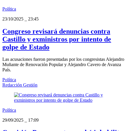
Política
23/10/2025
_
23:45
Congreso revisará denuncias contra
Castillo y exministros por intento de
golpe de Estado
Las acusaciones fueron presentadas por los congresistas Alejandro
Muñante de Renovación Popular y Alejandro Cavero de Avanza
País.
Política
Redacción Gestión
Política
29/09/2025
_
17:09