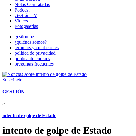
Notas Contratadas
Podcast
Gestión TV
Videos
Fotogalerías
gestion.pe
¿quiénes somos?
términos y condiciones
política de privacidad
politica de cookies
preguntas frecuentes
Suscríbete
GESTIÓN
>
intento de golpe de Estado
intento de golpe de Estado