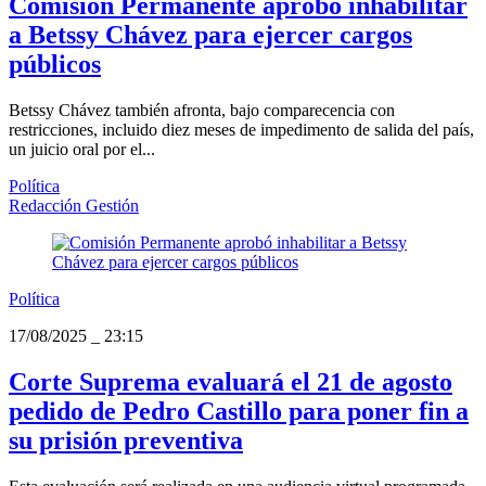
Comisión Permanente aprobó inhabilitar
a Betssy Chávez para ejercer cargos
públicos
Betssy Chávez también afronta, bajo comparecencia con
restricciones, incluido diez meses de impedimento de salida del país,
un juicio oral por el...
Política
Redacción Gestión
Política
17/08/2025
_
23:15
Corte Suprema evaluará el 21 de agosto
pedido de Pedro Castillo para poner fin a
su prisión preventiva