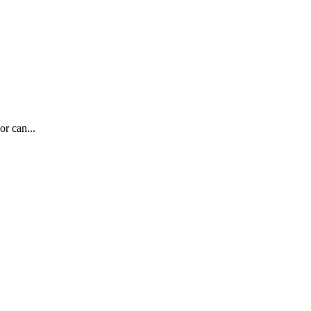
or can...