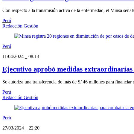
Con respecto a la transmisión activa de la enfermedad, el Minsa señala 
Perú
Redacción Gestión
Perú
11/04/2024
_
08:13
Ejecutivo aprobó medidas extraordinarias
Se autoriza una transferencia de más de S/ 46 millones para financiar e
Perú
Redacción Gestión
Perú
27/03/2024
_
22:20