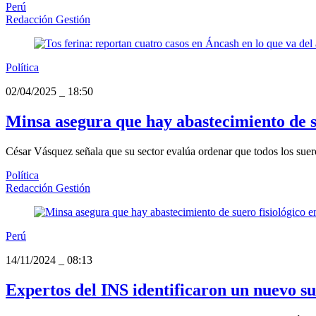
Perú
Redacción Gestión
Política
02/04/2025
_
18:50
Minsa asegura que hay abastecimiento de su
César Vásquez señala que su sector evalúa ordenar que todos los suer
Política
Redacción Gestión
Perú
14/11/2024
_
08:13
Expertos del INS identificaron un nuevo sub