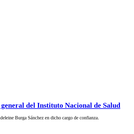
general del Instituto Nacional de Salud
deleine Burga Sánchez en dicho cargo de confianza.