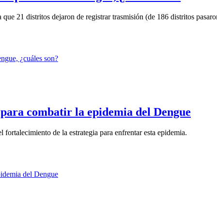
que 21 distritos dejaron de registrar trasmisión (de 186 distritos pasaron
 para combatir la epidemia del Dengue
l fortalecimiento de la estrategia para enfrentar esta epidemia.