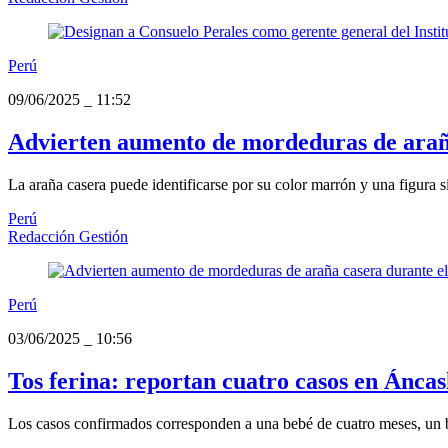
Perú
09/06/2025
_
11:52
Advierten aumento de mordeduras de araña
La araña casera puede identificarse por su color marrón y una figura 
Perú
Redacción Gestión
Perú
03/06/2025
_
10:56
Tos ferina: reportan cuatro casos en Áncas
Los casos confirmados corresponden a una bebé de cuatro meses, un 