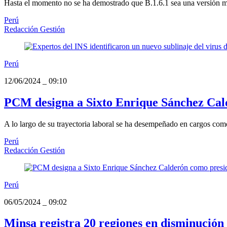
Hasta el momento no se ha demostrado que B.1.6.1 sea una versión má
Perú
Redacción Gestión
Perú
12/06/2024
_
09:10
PCM designa a Sixto Enrique Sánchez Cal
A lo largo de su trayectoria laboral se ha desempeñado en cargos como
Perú
Redacción Gestión
Perú
06/05/2024
_
09:02
Minsa registra 20 regiones en disminución 