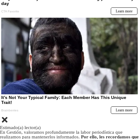
Estimado(a) lector(a)
En Gestión, valoramos profundamente la labor periodística que
realizamos para mantenerlos informados.
Por ello, les recordamos que