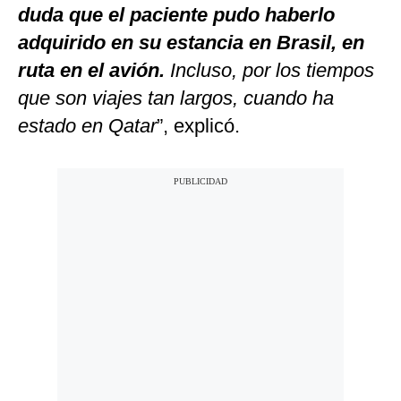
duda que el paciente pudo haberlo
adquirido en su estancia en Brasil, en
ruta en el avión.
Incluso, por los tiempos
que son viajes tan largos, cuando ha
estado en Qatar
”, explicó.