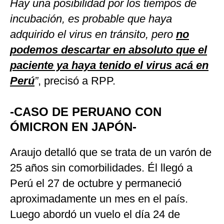
Hay una posibilidad por los tiempos de
incubación, es probable que haya
adquirido el virus en tránsito, pero
no
podemos descartar en absoluto que el
paciente ya haya tenido el virus acá en
Perú
”
, precisó a RPP.
-CASO DE PERUANO CON
ÓMICRON EN JAPÓN-
Araujo detalló que se trata de un varón de
25 años sin comorbilidades. Él llegó a
Perú el 27 de octubre y permaneció
aproximadamente un mes en el país.
Luego abordó un vuelo el día 24 de