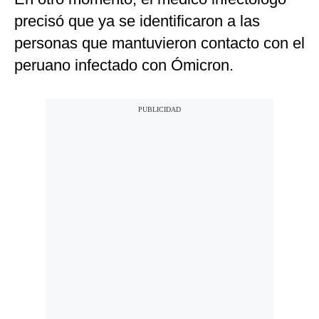
precisó que ya se identificaron a las
personas que mantuvieron contacto con el
peruano infectado con Ómicron.