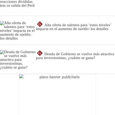
G
Alta oferta de talentos para ‘estos niveles’
impacta en el aumento de sueldo: los detalles
G
Deuda de Gobierno se vuelve más atractiva
para inversionistas, ¿cuánto se gana?