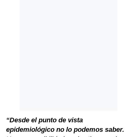
Politica
De
Cookies
Preguntas
Frecuentes
“Desde el punto de vista
epidemiológico no lo podemos saber.