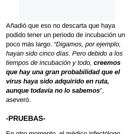
Añadió que eso no descarta que haya
podido tener un periodo de incubación un
poco más largo.
“Digamos, por ejemplo,
hayan sido cinco días. Pero debido a los
tiempos de incubación y todo,
creemos
que hay una gran probabilidad que el
virus haya sido adquirido en ruta,
aunque todavía no lo sabemos
”,
aseveró.
-PRUEBAS-
En otro momento, el médico infectólogo