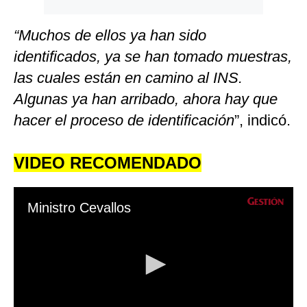
“Muchos de ellos ya han sido
identificados, ya se han tomado muestras,
las cuales están en camino al INS.
Algunas ya han arribado, ahora hay que
hacer el proceso de identificación
”, indicó.
VIDEO RECOMENDADO
Ministro Cevallos