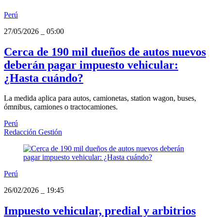
Perú
27/05/2026
_
05:00
Cerca de 190 mil dueños de autos nuevos
deberán pagar impuesto vehicular:
¿Hasta cuándo?
La medida aplica para autos, camionetas, station wagon, buses,
ómnibus, camiones o tractocamiones.
Perú
Redacción Gestión
Perú
26/02/2026
_
19:45
Impuesto vehicular, predial y arbitrios