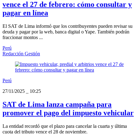
vence el 27 de febrero: cómo consultar y
pagar en línea
El SAT de Lima informó que los contribuyentes pueden revisar su
deuda y pagar por la web, banca digital o Yape. También podrán
fraccionar montos ...
Perú
Redacción Gestión
Perú
27/11/2025
_
10:25
SAT de Lima lanza campaña para
promover el pago del impuesto vehicular
La entidad recordó que el plazo para cancelar la cuarta y última
cuota del tributo vence el 28 de noviembre.