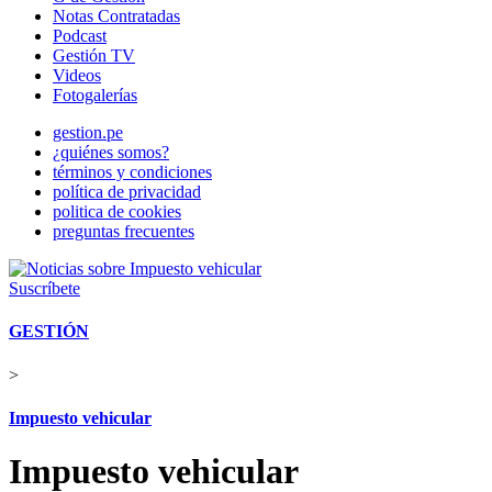
Notas Contratadas
Podcast
Gestión TV
Videos
Fotogalerías
gestion.pe
¿quiénes somos?
términos y condiciones
política de privacidad
politica de cookies
preguntas frecuentes
Suscríbete
GESTIÓN
>
Impuesto vehicular
Impuesto vehicular