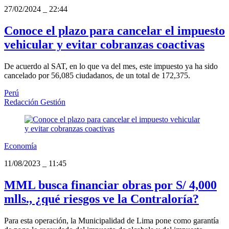
27/02/2024
_
22:44
Conoce el plazo para cancelar el impuesto
vehicular y evitar cobranzas coactivas
De acuerdo al SAT, en lo que va del mes, este impuesto ya ha sido
cancelado por 56,085 ciudadanos, de un total de 172,375.
Perú
Redacción Gestión
Economía
11/08/2023
_
11:45
MML busca financiar obras por S/ 4,000
mlls., ¿qué riesgos ve la Contraloría?
Para esta operación, la Municipalidad de Lima pone como garantía