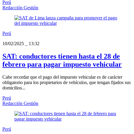
Perú
Redacción Gestión
Perú
10/02/2025
_
13:32
SAT: conductores tienen hasta el 28 de
febrero para pagar impuesto vehicular
Cabe recordar que el pago del impuesto vehicular es de carácter
obligatorio para los propietarios de vehículos, que tengan fijados sus
domicilios...
Perú
Redacción Gestión
Perú