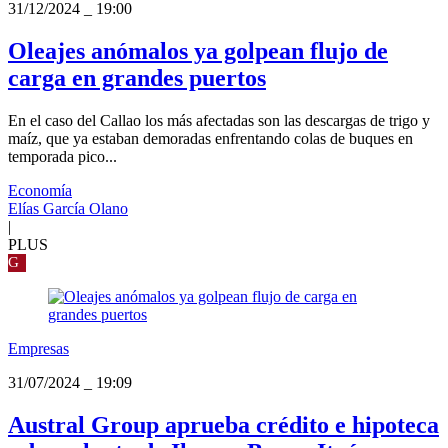
31/12/2024
_
19:00
Oleajes anómalos ya golpean flujo de
carga en grandes puertos
En el caso del Callao los más afectadas son las descargas de trigo y
maíz, que ya estaban demoradas enfrentando colas de buques en
temporada pico...
Economía
Elías García Olano
|
PLUS
G
Empresas
31/07/2024
_
19:09
Austral Group aprueba crédito e hipoteca