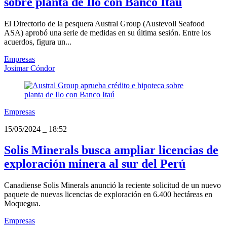
sobre planta de Ilo con Banco Itaú
El Directorio de la pesquera Austral Group (Austevoll Seafood
ASA) aprobó una serie de medidas en su última sesión. Entre los
acuerdos, figura un...
Empresas
Josimar Cóndor
Empresas
15/05/2024
_
18:52
Solis Minerals busca ampliar licencias de
exploración minera al sur del Perú
Canadiense Solis Minerals anunció la reciente solicitud de un nuevo
paquete de nuevas licencias de exploración en 6.400 hectáreas en
Moquegua.
Empresas