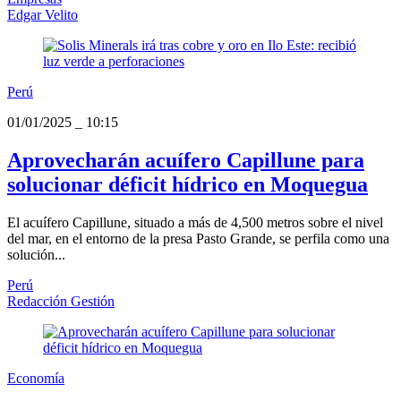
Edgar Velito
Perú
01/01/2025
_
10:15
Aprovecharán acuífero Capillune para
solucionar déficit hídrico en Moquegua
El acuífero Capillune, situado a más de 4,500 metros sobre el nivel
del mar, en el entorno de la presa Pasto Grande, se perfila como una
solución...
Perú
Redacción Gestión
Economía