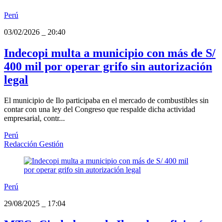
Perú
03/02/2026
_
20:40
Indecopi multa a municipio con más de S/
400 mil por operar grifo sin autorización
legal
El municipio de Ilo participaba en el mercado de combustibles sin
contar con una ley del Congreso que respalde dicha actividad
empresarial, contr...
Perú
Redacción Gestión
Perú
29/08/2025
_
17:04