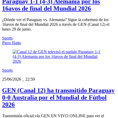
Paraguay 1-1 (4-3) Alemania por los
16avos de final del Mundial 2026
¿Dónde ver el Paraguay vs. Alemania? Sigue la cobertura de los
16avos de final del Mundial 2026 a través de GEN (Canal 12) el
lunes 29 de junio.
Sports
Piero Hatto
Sports
25/06/2026
_
22:59
GEN (Canal 12) ha transmitido Paraguay
0-0 Australia por el Mundial de Fútbol
2026
Transmisión oficial vía GEN EN VIVO ONLINE para ver el