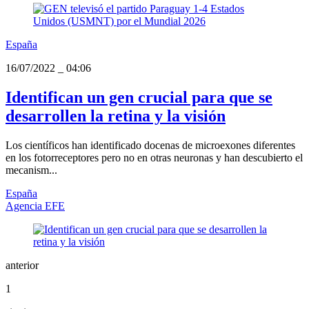
España
16/07/2022
_
04:06
Identifican un gen crucial para que se
desarrollen la retina y la visión
Los científicos han identificado docenas de microexones diferentes
en los fotorreceptores pero no en otras neuronas y han descubierto el
mecanism...
España
Agencia EFE
anterior
1