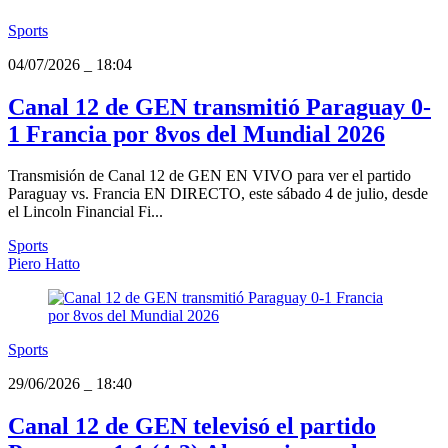
Sports
04/07/2026
_
18:04
Canal 12 de GEN transmitió Paraguay 0-
1 Francia por 8vos del Mundial 2026
Transmisión de Canal 12 de GEN EN VIVO para ver el partido
Paraguay vs. Francia EN DIRECTO, este sábado 4 de julio, desde
el Lincoln Financial Fi...
Sports
Piero Hatto
Sports
29/06/2026
_
18:40
Canal 12 de GEN televisó el partido