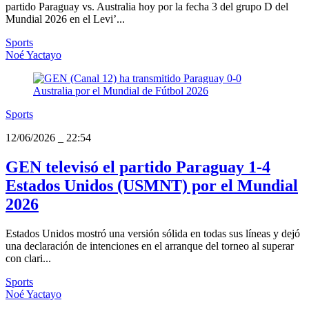
partido Paraguay vs. Australia hoy por la fecha 3 del grupo D del
Mundial 2026 en el Levi’...
Sports
Noé Yactayo
Sports
12/06/2026
_
22:54
GEN televisó el partido Paraguay 1-4
Estados Unidos (USMNT) por el Mundial
2026
Estados Unidos mostró una versión sólida en todas sus líneas y dejó
una declaración de intenciones en el arranque del torneo al superar
con clari...
Sports
Noé Yactayo