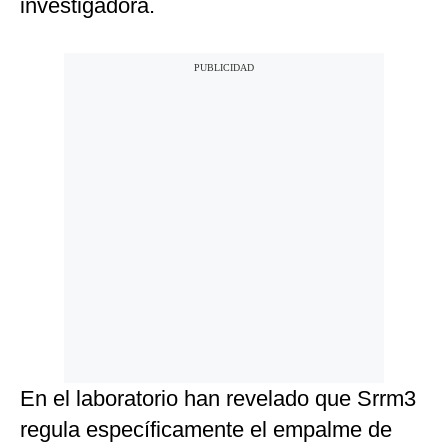
investigadora.
En el laboratorio han revelado que Srrm3
regula específicamente el empalme de