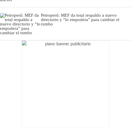
Petroperú: MEF da total respaldo a nuevo
directorio y “lo empodera” para cambiar el
rumbo