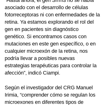
“Hasta ahora, el gen Srrm3 no se había
asociado con el desarrollo de células
fotorreceptoras ni con enfermedades de la
retina. Ya estamos explorando el rol del
gen en pacientes sin diagnóstico
genético. Si encontramos casos con
mutaciones en este gen específico, o en
cualquier microexón de la retina, nos
podría llevar a posibles nuevas
estrategias terapéuticas para controlar la
afección”, indicó Ciampi.
Según el investigador del CRG Manuel
Irimia, “comprender cómo se regulan los
microexones en diferentes tipos de