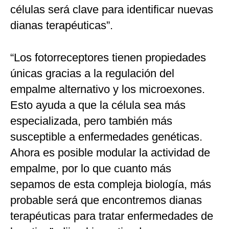
células será clave para identificar nuevas
dianas terapéuticas”.
“Los fotorreceptores tienen propiedades
únicas gracias a la regulación del
empalme alternativo y los microexones.
Esto ayuda a que la célula sea más
especializada, pero también más
susceptible a enfermedades genéticas.
Ahora es posible modular la actividad de
empalme, por lo que cuanto más
sepamos de esta compleja biología, más
probable será que encontremos dianas
terapéuticas para tratar enfermedades de