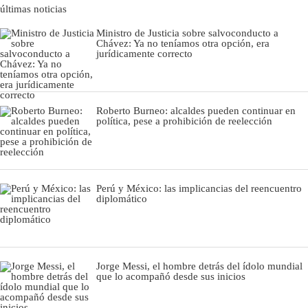
últimas noticias
Ministro de Justicia sobre salvoconducto a
Chávez: Ya no teníamos otra opción, era
jurídicamente correcto
Roberto Burneo: alcaldes pueden continuar en
política, pese a prohibición de reelección
Perú y México: las implicancias del reencuentro
diplomático
Jorge Messi, el hombre detrás del ídolo mundial
que lo acompañó desde sus inicios