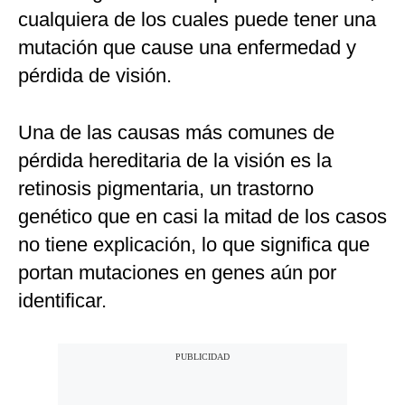
cualquiera de los cuales puede tener una
mutación que cause una enfermedad y
pérdida de visión.
Una de las causas más comunes de
pérdida hereditaria de la visión es la
retinosis pigmentaria, un trastorno
genético que en casi la mitad de los casos
no tiene explicación, lo que significa que
portan mutaciones en genes aún por
identificar.