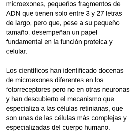
microexones, pequeños fragmentos de
ADN que tienen solo entre 3 y 27 letras
de largo, pero que, pese a su pequeño
tamaño, desempeñan un papel
fundamental en la función proteica y
celular.
Los científicos han identificado docenas
de microexones diferentes en los
fotorreceptores pero no en otras neuronas
y han descubierto el mecanismo que
especializa a las células retinianas, que
son unas de las células más complejas y
especializadas del cuerpo humano.