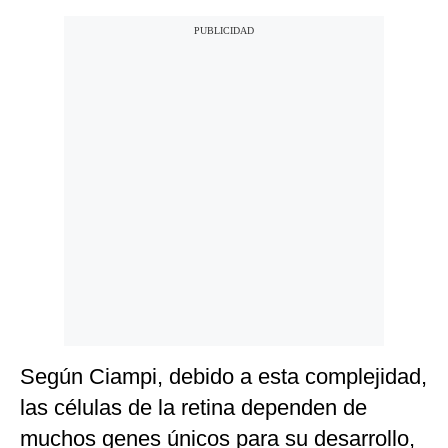
Según Ciampi, debido a esta complejidad,
las células de la retina dependen de
muchos genes únicos para su desarrollo,