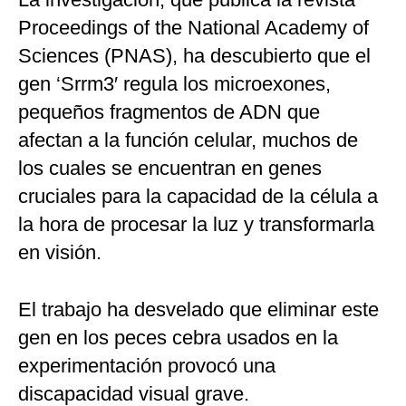
Proceedings of the National Academy of
Sciences (PNAS), ha descubierto que el
gen ‘Srrm3′ regula los microexones,
pequeños fragmentos de ADN que
afectan a la función celular, muchos de
los cuales se encuentran en genes
cruciales para la capacidad de la célula a
la hora de procesar la luz y transformarla
en visión.
El trabajo ha desvelado que eliminar este
gen en los peces cebra usados en la
experimentación provocó una
discapacidad visual grave.