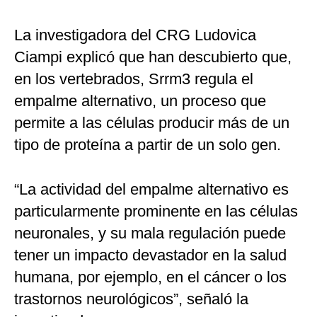
La investigadora del CRG Ludovica
Ciampi explicó que han descubierto que,
en los vertebrados, Srrm3 regula el
empalme alternativo, un proceso que
permite a las células producir más de un
tipo de proteína a partir de un solo gen.
“La actividad del empalme alternativo es
particularmente prominente en las células
neuronales, y su mala regulación puede
tener un impacto devastador en la salud
humana, por ejemplo, en el cáncer o los
trastornos neurológicos”, señaló la