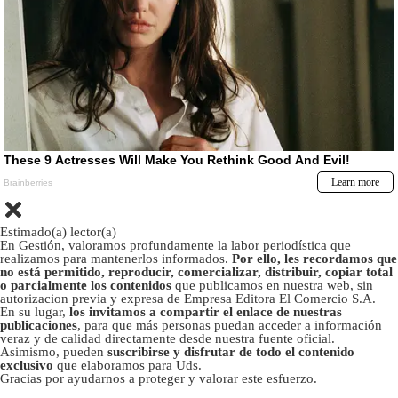
Estimado(a) lector(a)
En Gestión, valoramos profundamente la labor periodística que
realizamos para mantenerlos informados.
Por ello, les recordamos que
no está permitido, reproducir, comercializar, distribuir, copiar total
o parcialmente los contenidos
que publicamos en nuestra web, sin
autorizacion previa y expresa de Empresa Editora El Comercio S.A.
En su lugar,
los invitamos a compartir el enlace de nuestras
publicaciones
, para que más personas puedan acceder a información
veraz y de calidad directamente desde nuestra fuente oficial.
Asimismo, pueden
suscribirse y disfrutar de todo el contenido
exclusivo
que elaboramos para Uds.
Gracias por ayudarnos a proteger y valorar este esfuerzo.