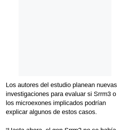
Los autores del estudio planean nuevas
investigaciones para evaluar si Srrm3 o
los microexones implicados podrían
explicar algunos de estos casos.