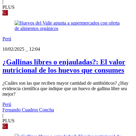
|
PLUS
G
Perú
10/02/2025
_
12:04
¿Gallinas libres o enjauladas?: El valor
nutricional de los huevos que consumes
¿Cuáles son las que reciben mayor cantidad de antibióticos? ¿Hay
evidencia científica que indique que un huevo de gallina libre sea
mejor?
Perú
Fernando Cuadros Concha
|
PLUS
G