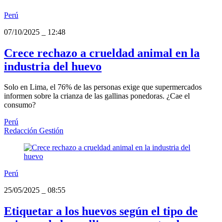
Perú
07/10/2025
_
12:48
Crece rechazo a crueldad animal en la
industria del huevo
Solo en Lima, el 76% de las personas exige que supermercados
informen sobre la crianza de las gallinas ponedoras. ¿Cae el
consumo?
Perú
Redacción Gestión
Perú
25/05/2025
_
08:55
Etiquetar a los huevos según el tipo de