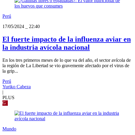
Perú
17/05/2024
_
22:40
El fuerte impacto de la influenza aviar en
la industria avícola nacional
En los tres primeros meses de lo que va del año, el sector avícola de
la región de La Libertad se vio gravemente afectado por el virus de
la grip...
Perú
Yuriko Cabeza
|
PLUS
G
Mundo