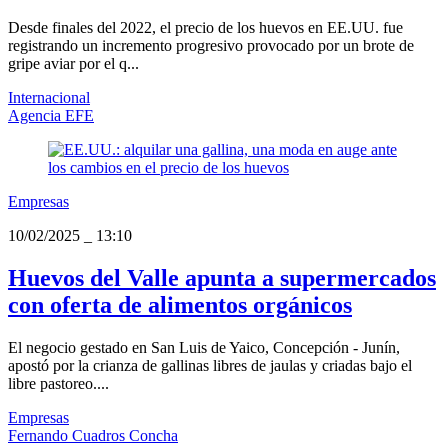
Desde finales del 2022, el precio de los huevos en EE.UU. fue
registrando un incremento progresivo provocado por un brote de
gripe aviar por el q...
Internacional
Agencia EFE
Empresas
10/02/2025
_
13:10
Huevos del Valle apunta a supermercados
con oferta de alimentos orgánicos
El negocio gestado en San Luis de Yaico, Concepción - Junín,
apostó por la crianza de gallinas libres de jaulas y criadas bajo el
libre pastoreo....
Empresas
Fernando Cuadros Concha