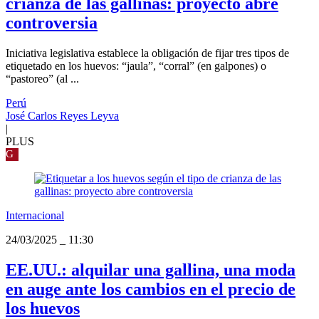
crianza de las gallinas: proyecto abre
controversia
Iniciativa legislativa establece la obligación de fijar tres tipos de
etiquetado en los huevos: “jaula”, “corral” (en galpones) o
“pastoreo” (al ...
Perú
José Carlos Reyes Leyva
|
PLUS
G
Internacional
24/03/2025
_
11:30
EE.UU.: alquilar una gallina, una moda
en auge ante los cambios en el precio de
los huevos