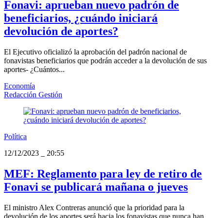
Fonavi: aprueban nuevo padrón de
beneficiarios, ¿cuándo iniciará
devolución de aportes?
El Ejecutivo oficializó la aprobación del padrón nacional de
fonavistas beneficiarios que podrán acceder a la devolución de sus
aportes- ¿Cuántos...
Economía
Redacción Gestión
Política
12/12/2023
_
20:55
MEF: Reglamento para ley de retiro de
Fonavi se publicará mañana o jueves
El ministro Alex Contreras anunció que la prioridad para la
devolución de los aportes será hacia los fonavistas que nunca han