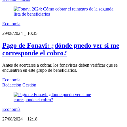
Economía
29/08/2024
_
10:35
Pago de Fonavi: ¿dónde puedo ver si me
corresponde el cobro?
Antes de acercarse a cobrar, los fonavistas deben verificar que se
encuentren en este grupo de beneficiarios.
Economía
Redacción Gestión
Economía
27/08/2024
_
12:18