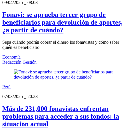
09/04/2025
_
08:03
Fonavi: se aprueba tercer grupo de
beneficiarios para devolución de aportes,
¿a partir de cuándo?
Sepa cuándo podrán cobrar el dinero los fonavistas y cómo saber
quién es beneficiario.
Economía
Redacción Gestión
Perú
07/03/2025
_
20:23
Más de 231,000 fonavistas enfrentan
problemas para acceder a sus fondos: la
situación actual