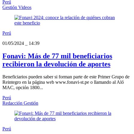
Perú
Gestión Videos
Perú
01/05/2024
_
14:39
Fonavi: Más de 77 mil beneficiarios
recibieron la devolución de aportes
Beneficiarios pueden saber si forman parte de este Primer Grupo de
Reintegro en la página web www.fonavi-st.pe o llamando al Aló
MAC, opción 1800...
Perú
Redacción Gestión
Perú