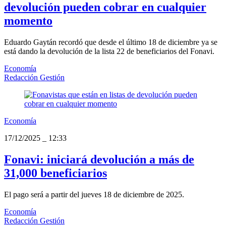
devolución pueden cobrar en cualquier
momento
Eduardo Gaytán recordó que desde el último 18 de diciembre ya se
está dando la devolución de la lista 22 de beneficiarios del Fonavi.
Economía
Redacción Gestión
Economía
17/12/2025
_
12:33
Fonavi: iniciará devolución a más de
31,000 beneficiarios
El pago será a partir del jueves 18 de diciembre de 2025.
Economía
Redacción Gestión