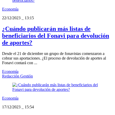
Economía
22/12/2023
_
13:15
¿Cuándo publicarán más listas de
beneficiarios del Fonavi para devolución
de aportes?
Desde el 21 de diciembre un grupo de fonavistas comenzaron a
cobrar sus aportaciones. ¿El proceso de devolución de aportes al
Fonavi contará con ...
Economía
Redacción Gestión
Economía
17/12/2023
_
15:54