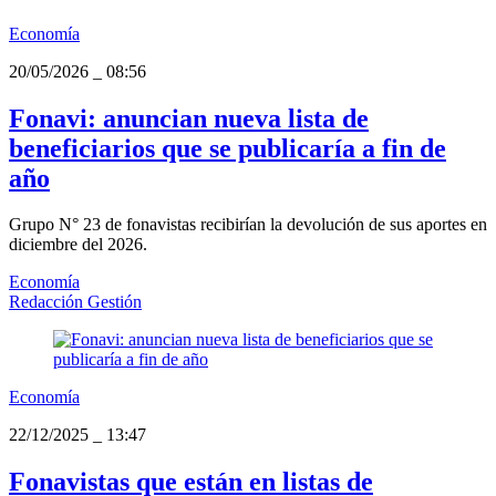
Economía
20/05/2026
_
08:56
Fonavi: anuncian nueva lista de
beneficiarios que se publicaría a fin de
año
Grupo N° 23 de fonavistas recibirían la devolución de sus aportes en
diciembre del 2026.
Economía
Redacción Gestión
Economía
22/12/2025
_
13:47
Fonavistas que están en listas de