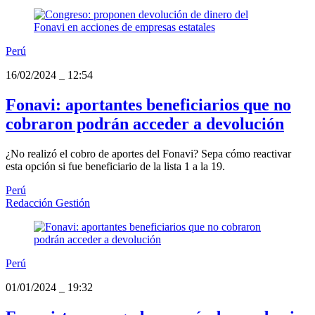
Perú
16/02/2024
_
12:54
Fonavi: aportantes beneficiarios que no
cobraron podrán acceder a devolución
¿No realizó el cobro de aportes del Fonavi? Sepa cómo reactivar
esta opción si fue beneficiario de la lista 1 a la 19.
Perú
Redacción Gestión
Perú
01/01/2024
_
19:32