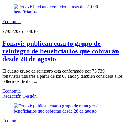
Economía
27/08/2025
_
08:10
Fonavi: publican cuarto grupo de
reintegro de beneficiarios que cobrarán
desde 28 de agosto
El cuarto grupo de reintegro está conformado por 73,739
fonavistas titulares a partir de los 68 años y también considera a los
fallecidos de dich...
Economía
Redacción Gestión
Economía