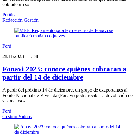
cobrado un sol.
Política
Redacción Gestión
Perú
28/11/2023
_
13:48
Fonavi 2023: conoce quiénes cobrarán a
partir del 14 de diciembre
A partir del próximo 14 de diciembre, un grupo de exaportantes al
Fondo Nacional de Vivienda (Fonavi) podrá recibir la devolución de
sus recursos...
Perú
Gestión Videos