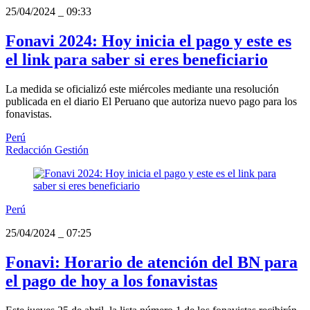
25/04/2024
_
09:33
Fonavi 2024: Hoy inicia el pago y este es
el link para saber si eres beneficiario
La medida se oficializó este miércoles mediante una resolución
publicada en el diario El Peruano que autoriza nuevo pago para los
fonavistas.
Perú
Redacción Gestión
Perú
25/04/2024
_
07:25
Fonavi: Horario de atención del BN para
el pago de hoy a los fonavistas