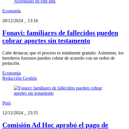
Economía
20/12/2024
_
13:16
Fonavi: familiares de fallecidos pueden
cobrar aportes sin testamento
Cabe destacar, que el proceso es totalmente gratuito. Asimismo, los
herederos forzosos pueden cobrar de acuerdo con un orden de
prelación.
Economía
Redacción Gestión
Perú
12/12/2024
_
23:55
Comisión Ad Hoc aprobó el pago de