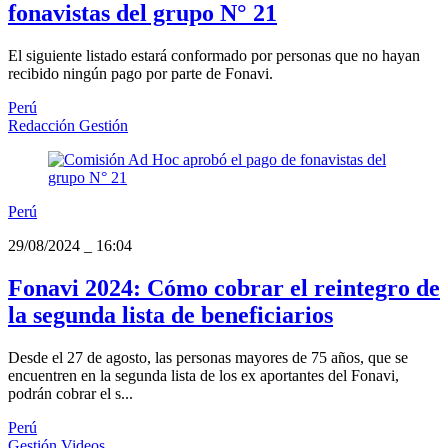
fonavistas del grupo N° 21
El siguiente listado estará conformado por personas que no hayan
recibido ningún pago por parte de Fonavi.
Perú
Redacción Gestión
Perú
29/08/2024
_
16:04
Fonavi 2024: Cómo cobrar el reintegro de
la segunda lista de beneficiarios
Desde el 27 de agosto, las personas mayores de 75 años, que se
encuentren en la segunda lista de los ex aportantes del Fonavi,
podrán cobrar el s...
Perú
Gestión Videos