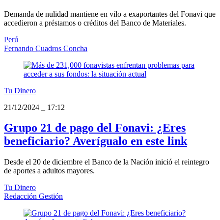
Demanda de nulidad mantiene en vilo a exaportantes del Fonavi que
accedieron a préstamos o créditos del Banco de Materiales.
Perú
Fernando Cuadros Concha
Tu Dinero
21/12/2024
_
17:12
Grupo 21 de pago del Fonavi: ¿Eres
beneficiario? Averígualo en este link
Desde el 20 de diciembre el Banco de la Nación inició el reintegro
de aportes a adultos mayores.
Tu Dinero
Redacción Gestión