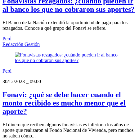
Fonavistas rezagados: ¿cuándo pueden ir
al banco los que no cobraron sus aportes?
El Banco de la Nación extendió la oportunidad de pago para los
rezagados. Conoce a qué grupo del Fonavi se refiere.
Perú
Redacción Gestión
Perú
30/12/2023
_
09:00
Fonavi: ¿qué se debe hacer cuando el
monto recibido es mucho menor que el
aporte?
El dinero que reciben algunos fonavistas es inferior a los años de
aporte que realizaron al Fondo Nacional de Vivienda, pero muchos
no saben cómo...