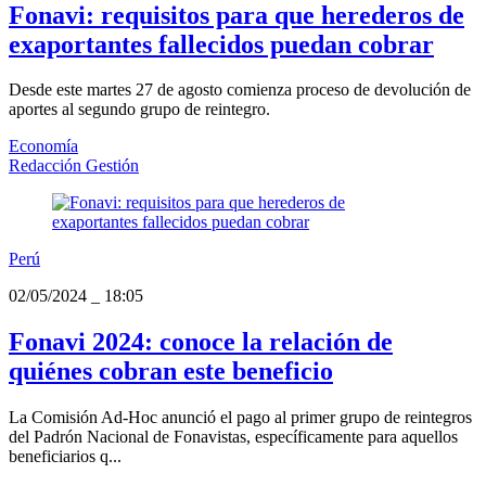
Fonavi: requisitos para que herederos de
exaportantes fallecidos puedan cobrar
Desde este martes 27 de agosto comienza proceso de devolución de
aportes al segundo grupo de reintegro.
Economía
Redacción Gestión
Perú
02/05/2024
_
18:05
Fonavi 2024: conoce la relación de
quiénes cobran este beneficio
La Comisión Ad-Hoc anunció el pago al primer grupo de reintegros
del Padrón Nacional de Fonavistas, específicamente para aquellos
beneficiarios q...