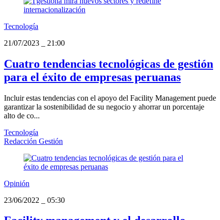
Tecnología
21/07/2023
_
21:00
Cuatro tendencias tecnológicas de gestión
para el éxito de empresas peruanas
Incluir estas tendencias con el apoyo del Facility Management puede
garantizar la sostenibilidad de su negocio y ahorrar un porcentaje
alto de co...
Tecnología
Redacción Gestión
Opinión
23/06/2022
_
05:30