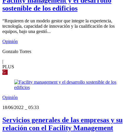
Facility management y el desarrollo
sostenible de los edificios
“Requieren de un modelo gestor que integre la experiencia,
tecnología, capacidad de innovación y la cualificación de los
equipos, bajo una gestió...
Opinión
Gonzalo Torres
|
PLUS
G
Opinión
18/06/2022
_
05:33
Servicios generales de las empresas y su
relación con el Facility Management