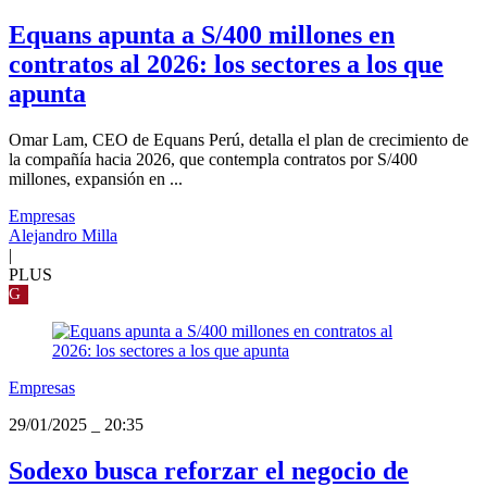
Equans apunta a S/400 millones en
contratos al 2026: los sectores a los que
apunta
Omar Lam, CEO de Equans Perú, detalla el plan de crecimiento de
la compañía hacia 2026, que contempla contratos por S/400
millones, expansión en ...
Empresas
Alejandro Milla
|
PLUS
G
Empresas
29/01/2025
_
20:35
Sodexo busca reforzar el negocio de