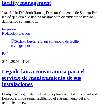
facility management
Juan Pablo Dabdoub Ramos, Director Comercial de Sodexo Perú,
indicó que esta división ha mostrado un crecimiento sostenido,
duplicando su tamaño ...
Empresas
Redacción Gestión
Perú
05/09/2024
_
11:45
Legado lanza convocatoria para el
servicio de mantenimiento de sus
instalaciones
El objetivo es garantizar el estado óptimo actual de los recintos de
Legado, a fin de seguir facilitando el entrenamiento del alto
rendimiento de...