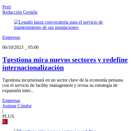
Perú
Redacción Gestión
Empresas
06/10/2023
_
05:00
Tgestiona mira nuevos sectores y redefine
internacionalización
Tgestiona incursionará en un sector clave de la economía peruana
con el servicio de facility management y revisa su estrategia de
expansión inter...
Empresas
Josimar Cóndor
|
PLUS
G