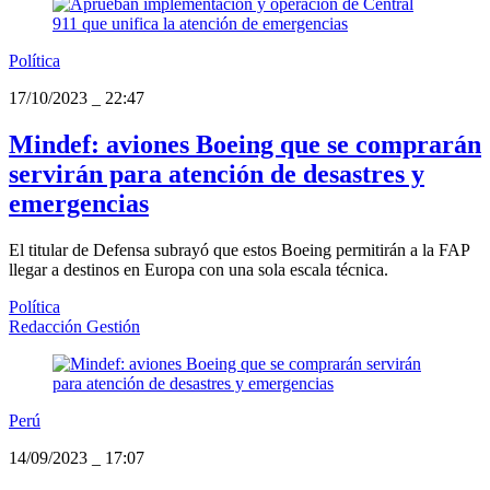
Política
17/10/2023
_
22:47
Mindef: aviones Boeing que se comprarán
servirán para atención de desastres y
emergencias
El titular de Defensa subrayó que estos Boeing permitirán a la FAP
llegar a destinos en Europa con una sola escala técnica.
Política
Redacción Gestión
Perú
14/09/2023
_
17:07