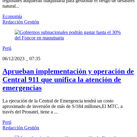
regionales adquieran maquinaria para gestionar el riesgo de desastres
natural...
Economía
Redacción Gestión
Perú
06/12/2023
_
07:35
Aprueban implementación y operación de
Central 911 que unifica la atención de
emergencias
La ejecución de la Central de Emergencia tendrá un costo
aproximado de inversión de más de S/184 millones,El MTC, a
través del Pronatel, tiene a ...
Perú
Redacción Gestión