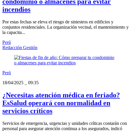
condominio o almacenes para evitar
incendios
Por estas fechas se eleva el riesgo de siniestros en edificios y
conjuntos residenciales. La organización vecinal, el mantenimiento y
la capacita...
Perú
Redacción Gestión
Perú
18/04/2025
_
09:35
¿Necesitas atención médica en feriado?
EsSalud operará con normalidad en
servicios críticos
Servicios de emergencia, urgencias y unidades críticas contarán con
personal para asegurar atención continua a los asegurados, indicó