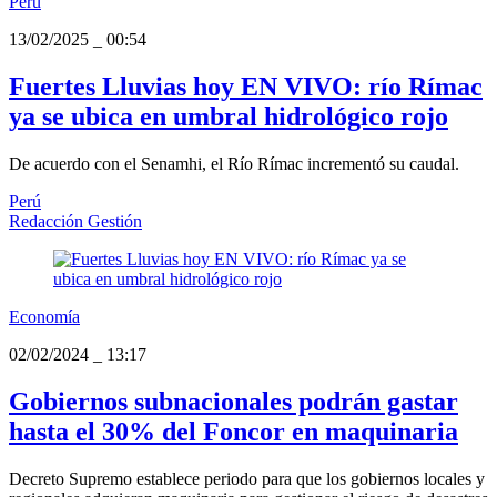
Perú
13/02/2025
_
00:54
Fuertes Lluvias hoy EN VIVO: río Rímac
ya se ubica en umbral hidrológico rojo
De acuerdo con el Senamhi, el Río Rímac incrementó su caudal.
Perú
Redacción Gestión
Economía
02/02/2024
_
13:17
Gobiernos subnacionales podrán gastar
hasta el 30% del Foncor en maquinaria
Decreto Supremo establece periodo para que los gobiernos locales y