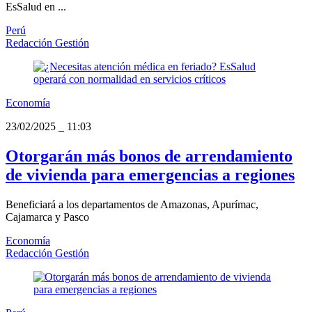
EsSalud en ...
Perú
Redacción Gestión
Economía
23/02/2025
_
11:03
Otorgarán más bonos de arrendamiento
de vivienda para emergencias a regiones
Beneficiará a los departamentos de Amazonas, Apurímac,
Cajamarca y Pasco
Economía
Redacción Gestión