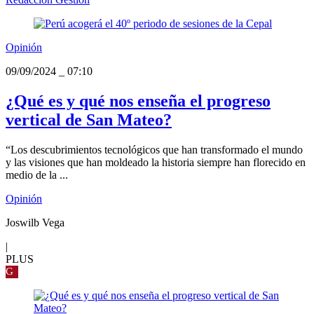
Opinión
09/09/2024
_
07:10
¿Qué es y qué nos enseña el progreso
vertical de San Mateo?
“Los descubrimientos tecnológicos que han transformado el mundo
y las visiones que han moldeado la historia siempre han florecido en
medio de la ...
Opinión
Joswilb Vega
|
PLUS
G