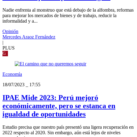
Nadie enfrenta al monstruo que está debajo de la alfombra, reformas
para mejorar los mercados de bienes y de trabajo, reducir la
informalidad y a...
Opinión
Mercedes Araoz Fernández
|
PLUS
G
Economía
18/07/2023
_
17:55
IPAE Mide 2023: Perú mejoró
económicamente, pero se estanca en
igualdad de oportunidades
Estudio precisa que nuestro país presentó una ligera recuperación en
2022 respecto al 2020. Sin embargo, aún está lejos de niveles