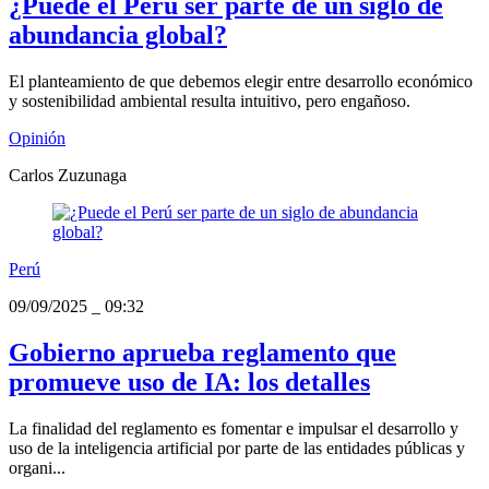
¿Puede el Perú ser parte de un siglo de
abundancia global?
El planteamiento de que debemos elegir entre desarrollo económico
y sostenibilidad ambiental resulta intuitivo, pero engañoso.
Opinión
Carlos Zuzunaga
Perú
09/09/2025
_
09:32
Gobierno aprueba reglamento que
promueve uso de IA: los detalles
La finalidad del reglamento es fomentar e impulsar el desarrollo y
uso de la inteligencia artificial por parte de las entidades públicas y
organi...