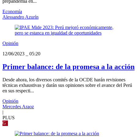
prepandemia en...
Economía
Alessandro Azurín
Opinión
12/06/2023
_
05:20
Primer balance: de la promesa a la acción
Desde ahora, los diversos comités de la OCDE harán revisiones
técnicas exhaustivas y darán sus opiniones sobre el avance del Perú
en sus respecti...
Opinión
Mercedes Araoz
|
PLUS
G