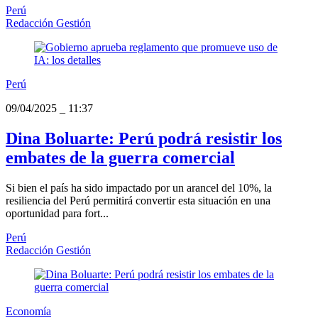
Perú
Redacción Gestión
Perú
09/04/2025
_
11:37
Dina Boluarte: Perú podrá resistir los
embates de la guerra comercial
Si bien el país ha sido impactado por un arancel del 10%, la
resiliencia del Perú permitirá convertir esta situación en una
oportunidad para fort...
Perú
Redacción Gestión
Economía