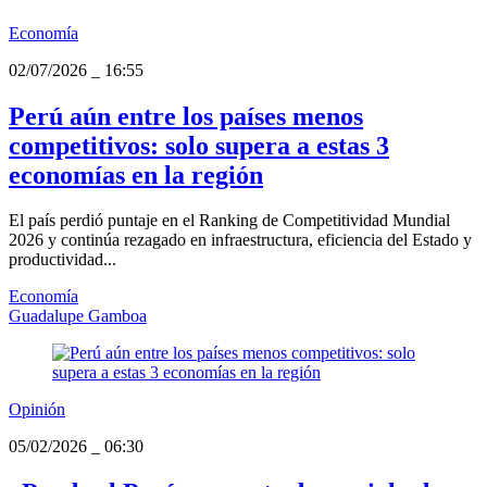
Economía
02/07/2026
_
16:55
Perú aún entre los países menos
competitivos: solo supera a estas 3
economías en la región
El país perdió puntaje en el Ranking de Competitividad Mundial
2026 y continúa rezagado en infraestructura, eficiencia del Estado y
productividad...
Economía
Guadalupe Gamboa
Opinión
05/02/2026
_
06:30