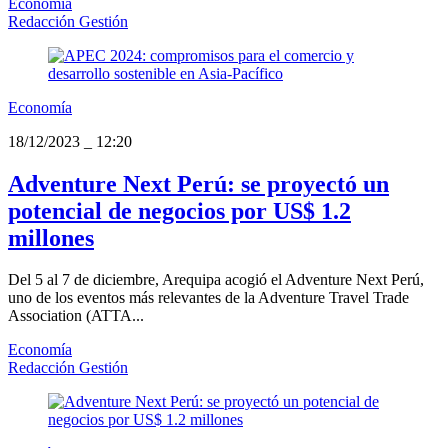
Economía
Redacción Gestión
Economía
18/12/2023
_
12:20
Adventure Next Perú: se proyectó un
potencial de negocios por US$ 1.2
millones
Del 5 al 7 de diciembre, Arequipa acogió el Adventure Next Perú,
uno de los eventos más relevantes de la Adventure Travel Trade
Association (ATTA...
Economía
Redacción Gestión