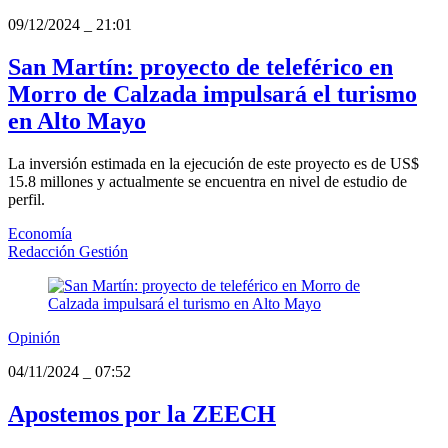
09/12/2024
_
21:01
San Martín: proyecto de teleférico en
Morro de Calzada impulsará el turismo
en Alto Mayo
La inversión estimada en la ejecución de este proyecto es de US$
15.8 millones y actualmente se encuentra en nivel de estudio de
perfil.
Economía
Redacción Gestión
Opinión
04/11/2024
_
07:52
Apostemos por la ZEECH