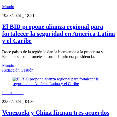
Mundo
19/08/2024
_
18:21
El BID propone alianza regional para
fortalecer la seguridad en América Latina
y el Caribe
Doce países de la región le dan la bienvenida a la propuesta y
Ecuador se compromete a asumir la primera presidencia.
Mundo
Redacción Gestión
Internacional
23/06/2024
_
04:30
Venezuela y China firman tres acuerdos