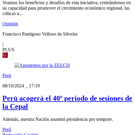
Veamos los beneficios y desafíos de esta iniciativa, centrándonos en
su capacidad para promover el crecimiento económico regional, las
críticas a...
Opinión
Francisco Pantigoso Velloso da Silveira
|
PLUS
G
Perú
08/10/2024
_
17:19
Perú acogerá el 40º periodo de sesiones de
la Cepal
Además, nuestra Nación asumirá presidencia pro tempore.
Perú
Redacción Gestión