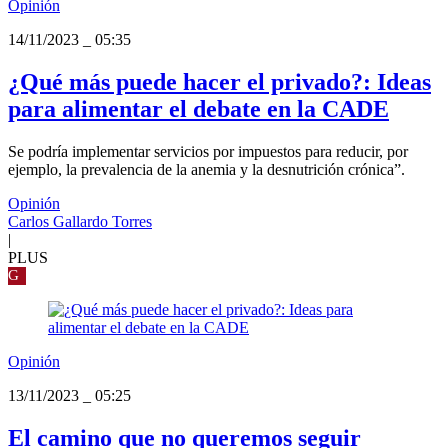
Opinión
14/11/2023
_
05:35
¿Qué más puede hacer el privado?: Ideas
para alimentar el debate en la CADE
Se podría implementar servicios por impuestos para reducir, por
ejemplo, la prevalencia de la anemia y la desnutrición crónica”.
Opinión
Carlos Gallardo Torres
|
PLUS
G
Opinión
13/11/2023
_
05:25
El camino que no queremos seguir