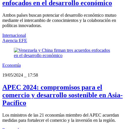
enfocados en el desarrollo económico
Ambos países buscan potenciar el desarrollo económico mutuo
mediante el intercambio de conocimientos y la colaboración en
políticas innovadoras.
Internacional
Agencia EFE
Economía
19/05/2024
_
17:58
APEC 2024: compromisos para el
comercio y desarrollo sostenible en Asia-
Pacífico
Los ministros de las 21 economías miembro del APEC acuerdan
medidas para fortalecer el comercio y la inversión en la región.