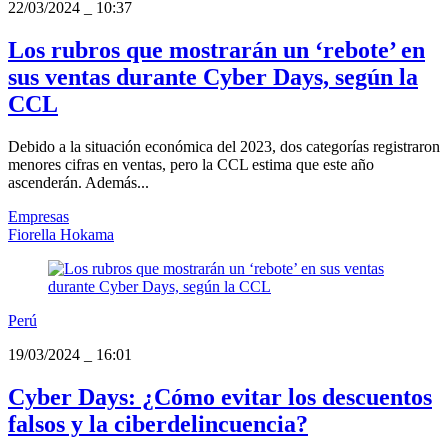
22/03/2024
_
10:37
Los rubros que mostrarán un ‘rebote’ en
sus ventas durante Cyber Days, según la
CCL
Debido a la situación económica del 2023, dos categorías registraron
menores cifras en ventas, pero la CCL estima que este año
ascenderán. Además...
Empresas
Fiorella Hokama
Perú
19/03/2024
_
16:01
Cyber Days: ¿Cómo evitar los descuentos
falsos y la ciberdelincuencia?