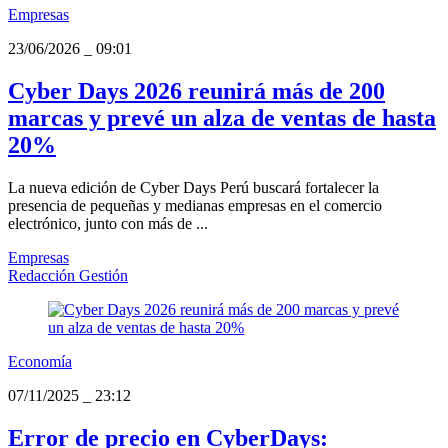
Empresas
23/06/2026
_
09:01
Cyber Days 2026 reunirá más de 200
marcas y prevé un alza de ventas de hasta
20%
La nueva edición de Cyber Days Perú buscará fortalecer la
presencia de pequeñas y medianas empresas en el comercio
electrónico, junto con más de ...
Empresas
Redacción Gestión
Economía
07/11/2025
_
23:12
Error de precio en CyberDays: