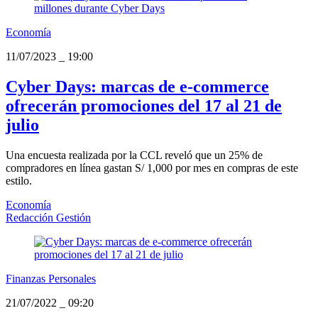
Economía
11/07/2023
_
19:00
Cyber Days: marcas de e-commerce
ofrecerán promociones del 17 al 21 de
julio
Una encuesta realizada por la CCL reveló que un 25% de
compradores en línea gastan S/ 1,000 por mes en compras de este
estilo.
Economía
Redacción Gestión
Finanzas Personales
21/07/2022
_
09:20