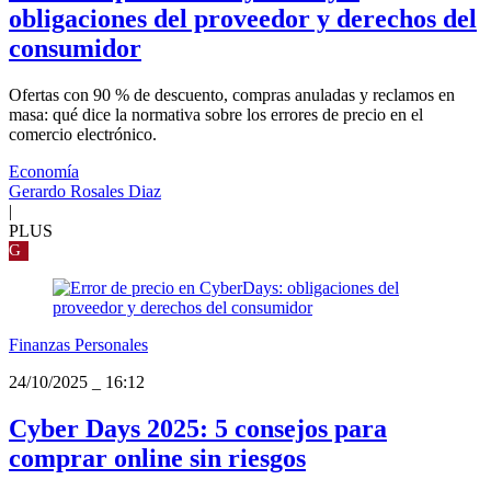
obligaciones del proveedor y derechos del
consumidor
Ofertas con 90 % de descuento, compras anuladas y reclamos en
masa: qué dice la normativa sobre los errores de precio en el
comercio electrónico.
Economía
Gerardo Rosales Diaz
|
PLUS
G
Finanzas Personales
24/10/2025
_
16:12
Cyber Days 2025: 5 consejos para
comprar online sin riesgos