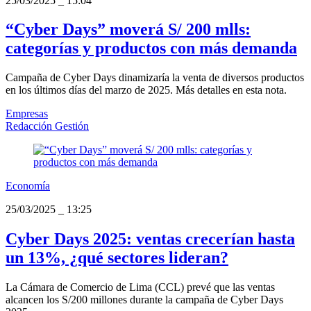
25/03/2025
_
15:04
“Cyber Days” moverá S/ 200 mlls:
categorías y productos con más demanda
Campaña de Cyber Days dinamizaría la venta de diversos productos
en los últimos días del marzo de 2025. Más detalles en esta nota.
Empresas
Redacción Gestión
Economía
25/03/2025
_
13:25
Cyber Days 2025: ventas crecerían hasta
un 13%, ¿qué sectores lideran?
La Cámara de Comercio de Lima (CCL) prevé que las ventas
alcancen los S/200 millones durante la campaña de Cyber Days