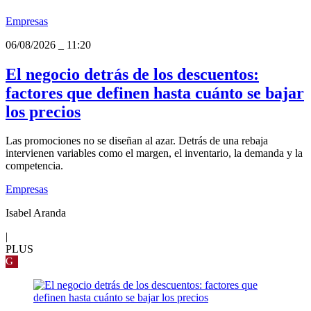
Empresas
06/08/2026
_
11:20
El negocio detrás de los descuentos:
factores que definen hasta cuánto se bajar
los precios
Las promociones no se diseñan al azar. Detrás de una rebaja
intervienen variables como el margen, el inventario, la demanda y la
competencia.
Empresas
Isabel Aranda
|
PLUS
G