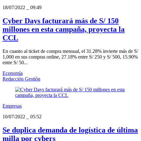
18/07/2022
_
09:49
Cyber Days facturará más de S/ 150
millones en esta campaña, proyecta la
CCL
En cuanto al ticket de compra mensual, el 31.28% invierte más de S/
1,000 en sus compras online, 27.18% entre S/ 250 y S/ 500, 15.90%
entre S/ 50...
Economía
Redacción Gestión
Empresas
10/07/2022
_
05:52
Se duplica demanda de logística de última
milla por cybers