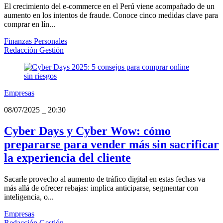
El crecimiento del e-commerce en el Perú viene acompañado de un
aumento en los intentos de fraude. Conoce cinco medidas clave para
comprar en lín...
Finanzas Personales
Redacción Gestión
Empresas
08/07/2025
_
20:30
Cyber Days y Cyber Wow: cómo
prepararse para vender más sin sacrificar
la experiencia del cliente
Sacarle provecho al aumento de tráfico digital en estas fechas va
más allá de ofrecer rebajas: implica anticiparse, segmentar con
inteligencia, o...
Empresas
Redacción Gestión