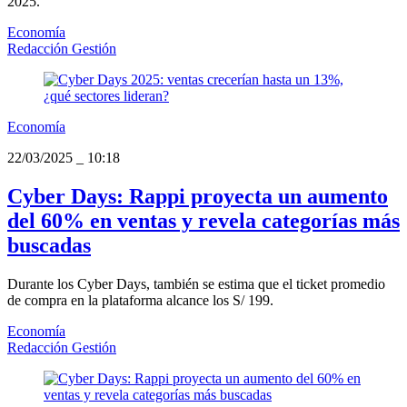
2025.
Economía
Redacción Gestión
Economía
22/03/2025
_
10:18
Cyber Days: Rappi proyecta un aumento
del 60% en ventas y revela categorías más
buscadas
Durante los Cyber Days, también se estima que el ticket promedio
de compra en la plataforma alcance los S/ 199.
Economía
Redacción Gestión