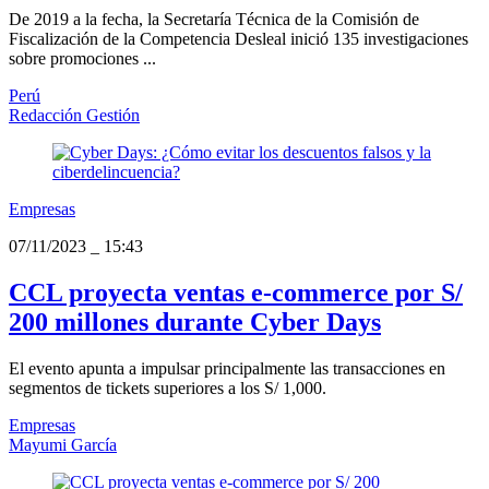
De 2019 a la fecha, la Secretaría Técnica de la Comisión de
Fiscalización de la Competencia Desleal inició 135 investigaciones
sobre promociones ...
Perú
Redacción Gestión
Empresas
07/11/2023
_
15:43
CCL proyecta ventas e-commerce por S/
200 millones durante Cyber Days
El evento apunta a impulsar principalmente las transacciones en
segmentos de tickets superiores a los S/ 1,000.
Empresas
Mayumi García