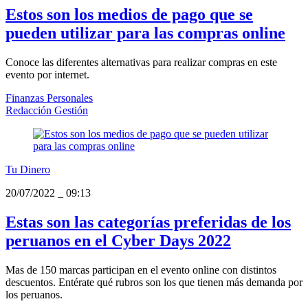
Estos son los medios de pago que se
pueden utilizar para las compras online
Conoce las diferentes alternativas para realizar compras en este
evento por internet.
Finanzas Personales
Redacción Gestión
Tu Dinero
20/07/2022
_
09:13
Estas son las categorías preferidas de los
peruanos en el Cyber Days 2022
Mas de 150 marcas participan en el evento online con distintos
descuentos. Entérate qué rubros son los que tienen más demanda por
los peruanos.