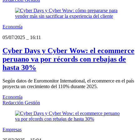
Economía
05/07/2025
_
16:11
Cyber Days y Cyber Wow: el ecommerce
peruano va por récords con rebajas de
hasta 30%
Según datos de Euromonitor International, el ecommerce en el país
proyecta un crecimiento del 110% durante 2025.
Economía
Redacción Gestión
Empresas