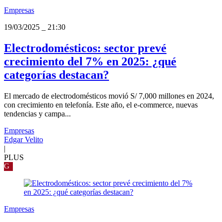
Empresas
19/03/2025
_
21:30
Electrodomésticos: sector prevé
crecimiento del 7% en 2025: ¿qué
categorías destacan?
El mercado de electrodomésticos movió S/ 7,000 millones en 2024,
con crecimiento en telefonía. Este año, el e-commerce, nuevas
tendencias y campa...
Empresas
Edgar Velito
|
PLUS
G
Empresas