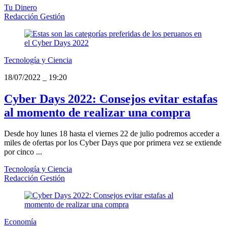
Tu Dinero
Redacción Gestión
Tecnología y Ciencia
18/07/2022
_
19:20
Cyber Days 2022: Consejos evitar estafas
al momento de realizar una compra
Desde hoy lunes 18 hasta el viernes 22 de julio podremos acceder a
miles de ofertas por los Cyber Days que por primera vez se extiende
por cinco ...
Tecnología y Ciencia
Redacción Gestión
Economía