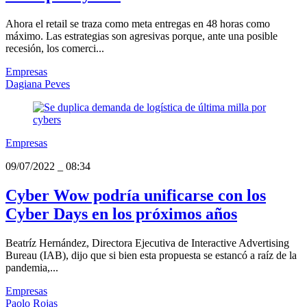
Ahora el retail se traza como meta entregas en 48 horas como
máximo. Las estrategias son agresivas porque, ante una posible
recesión, los comerci...
Empresas
Dagiana Peves
Empresas
09/07/2022
_
08:34
Cyber Wow podría unificarse con los
Cyber Days en los próximos años
Beatríz Hernández, Directora Ejecutiva de Interactive Advertising
Bureau (IAB), dijo que si bien esta propuesta se estancó a raíz de la
pandemia,...
Empresas
Paolo Rojas