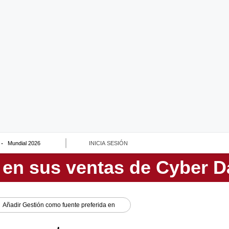
Mundial 2026
INICIA SESIÓN
Añadir
Gestión
como fuente preferida en