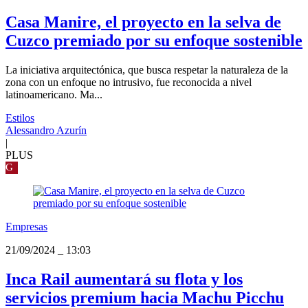
Casa Manire, el proyecto en la selva de
Cuzco premiado por su enfoque sostenible
La iniciativa arquitectónica, que busca respetar la naturaleza de la
zona con un enfoque no intrusivo, fue reconocida a nivel
latinoamericano. Ma...
Estilos
Alessandro Azurín
|
PLUS
G
Empresas
21/09/2024
_
13:03
Inca Rail aumentará su flota y los
servicios premium hacia Machu Picchu