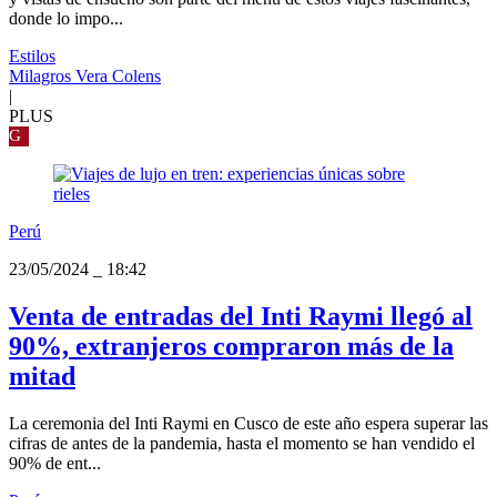
donde lo impo...
Estilos
Milagros Vera Colens
|
PLUS
G
Perú
23/05/2024
_
18:42
Venta de entradas del Inti Raymi llegó al
90%, extranjeros compraron más de la
mitad
La ceremonia del Inti Raymi en Cusco de este año espera superar las
cifras de antes de la pandemia, hasta el momento se han vendido el
90% de ent...