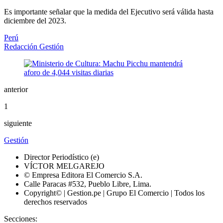
Es importante señalar que la medida del Ejecutivo será válida hasta
diciembre del 2023.
Perú
Redacción Gestión
anterior
1
siguiente
Gestión
Director Periodístico (e)
VÍCTOR MELGAREJO
© Empresa Editora El Comercio S.A.
Calle Paracas #532, Pueblo Libre, Lima.
Copyright© | Gestion.pe | Grupo El Comercio | Todos los
derechos reservados
Secciones: