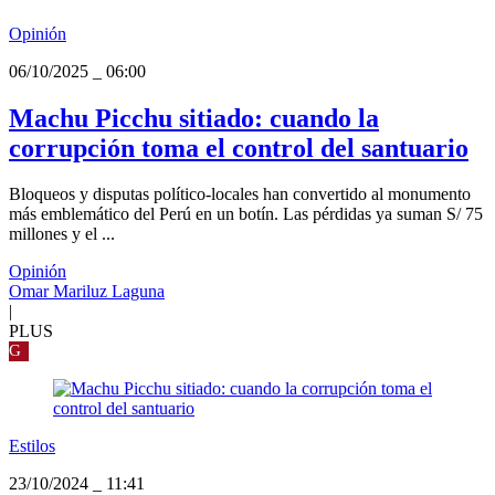
Opinión
06/10/2025
_
06:00
Machu Picchu sitiado: cuando la
corrupción toma el control del santuario
Bloqueos y disputas político-locales han convertido al monumento
más emblemático del Perú en un botín. Las pérdidas ya suman S/ 75
millones y el ...
Opinión
Omar Mariluz Laguna
|
PLUS
G
Estilos
23/10/2024
_
11:41