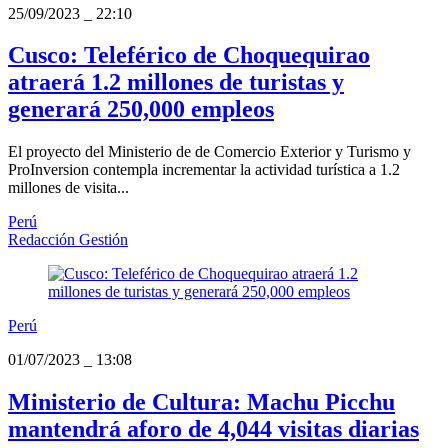
25/09/2023
_
22:10
Cusco: Teleférico de Choquequirao
atraerá 1.2 millones de turistas y
generará 250,000 empleos
El proyecto del Ministerio de de Comercio Exterior y Turismo y
ProInversion contempla incrementar la actividad turística a 1.2
millones de visita...
Perú
Redacción Gestión
Perú
01/07/2023
_
13:08
Ministerio de Cultura: Machu Picchu
mantendrá aforo de 4,044 visitas diarias