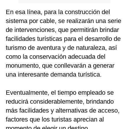
En esa línea, para la construcción del
sistema por cable, se realizarán una serie
de intervenciones, que permitirán brindar
facilidades turísticas para el desarrollo de
turismo de aventura y de naturaleza, así
como la conservación adecuada del
monumento, que conllevarán a generar
una interesante demanda turística.
Eventualmente, el tiempo empleado se
reducirá considerablemente, brindando
más facilidades y alternativas de acceso,
factores que los turistas aprecian al
momento de elegir un destino.