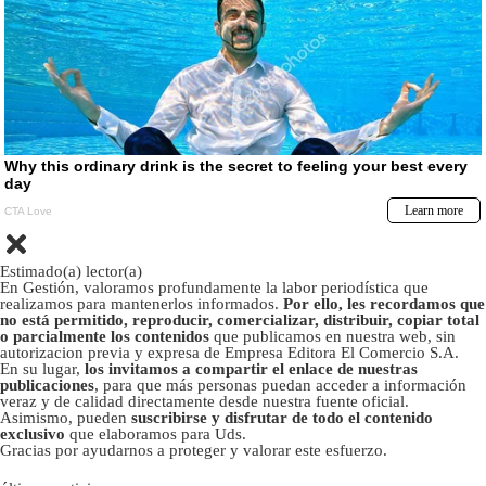
Estimado(a) lector(a)
En Gestión, valoramos profundamente la labor periodística que
realizamos para mantenerlos informados.
Por ello, les recordamos que
no está permitido, reproducir, comercializar, distribuir, copiar total
o parcialmente los contenidos
que publicamos en nuestra web, sin
autorizacion previa y expresa de Empresa Editora El Comercio S.A.
En su lugar,
los invitamos a compartir el enlace de nuestras
publicaciones
, para que más personas puedan acceder a información
veraz y de calidad directamente desde nuestra fuente oficial.
Asimismo, pueden
suscribirse y disfrutar de todo el contenido
exclusivo
que elaboramos para Uds.
Gracias por ayudarnos a proteger y valorar este esfuerzo.