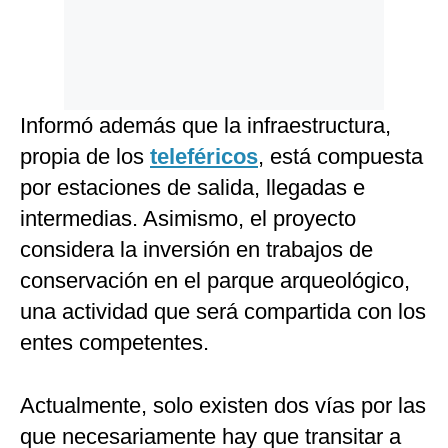
Informó además que la infraestructura,
propia de los
teleféricos
, está compuesta
por estaciones de salida, llegadas e
intermedias. Asimismo, el proyecto
considera la inversión en trabajos de
conservación en el parque arqueológico,
una actividad que será compartida con los
entes competentes.
Actualmente, solo existen dos vías por las
que necesariamente hay que transitar a