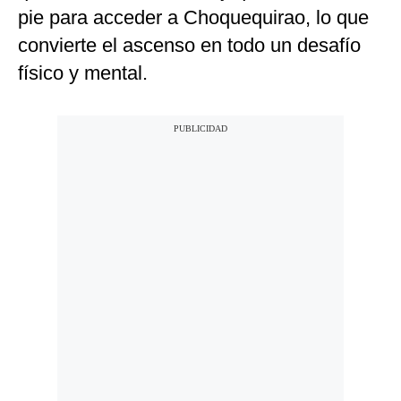
pie para acceder a Choquequirao, lo que
convierte el ascenso en todo un desafío
físico y mental.