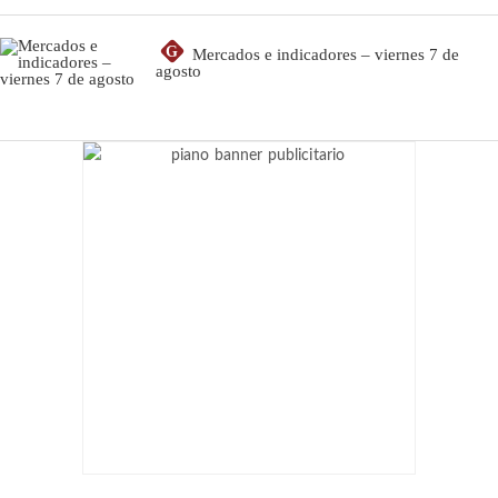
G
Mercados e indicadores – viernes 7 de
agosto