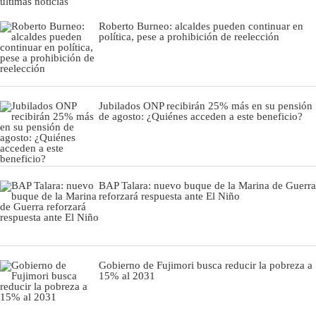
últimas noticias
Roberto Burneo: alcaldes pueden continuar en
política, pese a prohibición de reelección
Jubilados ONP recibirán 25% más en su pensión
de agosto: ¿Quiénes acceden a este beneficio?
BAP Talara: nuevo buque de la Marina de Guerra
reforzará respuesta ante El Niño
Gobierno de Fujimori busca reducir la pobreza a
15% al 2031