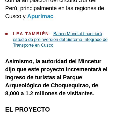
con la ampliación del circuito Sur del
Perú, principalmente en las regiones de
Cusco y
Apurímac
.
LEA TAMBIÉN:
Banco Mundial financiará
estudio de preinversión del Sistema Integrado de
Transporte en Cusco
Asimismo, la autoridad del Mincetur
dijo que este proyecto incrementará el
ingreso de turistas al Parque
Arqueológico de Choquequirao, de
8,000 a 1.2 millones de visitantes.
EL PROYECTO