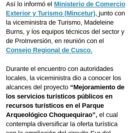
Así lo informó el
Ministerio de Comercio
Exterior y Turismo (Mincetur),
junto con
la viceministra de Turismo, Madeleine
Burns, y los equipos técnicos del sector y
de ProInversión, en reunión con el
Consejo Regional de Cusco.
Durante el encuentro con autoridades
locales, la viceministra dio a conocer los
alcances del proyecto
“Mejoramiento de
los servicios turísticos públicos en
recursos turísticos en el Parque
Arqueológico Choquequirao”,
el cual
contempla diversificar la oferta turística