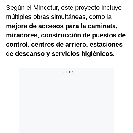
Según el Mincetur, este proyecto incluye
múltiples obras simultáneas, como la
mejora de accesos para la caminata,
miradores, construcción de puestos de
control, centros de arriero, estaciones
de descanso y servicios higiénicos.