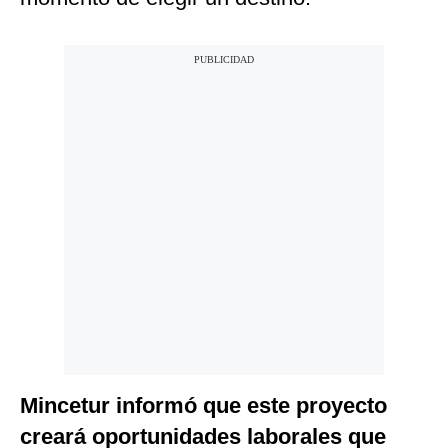
Mincetur informó que este proyecto
creará oportunidades laborales que