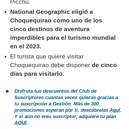
Picchu.
National Geographic eligió a
Choquequirao como uno de los
cinco destinos de aventura
imperdibles para el turismo mundial
en el 2023.
El turista que quiere visitar
Choquequirao debe disponer
de cinco
días para visitarlo.
Disfruta tus descuentos del Club de
Suscriptores cuantas veces quieras gracias a
tu suscripción a Gestión. Más de 300
promociones esperan por ti, descúbrelas
Aquí
.
Y si aún no eres suscriptor, adquiere tu plan
AQUÍ
.