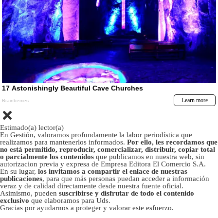
Estimado(a) lector(a)
En Gestión, valoramos profundamente la labor periodística que
realizamos para mantenerlos informados.
Por ello, les recordamos que
no está permitido, reproducir, comercializar, distribuir, copiar total
o parcialmente los contenidos
que publicamos en nuestra web, sin
autorizacion previa y expresa de Empresa Editora El Comercio S.A.
En su lugar,
los invitamos a compartir el enlace de nuestras
publicaciones
, para que más personas puedan acceder a información
veraz y de calidad directamente desde nuestra fuente oficial.
Asimismo, pueden
suscribirse y disfrutar de todo el contenido
exclusivo
que elaboramos para Uds.
Gracias por ayudarnos a proteger y valorar este esfuerzo.