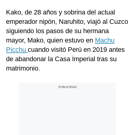
Kako, de 28 años y sobrina del actual
emperador nipón, Naruhito, viajó al Cuzco
siguiendo los pasos de su hermana
mayor, Mako, quien estuvo en
Machu
Picchu
cuando visitó Perú en 2019 antes
de abandonar la Casa Imperial tras su
matrimonio.