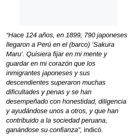
“Hace 124 años, en 1899, 790 japoneses
llegaron a Perú en el (barco) ‘Sakura
Maru’. Quisiera fijar en mi mente y
guardar en mi corazón que los
inmigrantes japoneses y sus
descendientes superaron muchas
dificultades y penas y se han
desempeñado con honestidad, diligencia
y ayudándose unos a otros, y que han
contribuido a la sociedad peruana,
ganándose su confianza”,
indicó.