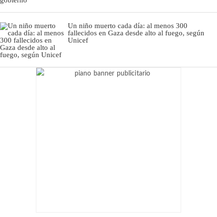
Un niño muerto cada día: al menos 300
fallecidos en Gaza desde alto al fuego, según
Unicef