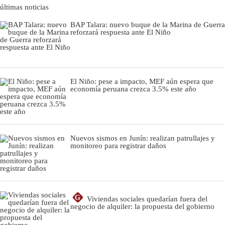
últimas noticias
BAP Talara: nuevo buque de la Marina de Guerra
reforzará respuesta ante El Niño
El Niño: pese a impacto, MEF aún espera que
economía peruana crezca 3.5% este año
Nuevos sismos en Junín: realizan patrullajes y
monitoreo para registrar daños
G
Viviendas sociales quedarían fuera del
negocio de alquiler: la propuesta del gobierno