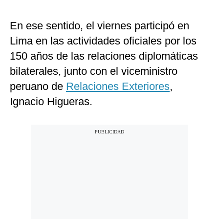
En ese sentido, el viernes participó en
Lima en las actividades oficiales por los
150 años de las relaciones diplomáticas
bilaterales, junto con el viceministro
peruano de
Relaciones Exteriores
,
Ignacio Higueras.