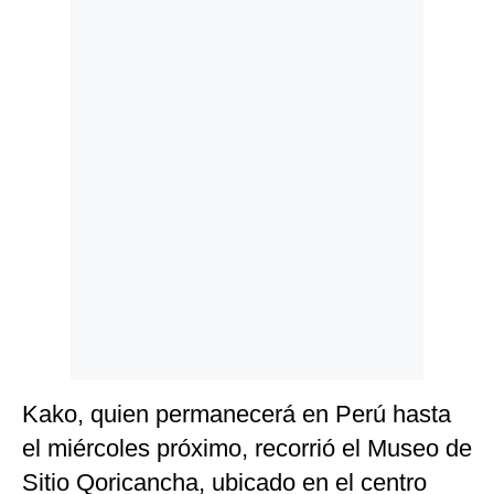
Politica
De
Cookies
Preguntas
Frecuentes
Kako, quien permanecerá en Perú hasta
el miércoles próximo, recorrió el Museo de
Sitio Qoricancha, ubicado en el centro