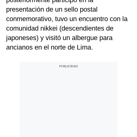
presentación de un sello postal
conmemorativo, tuvo un encuentro con la
comunidad nikkei (descendientes de
japoneses) y visitó un albergue para
ancianos en el norte de Lima.