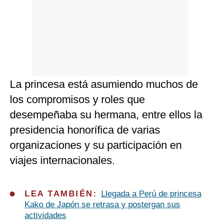
La princesa está asumiendo muchos de
los compromisos y roles que
desempeñaba su hermana, entre ellos la
presidencia honorífica de varias
organizaciones y su participación en
viajes internacionales.
LEA TAMBIÉN:
Llegada a Perú de princesa
Kako de Japón se retrasa y postergan sus
actividades