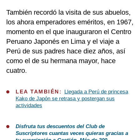
También recordó la visita de sus abuelos,
los ahora emperadores eméritos, en 1967,
momento en el que inauguraron el Centro
Peruano Japonés en Lima y el viaje a
Perú de sus padres hace diez años, así
como el de su hermana mayor, hace
cuatro.
LEA TAMBIÉN:
Llegada a Perú de princesa
Kako de Japón se retrasa y postergan sus
actividades
Disfruta tus descuentos del Club de
Suscriptores cuantas veces quieras gracias a