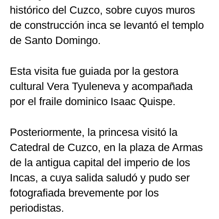
histórico del Cuzco, sobre cuyos muros
de construcción inca se levantó el templo
de Santo Domingo.
Esta visita fue guiada por la gestora
cultural Vera Tyuleneva y acompañada
por el fraile dominico Isaac Quispe.
Posteriormente, la princesa visitó la
Catedral de Cuzco, en la plaza de Armas
de la antigua capital del imperio de los
Incas, a cuya salida saludó y pudo ser
fotografiada brevemente por los
periodistas.