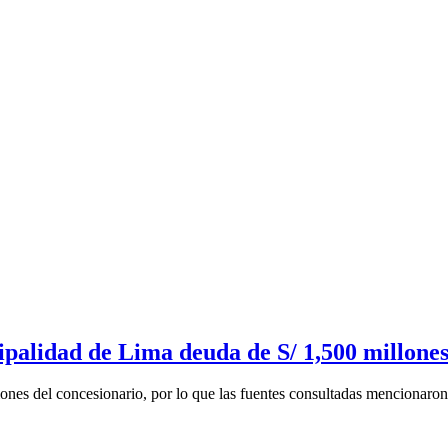
palidad de Lima deuda de S/ 1,500 millone
ones del concesionario, por lo que las fuentes consultadas mencionaron 