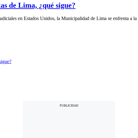
tas de Lima, ¿qué sigue?
udiciales en Estados Unidos, la Municipalidad de Lima se enfrenta a la 