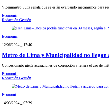
Viceministro Sutta señala que se están evaluando mecanismos para re
Economía
Redacción Gestión
Economía
12/06/2024
_
17:40
Metro de Lima y Municipalidad no llegan a
Concesionario niega acusaciones de corrupción y reitera el uso de mé
Economía
Redacción Gestión
Economía
14/03/2024
_
07:39