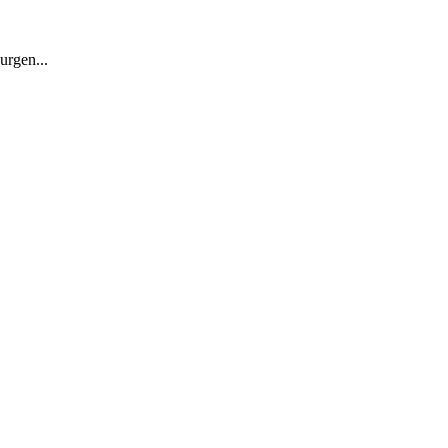
urgen...