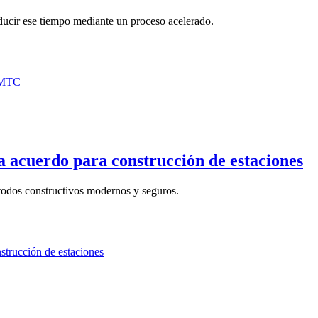
ducir ese tiempo mediante un proceso acelerado.
 acuerdo para construcción de estaciones
todos constructivos modernos y seguros.