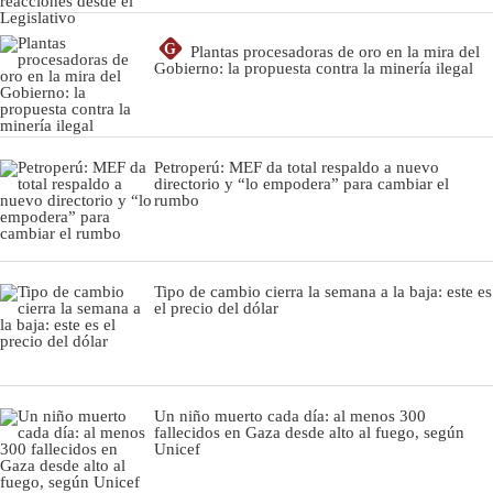
G
Plantas procesadoras de oro en la mira del
Gobierno: la propuesta contra la minería ilegal
Petroperú: MEF da total respaldo a nuevo
directorio y “lo empodera” para cambiar el
rumbo
Tipo de cambio cierra la semana a la baja: este es
el precio del dólar
Un niño muerto cada día: al menos 300
fallecidos en Gaza desde alto al fuego, según
Unicef