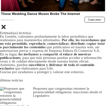
Estimado(a) lector(a)
En Gestión, valoramos profundamente la labor periodística que
realizamos para mantenerlos informados.
Por ello, les recordamos que
no está permitido, reproducir, comercializar, distribuir, copiar total
o parcialmente los contenidos
que publicamos en nuestra web, sin
autorizacion previa y expresa de Empresa Editora El Comercio S.A.
En su lugar,
los invitamos a compartir el enlace de nuestras
publicaciones
, para que más personas puedan acceder a información
veraz y de calidad directamente desde nuestra fuente oficial.
Asimismo, pueden
suscribirse y disfrutar de todo el contenido
exclusivo
que elaboramos para Uds.
Gracias por ayudarnos a proteger y valorar este esfuerzo.
últimas noticias
Proponen que congresistas retomen la
presencialidad obligatoria: reacciones desde el
Legislativo