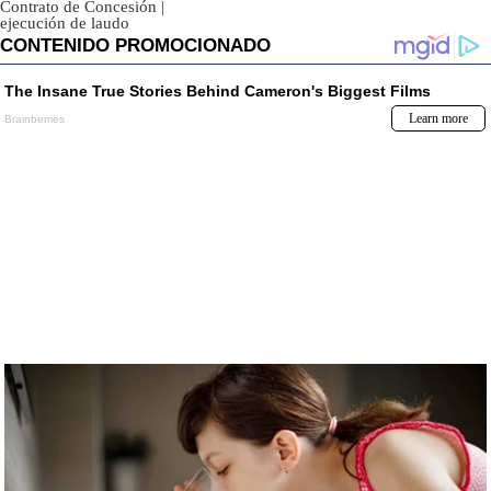
Contrato de Concesión
|
ejecución de laudo