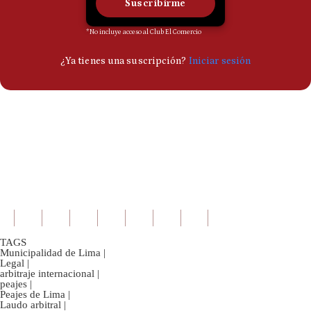
TAGS
Municipalidad de Lima
|
Legal
|
arbitraje internacional
|
peajes
|
Peajes de Lima
|
Laudo arbitral
|