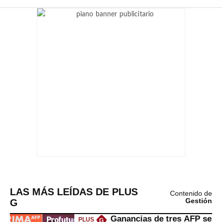
LAS MÁS LEÍDAS DE PLUS
Contenido de
G
Gestión
Ganancias de tres AFP se
PLUS
G