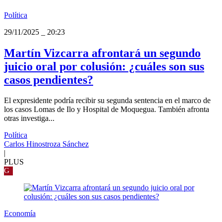
Política
29/11/2025
_
20:23
Martín Vizcarra afrontará un segundo
juicio oral por colusión: ¿cuáles son sus
casos pendientes?
El expresidente podría recibir su segunda sentencia en el marco de
los casos Lomas de Ilo y Hospital de Moquegua. También afronta
otras investiga...
Política
Carlos Hinostroza Sánchez
|
PLUS
G
Economía