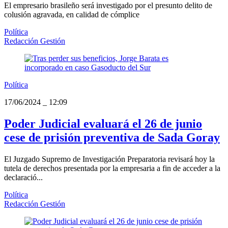
El empresario brasileño será investigado por el presunto delito de
colusión agravada, en calidad de cómplice
Política
Redacción Gestión
Política
17/06/2024
_
12:09
Poder Judicial evaluará el 26 de junio
cese de prisión preventiva de Sada Goray
El Juzgado Supremo de Investigación Preparatoria revisará hoy la
tutela de derechos presentada por la empresaria a fin de acceder a la
declaració...
Política
Redacción Gestión