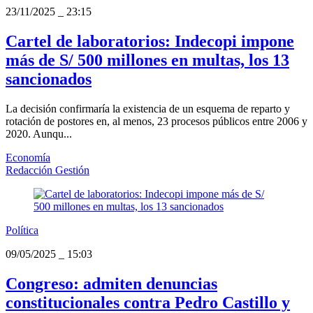
23/11/2025
_
23:15
Cartel de laboratorios: Indecopi impone
más de S/ 500 millones en multas, los 13
sancionados
La decisión confirmaría la existencia de un esquema de reparto y
rotación de postores en, al menos, 23 procesos públicos entre 2006 y
2020. Aunqu...
Economía
Redacción Gestión
Política
09/05/2025
_
15:03
Congreso: admiten denuncias
constitucionales contra Pedro Castillo y