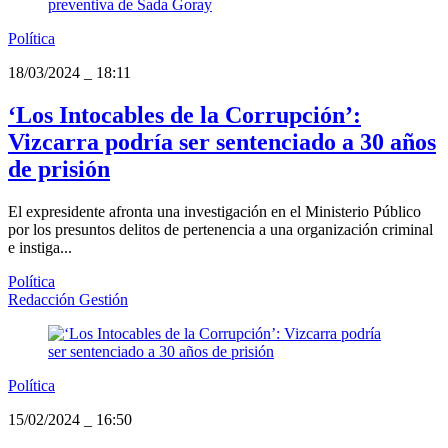
Política
18/03/2024
_
18:11
‘Los Intocables de la Corrupción’:
Vizcarra podría ser sentenciado a 30 años
de prisión
El expresidente afronta una investigación en el Ministerio Público
por los presuntos delitos de pertenencia a una organización criminal
e instiga...
Política
Redacción Gestión
Política
15/02/2024
_
16:50