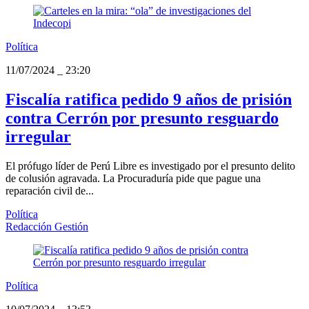
Política
11/07/2024
_
23:20
Fiscalía ratifica pedido 9 años de prisión
contra Cerrón por presunto resguardo
irregular
El prófugo líder de Perú Libre es investigado por el presunto delito
de colusión agravada. La Procuraduría pide que pague una
reparación civil de...
Política
Redacción Gestión
Política