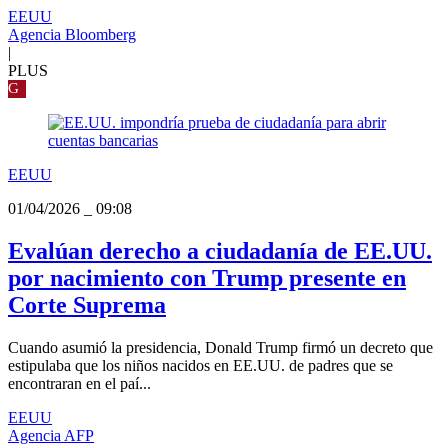
EEUU
Agencia Bloomberg
|
PLUS
G
EEUU
01/04/2026
_
09:08
Evalúan derecho a ciudadanía de EE.UU.
por nacimiento con Trump presente en
Corte Suprema
Cuando asumió la presidencia, Donald Trump firmó un decreto que
estipulaba que los niños nacidos en EE.UU. de padres que se
encontraran en el paí...
EEUU
Agencia AFP