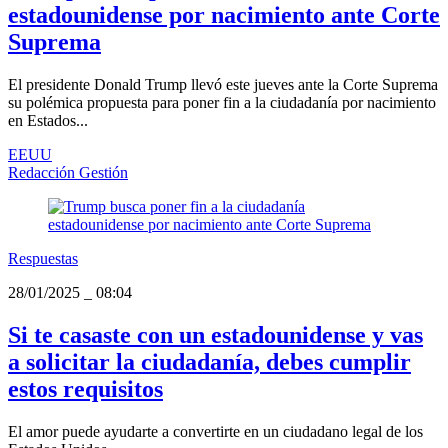
estadounidense por nacimiento ante Corte
Suprema
El presidente Donald Trump llevó este jueves ante la Corte Suprema
su polémica propuesta para poner fin a la ciudadanía por nacimiento
en Estados...
EEUU
Redacción Gestión
Respuestas
28/01/2025
_
08:04
Si te casaste con un estadounidense y vas
a solicitar la ciudadanía, debes cumplir
estos requisitos
El amor puede ayudarte a convertirte en un ciudadano legal de los