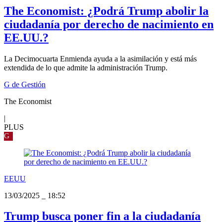
The Economist: ¿Podrá Trump abolir la
ciudadanía por derecho de nacimiento en
EE.UU.?
La Decimocuarta Enmienda ayuda a la asimilación y está más
extendida de lo que admite la administración Trump.
G de Gestión
The Economist
|
PLUS
G
EEUU
13/03/2025
_
18:52
Trump busca poner fin a la ciudadanía