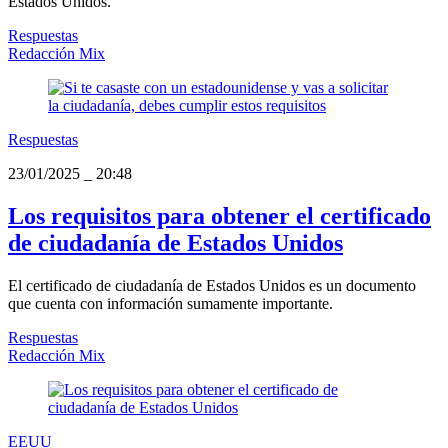
Estados Unidos.
Respuestas
Redacción Mix
Respuestas
23/01/2025
_
20:48
Los requisitos para obtener el certificado
de ciudadanía de Estados Unidos
El certificado de ciudadanía de Estados Unidos es un documento
que cuenta con información sumamente importante.
Respuestas
Redacción Mix
EEUU