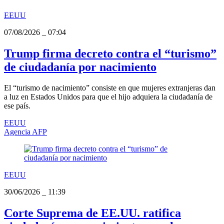
EEUU
07/08/2026
_
07:04
Trump firma decreto contra el “turismo”
de ciudadanía por nacimiento
El “turismo de nacimiento” consiste en que mujeres extranjeras dan
a luz en Estados Unidos para que el hijo adquiera la ciudadanía de
ese país.
EEUU
Agencia AFP
EEUU
30/06/2026
_
11:39
Corte Suprema de EE.UU. ratifica