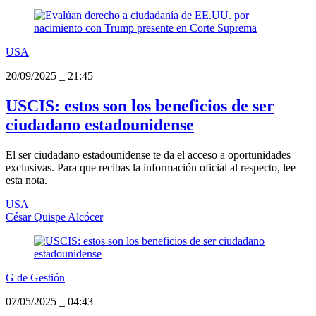
USA
20/09/2025
_
21:45
USCIS: estos son los beneficios de ser
ciudadano estadounidense
El ser ciudadano estadounidense te da el acceso a oportunidades
exclusivas. Para que recibas la información oficial al respecto, lee
esta nota.
USA
César Quispe Alcócer
G de Gestión
07/05/2025
_
04:43