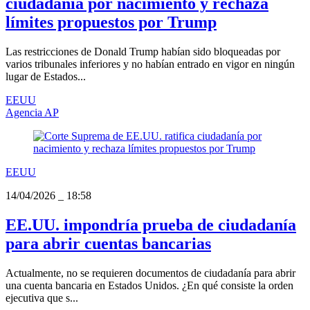
ciudadanía por nacimiento y rechaza
límites propuestos por Trump
Las restricciones de Donald Trump habían sido bloqueadas por
varios tribunales inferiores y no habían entrado en vigor en ningún
lugar de Estados...
EEUU
Agencia AP
EEUU
14/04/2026
_
18:58
EE.UU. impondría prueba de ciudadanía
para abrir cuentas bancarias
Actualmente, no se requieren documentos de ciudadanía para abrir
una cuenta bancaria en Estados Unidos. ¿En qué consiste la orden
ejecutiva que s...