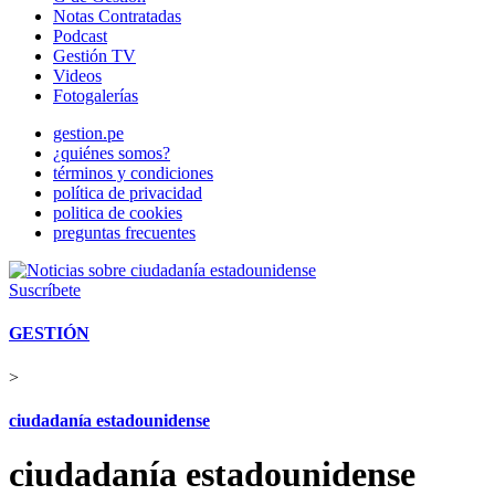
Notas Contratadas
Podcast
Gestión TV
Videos
Fotogalerías
gestion.pe
¿quiénes somos?
términos y condiciones
política de privacidad
politica de cookies
preguntas frecuentes
Suscríbete
GESTIÓN
>
ciudadanía estadounidense
ciudadanía estadounidense