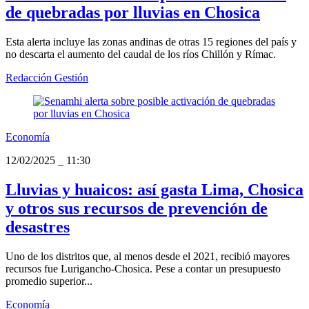
de quebradas por lluvias en Chosica
Esta alerta incluye las zonas andinas de otras 15 regiones del país y
no descarta el aumento del caudal de los ríos Chillón y Rímac.
Redacción Gestión
Economía
12/02/2025
_
11:30
Lluvias y huaicos: así gasta Lima, Chosica
y otros sus recursos de prevención de
desastres
Uno de los distritos que, al menos desde el 2021, recibió mayores
recursos fue Lurigancho-Chosica. Pese a contar un presupuesto
promedio superior...
Economía