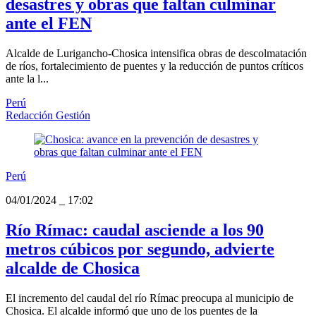
desastres y obras que faltan culminar
ante el FEN
Alcalde de Lurigancho-Chosica intensifica obras de descolmatación
de ríos, fortalecimiento de puentes y la reducción de puntos críticos
ante la l...
Perú
Redacción Gestión
Perú
04/01/2024
_
17:02
Río Rímac: caudal asciende a los 90
metros cúbicos por segundo, advierte
alcalde de Chosica
El incremento del caudal del río Rímac preocupa al municipio de
Chosica. El alcalde informó que uno de los puentes de la