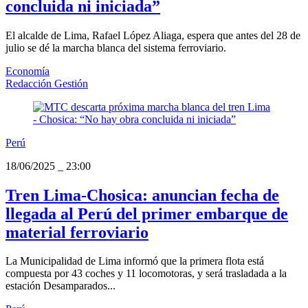
concluida ni iniciada”
El alcalde de Lima, Rafael López Aliaga, espera que antes del 28 de
julio se dé la marcha blanca del sistema ferroviario.
Economía
Redacción Gestión
Perú
18/06/2025
_
23:00
Tren Lima-Chosica: anuncian fecha de
llegada al Perú del primer embarque de
material ferroviario
La Municipalidad de Lima informó que la primera flota está
compuesta por 43 coches y 11 locomotoras, y será trasladada a la
estación Desamparados...