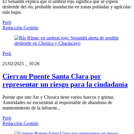
El Senamhi explica que el umbral rojo significa que se espera
desborde del río, probable inundación en zonas pobladas y agrícolas
más bajas.
Perú
Redacción Gestión
Perú
21/02/2025
_
10:26
Cierran Puente Santa Clara por
representar un riesgo para la ciudadanía
Puente que une Ate y Chosica tiene varios huecos y grietas.
Autoridades no encuentran al responsable de abandono de
mantenimiento de la infraestr...
Perú
Redacción Gestión