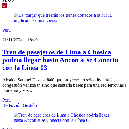
PLUS
G
Perú
21/11/2024
_
18:49
Tren de pasajeros de Lima a Chosica
podría llegar hasta Ancón si se Conecta
con la Línea 03
Alcalde Samuel Daza señaló que proyecto no sólo aliviaría la
congestión vehicular, sino que sentaría bases para una red ferroviaria
moderna y sos...
Perú
Redacción Gestión