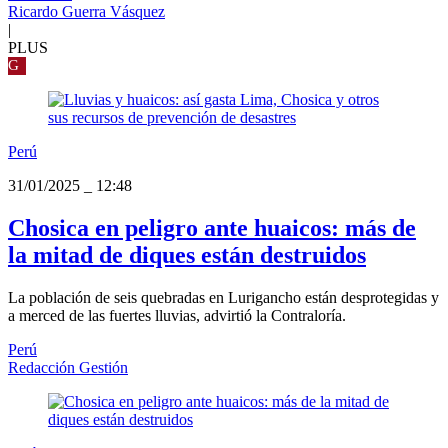
Ricardo Guerra Vásquez
|
PLUS
G
Perú
31/01/2025
_
12:48
Chosica en peligro ante huaicos: más de
la mitad de diques están destruidos
La población de seis quebradas en Lurigancho están desprotegidas y
a merced de las fuertes lluvias, advirtió la Contraloría.
Perú
Redacción Gestión