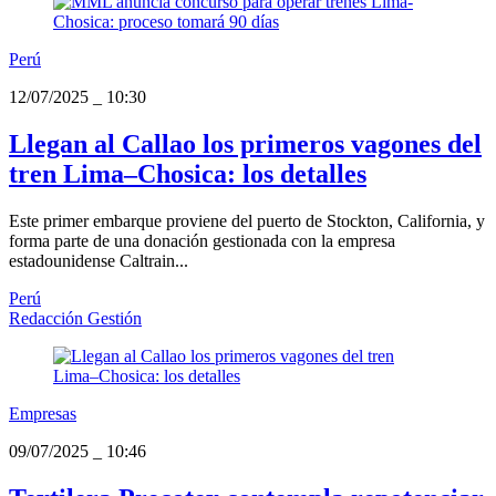
Perú
12/07/2025
_
10:30
Llegan al Callao los primeros vagones del
tren Lima–Chosica: los detalles
Este primer embarque proviene del puerto de Stockton, California, y
forma parte de una donación gestionada con la empresa
estadounidense Caltrain...
Perú
Redacción Gestión
Empresas
09/07/2025
_
10:46