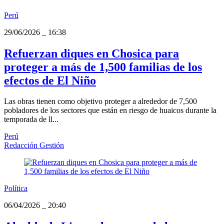
Perú
29/06/2026
_
16:38
Refuerzan diques en Chosica para
proteger a más de 1,500 familias de los
efectos de El Niño
Las obras tienen como objetivo proteger a alrededor de 7,500
pobladores de los sectores que están en riesgo de huaicos durante la
temporada de ll...
Perú
Redacción Gestión
Política
06/04/2026
_
20:40