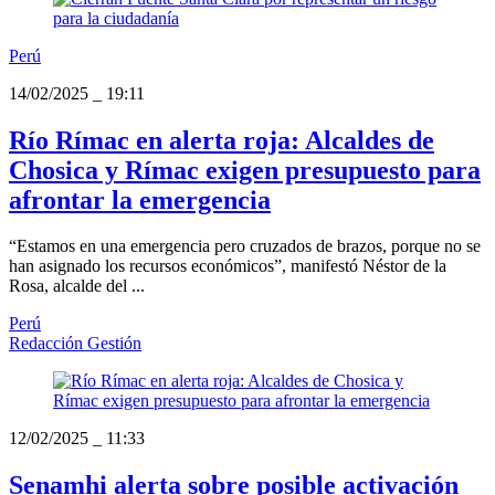
Perú
14/02/2025
_
19:11
Río Rímac en alerta roja: Alcaldes de
Chosica y Rímac exigen presupuesto para
afrontar la emergencia
“Estamos en una emergencia pero cruzados de brazos, porque no se
han asignado los recursos económicos”, manifestó Néstor de la
Rosa, alcalde del ...
Perú
Redacción Gestión
12/02/2025
_
11:33
Senamhi alerta sobre posible activación