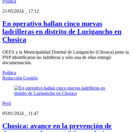
Política
21/05/2024
_
17:12
En operativo hallan cinco nuevas
ladrilleras en distrito de Lurigancho en
Chosica
OEFA y la Municipalidad Distrital de Lurigancho (Chosica) junto la
PNP identificaron las ladrilleras y sólo una de ellas entregó
documentación.
Política
Redacción Gestión
Perú
05/01/2024
_
11:47
Chosica: avance en la prevención de