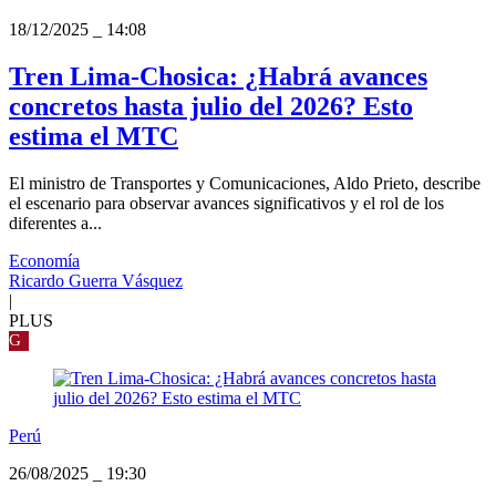
18/12/2025
_
14:08
Tren Lima-Chosica: ¿Habrá avances
concretos hasta julio del 2026? Esto
estima el MTC
El ministro de Transportes y Comunicaciones, Aldo Prieto, describe
el escenario para observar avances significativos y el rol de los
diferentes a...
Economía
Ricardo Guerra Vásquez
|
PLUS
G
Perú
26/08/2025
_
19:30