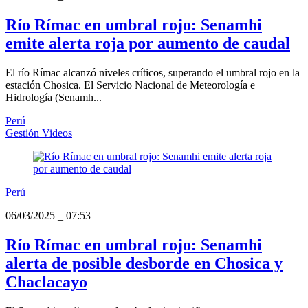
Río Rímac en umbral rojo: Senamhi
emite alerta roja por aumento de caudal
El río Rímac alcanzó niveles críticos, superando el umbral rojo en la
estación Chosica. El Servicio Nacional de Meteorología e
Hidrología (Senamh...
Perú
Gestión Videos
Perú
06/03/2025
_
07:53
Río Rímac en umbral rojo: Senamhi
alerta de posible desborde en Chosica y
Chaclacayo