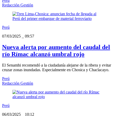
Perú
Redacción Gestión
Perú
07/03/2025
_
09:57
Nueva alerta por aumento del caudal del
río Rímac alcanzó umbral rojo
El Senamhi recomendó a la ciudadanía alejarse de la ribera y evitar
cruzar zonas inundadas. Especialmente en Chosica y Chaclacayo.
Perú
Redacción Gestión
Perú
06/03/2025
_
10:12