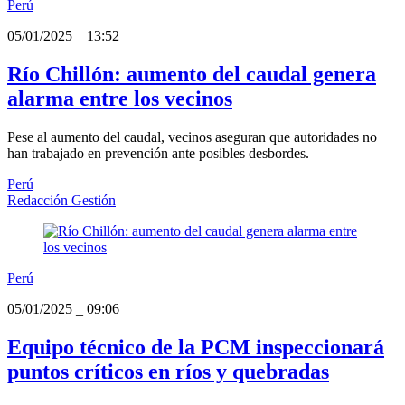
Perú
05/01/2025
_
13:52
Río Chillón: aumento del caudal genera
alarma entre los vecinos
Pese al aumento del caudal, vecinos aseguran que autoridades no
han trabajado en prevención ante posibles desbordes.
Perú
Redacción Gestión
Perú
05/01/2025
_
09:06
Equipo técnico de la PCM inspeccionará
puntos críticos en ríos y quebradas