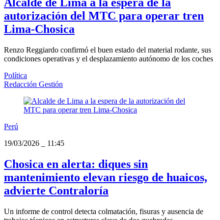
Alcalde de Lima a la espera de la
autorización del MTC para operar tren
Lima-Chosica
Renzo Reggiardo confirmó el buen estado del material rodante, sus
condiciones operativas y el desplazamiento autónomo de los coches
Política
Redacción Gestión
Perú
19/03/2026
_
11:45
Chosica en alerta: diques sin
mantenimiento elevan riesgo de huaicos,
advierte Contraloría
Un informe de control detecta colmatación, fisuras y ausencia de