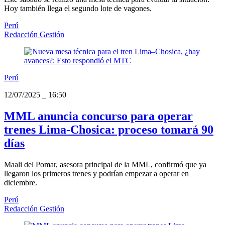
Hoy también llega el segundo lote de vagones.
Perú
Redacción Gestión
Perú
12/07/2025
_
16:50
MML anuncia concurso para operar
trenes Lima-Chosica: proceso tomará 90
días
Maali del Pomar, asesora principal de la MML, confirmó que ya
llegaron los primeros trenes y podrían empezar a operar en
diciembre.
Perú
Redacción Gestión