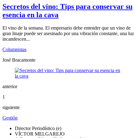
Secretos del vino: Tips para conservar su
esencia en la cava
El vino de la semana. El empresario debe entender que un vino de
gran linaje puede ser asesinado por una vibración constante, una luz
incandescen...
Columnistas
José Bracamonte
anterior
1
siguiente
Gestión
Director Periodístico (e)
VÍCTOR MELGAREJO