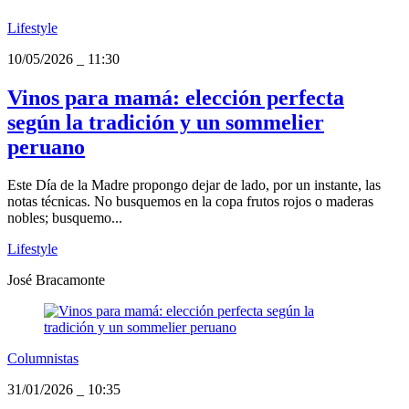
Lifestyle
10/05/2026
_
11:30
Vinos para mamá: elección perfecta
según la tradición y un sommelier
peruano
Este Día de la Madre propongo dejar de lado, por un instante, las
notas técnicas. No busquemos en la copa frutos rojos o maderas
nobles; busquemo...
Lifestyle
José Bracamonte
Columnistas
31/01/2026
_
10:35