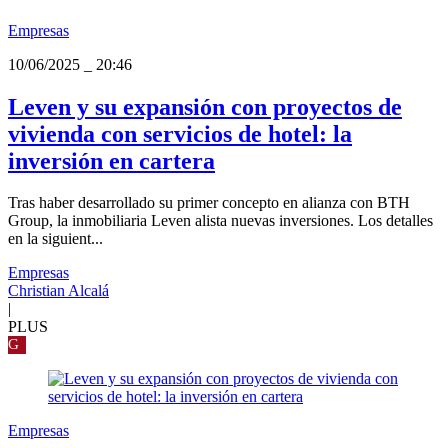
Empresas
10/06/2025
_
20:46
Leven y su expansión con proyectos de
vivienda con servicios de hotel: la
inversión en cartera
Tras haber desarrollado su primer concepto en alianza con BTH
Group, la inmobiliaria Leven alista nuevas inversiones. Los detalles
en la siguient...
Empresas
Christian Alcalá
|
PLUS
G
Empresas