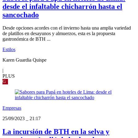
desde el infaltable chicharrón hasta el
sancochado
Desde opciones acordes con el invierno hasta una amplia variedad
de platillos en desayunos y almuerzos, esta es la propuesta
gastronómica de BTH ...
Estilos
Karen Guardia Quispe
|
PLUS
G
Empresas
25/09/2023
_
21:17
La incursión de BTH en la selva y