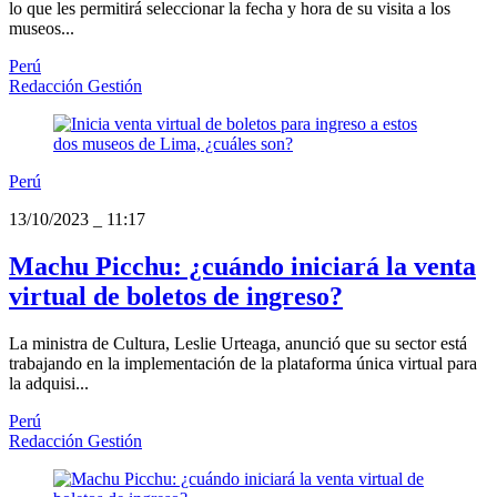
lo que les permitirá seleccionar la fecha y hora de su visita a los
museos...
Perú
Redacción Gestión
Perú
13/10/2023
_
11:17
Machu Picchu: ¿cuándo iniciará la venta
virtual de boletos de ingreso?
La ministra de Cultura, Leslie Urteaga, anunció que su sector está
trabajando en la implementación de la plataforma única virtual para
la adquisi...
Perú
Redacción Gestión