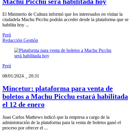
Machu Picchu será habilitada hoy
El Ministerio de Cultura informó que los interesados en visitar la
ciudadela Machu Picchu podrán acceder desde la plataforma que se
habilita hoy ...
Perú
Redacción Gestión
Perú
08/01/2024
_
20:31
Mincetur: plataforma para venta de
boletos a Machu Picchu estará habilitada
el 12 de enero
Juan Carlos Mathews indicó que la empresa a cargo de la
administración de la plataforma para la venta de boletos ganó el
proceso por ofrecer el ...