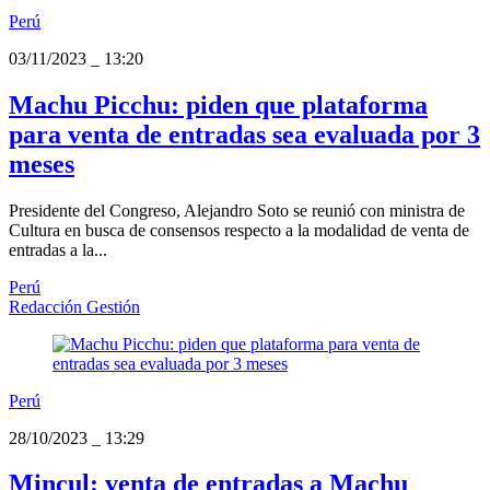
Perú
03/11/2023
_
13:20
Machu Picchu: piden que plataforma
para venta de entradas sea evaluada por 3
meses
Presidente del Congreso, Alejandro Soto se reunió con ministra de
Cultura en busca de consensos respecto a la modalidad de venta de
entradas a la...
Perú
Redacción Gestión
Perú
28/10/2023
_
13:29
Mincul: venta de entradas a Machu