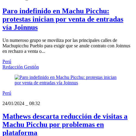
Paro indefinido en Machu Picchu:
protestas inician por venta de entradas
vía Joinnus
Un numeroso grupo se moviliza por las principales calles de
Machupicchu Pueblo para exigir que se anule contrato con Joinnus
en rechazo a venta o...
Perú
Redacción Gestión
Perú
24/01/2024
_
08:32
Mathews descarta reducción de visitas a
Machu Picchu por problemas en
plataforma