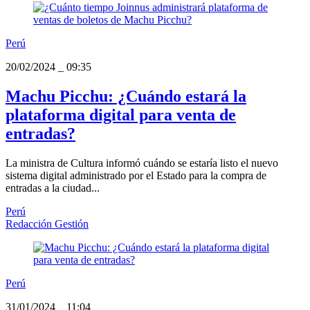
Perú
20/02/2024
_
09:35
Machu Picchu: ¿Cuándo estará la
plataforma digital para venta de
entradas?
La ministra de Cultura informó cuándo se estaría listo el nuevo
sistema digital administrado por el Estado para la compra de
entradas a la ciudad...
Perú
Redacción Gestión
Perú
31/01/2024
_
11:04