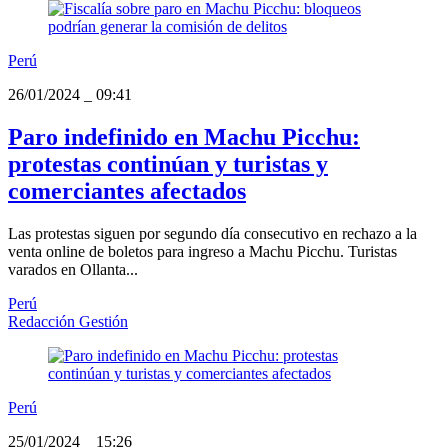
Perú
26/01/2024
_
09:41
Paro indefinido en Machu Picchu:
protestas continúan y turistas y
comerciantes afectados
Las protestas siguen por segundo día consecutivo en rechazo a la
venta online de boletos para ingreso a Machu Picchu. Turistas
varados en Ollanta...
Perú
Redacción Gestión
Perú
25/01/2024
_
15:26