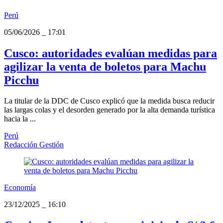
Perú
05/06/2026
_
17:01
Cusco: autoridades evalúan medidas para
agilizar la venta de boletos para Machu
Picchu
La titular de la DDC de Cusco explicó que la medida busca reducir
las largas colas y el desorden generado por la alta demanda turística
hacia la ...
Perú
Redacción Gestión
Economía
23/12/2025
_
16:10