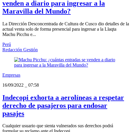
venden a diario para ingresar a la
Maravilla del Mundo?
La Dirección Desconcentrada de Cultura de Cusco dio detalles de la
actual venta solo de forma presencial para ingresar a la Llaqta
Machu Picchu e...
Perú
Redacción Gestión
Empresas
16/09/2022
_
07:58
Indecopi exhorta a aerolíneas a respetar
derecho de pasajeros para endosar
pasajes
Cualquier usuario que sienta vulnerados sus derechos podrá
formular su reclamo ante el Indecopi.