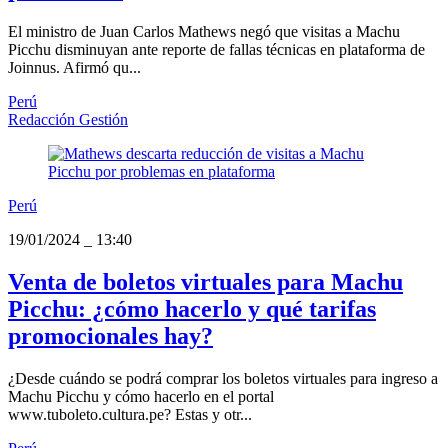
El ministro de Juan Carlos Mathews negó que visitas a Machu
Picchu disminuyan ante reporte de fallas técnicas en plataforma de
Joinnus. Afirmó qu...
Perú
Redacción Gestión
Perú
19/01/2024
_
13:40
Venta de boletos virtuales para Machu
Picchu: ¿cómo hacerlo y qué tarifas
promocionales hay?
¿Desde cuándo se podrá comprar los boletos virtuales para ingreso a
Machu Picchu y cómo hacerlo en el portal
www.tuboleto.cultura.pe? Estas y otr...