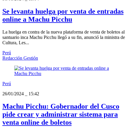
Se levanta huelga por venta de entradas
online a Machu Picchu
La huelga en contra de la nueva plataforma de venta de boletos al
santuario inca Machu Picchu llegó a su fin, anunció la ministra de
Cultura, Les...
Perú
Redacción Gestión
Perú
26/01/2024
_
15:42
Machu Picchu: Gobernador del Cusco
pide crear y administrar sistema para
venta online de boletos