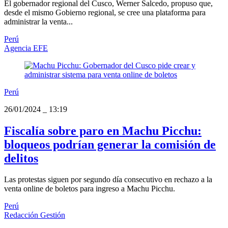
El gobernador regional del Cusco, Werner Salcedo, propuso que,
desde el mismo Gobierno regional, se cree una plataforma para
administrar la venta...
Perú
Agencia EFE
Perú
26/01/2024
_
13:19
Fiscalía sobre paro en Machu Picchu:
bloqueos podrían generar la comisión de
delitos
Las protestas siguen por segundo día consecutivo en rechazo a la
venta online de boletos para ingreso a Machu Picchu.
Perú
Redacción Gestión