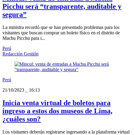
Picchu será “transparente, auditable y
segura”
La ministra recordó que se han presentado problemas para los
visitantes que buscan comprar un boleto físico en el distrito de
Machu Picchu para i...
Perú
Redacción Gestión
Perú
21/10/2023
_
16:13
Inicia venta virtual de boletos para
ingreso a estos dos museos de Lima,
¿cuáles son?
Los visitantes deberán registrarse ingresando a la plataforma virtual