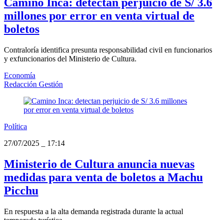
Camino Inca: detectan perjuicio de S/ 3.6
millones por error en venta virtual de
boletos
Contraloría identifica presunta responsabilidad civil en funcionarios
y exfuncionarios del Ministerio de Cultura.
Economía
Redacción Gestión
Política
27/07/2025
_
17:14
Ministerio de Cultura anuncia nuevas
medidas para venta de boletos a Machu
Picchu
En respuesta a la alta demanda registrada durante la actual