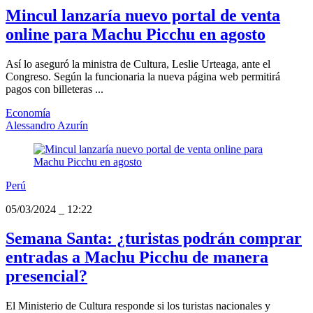
Mincul lanzaría nuevo portal de venta
online para Machu Picchu en agosto
Así lo aseguró la ministra de Cultura, Leslie Urteaga, ante el
Congreso. Según la funcionaria la nueva página web permitirá
pagos con billeteras ...
Economía
Alessandro Azurín
Perú
05/03/2024
_
12:22
Semana Santa: ¿turistas podrán comprar
entradas a Machu Picchu de manera
presencial?
El Ministerio de Cultura responde si los turistas nacionales y