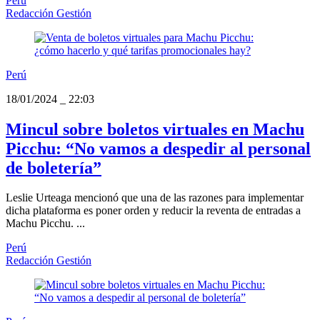
Perú
Redacción Gestión
Perú
18/01/2024
_
22:03
Mincul sobre boletos virtuales en Machu
Picchu: “No vamos a despedir al personal
de boletería”
Leslie Urteaga mencionó que una de las razones para implementar
dicha plataforma es poner orden y reducir la reventa de entradas a
Machu Picchu. ...
Perú
Redacción Gestión