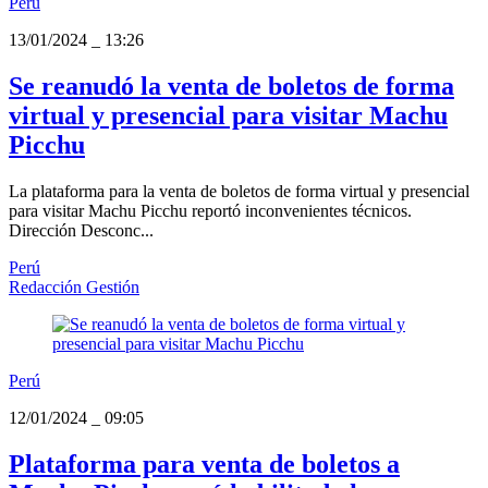
Perú
13/01/2024
_
13:26
Se reanudó la venta de boletos de forma
virtual y presencial para visitar Machu
Picchu
La plataforma para la venta de boletos de forma virtual y presencial
para visitar Machu Picchu reportó inconvenientes técnicos.
Dirección Desconc...
Perú
Redacción Gestión
Perú
12/01/2024
_
09:05
Plataforma para venta de boletos a