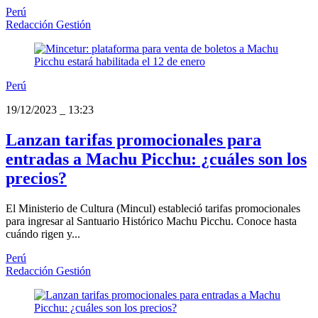
Perú
Redacción Gestión
Perú
19/12/2023
_
13:23
Lanzan tarifas promocionales para
entradas a Machu Picchu: ¿cuáles son los
precios?
El Ministerio de Cultura (Mincul) estableció tarifas promocionales
para ingresar al Santuario Histórico Machu Picchu. Conoce hasta
cuándo rigen y...
Perú
Redacción Gestión