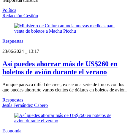
temporada turística
Política
Redacción Gestión
Respuestas
23/06/2024
_
13:17
Así puedes ahorrar más de US$260 en
boletos de avión durante el verano
Aunque parezca difícil de creer, existe una serie de trucos con los
que puedes ahorrarte varios cientos de dólares en boletos de avión.
Respuestas
Jesús Fernández Cabero
Economía