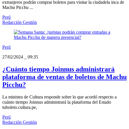
extranjeros podrán comprar boletos para visitar la ciudadela inca de
Machu Picchu ...
Perú
Redacción Gestión
Perú
27/02/2024
_
09:35
¿Cuánto tiempo Joinnus administrará
plataforma de ventas de boletos de Machu
Picchu?
La ministra de Cultura responde sobre lo que acordó respecto a
cuánto tiempo Joinnus administrará la plataforma del Estado
tuboleto.cultura.pe,
Perú
Redacción Gestión