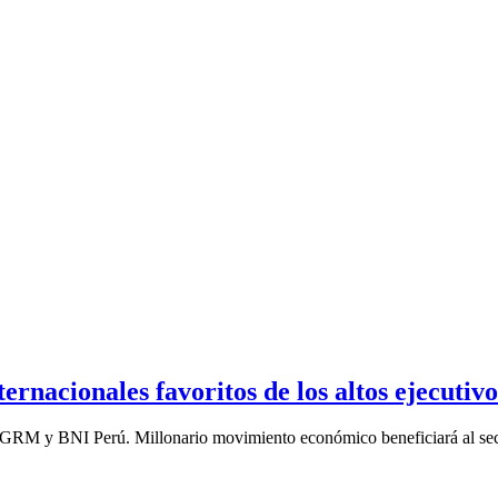
ternacionales favoritos de los altos ejecutivo
e GRM y BNI Perú. Millonario movimiento económico beneficiará al secto