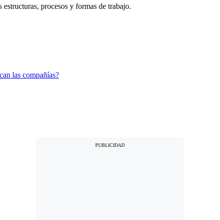
estructuras, procesos y formas de trabajo.