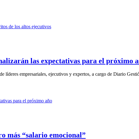
nalizarán las expectativas para el próximo 
de líderes empresariales, ejecutivos y expertos, a cargo de Diario Gestió
ero más “salario emocional”