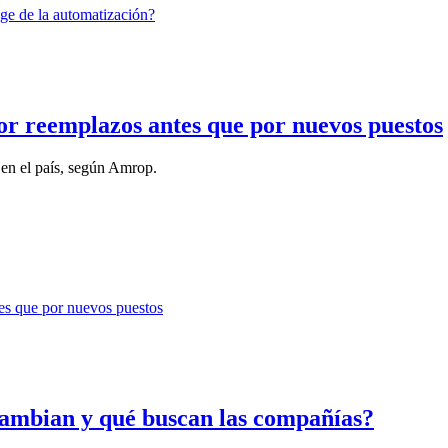
r reemplazos antes que por nuevos puestos
 en el país, según Amrop.
 cambian y qué buscan las compañías?