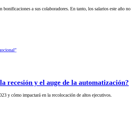
bonificaciones a sus colaboradores. En tanto, los salarios este año no 
a recesión y el auge de la automatización?
2023 y cómo impactará en la recolocación de altos ejecutivos.