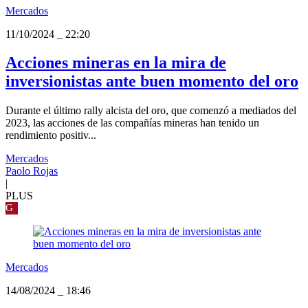
Mercados
11/10/2024
_
22:20
Acciones mineras en la mira de
inversionistas ante buen momento del oro
Durante el último rally alcista del oro, que comenzó a mediados del
2023, las acciones de las compañías mineras han tenido un
rendimiento positiv...
Mercados
Paolo Rojas
|
PLUS
G
Mercados
14/08/2024
_
18:46