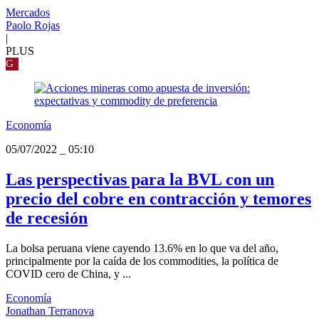
Mercados
Paolo Rojas
|
PLUS
G
Economía
05/07/2022
_
05:10
Las perspectivas para la BVL con un
precio del cobre en contracción y temores
de recesión
La bolsa peruana viene cayendo 13.6% en lo que va del año,
principalmente por la caída de los commodities, la política de
COVID cero de China, y ...
Economía
Jonathan Terranova