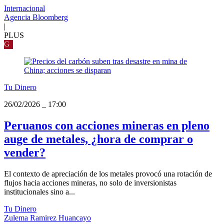
Internacional
Agencia Bloomberg
|
PLUS
G
Tu Dinero
26/02/2026
_
17:00
Peruanos con acciones mineras en pleno
auge de metales, ¿hora de comprar o
vender?
El contexto de apreciación de los metales provocó una rotación de
flujos hacia acciones mineras, no solo de inversionistas
institucionales sino a...
Tu Dinero
Zulema Ramirez Huancayo