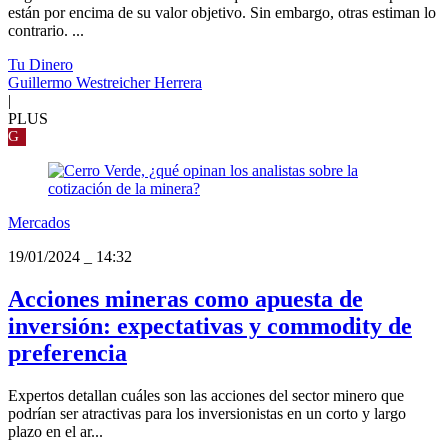
están por encima de su valor objetivo. Sin embargo, otras estiman lo
contrario. ...
Tu Dinero
Guillermo Westreicher Herrera
|
PLUS
G
Mercados
19/01/2024
_
14:32
Acciones mineras como apuesta de
inversión: expectativas y commodity de
preferencia
Expertos detallan cuáles son las acciones del sector minero que
podrían ser atractivas para los inversionistas en un corto y largo
plazo en el ar...