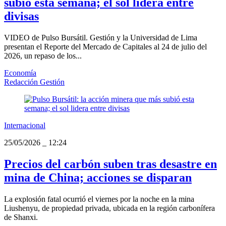
subió esta semana; el sol lidera entre
divisas
VIDEO de Pulso Bursátil. Gestión y la Universidad de Lima
presentan el Reporte del Mercado de Capitales al 24 de julio del
2026, un repaso de los...
Economía
Redacción Gestión
Internacional
25/05/2026
_
12:24
Precios del carbón suben tras desastre en
mina de China; acciones se disparan
La explosión fatal ocurrió el viernes por la noche en la mina
Liushenyu, de propiedad privada, ubicada en la región carbonífera
de Shanxi.