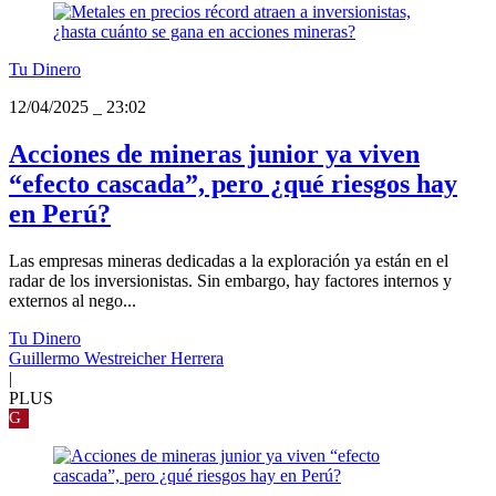
Tu Dinero
12/04/2025
_
23:02
Acciones de mineras junior ya viven
“efecto cascada”, pero ¿qué riesgos hay
en Perú?
Las empresas mineras dedicadas a la exploración ya están en el
radar de los inversionistas. Sin embargo, hay factores internos y
externos al nego...
Tu Dinero
Guillermo Westreicher Herrera
|
PLUS
G