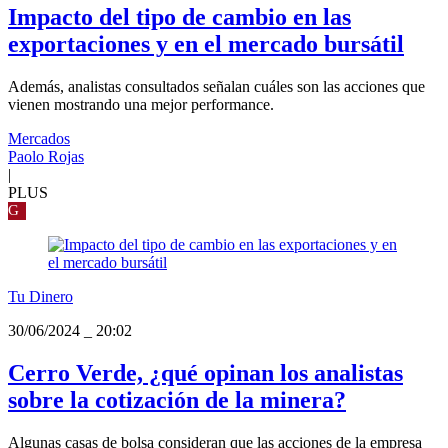
Impacto del tipo de cambio en las
exportaciones y en el mercado bursátil
Además, analistas consultados señalan cuáles son las acciones que
vienen mostrando una mejor performance.
Mercados
Paolo Rojas
|
PLUS
G
Tu Dinero
30/06/2024
_
20:02
Cerro Verde, ¿qué opinan los analistas
sobre la cotización de la minera?
Algunas casas de bolsa consideran que las acciones de la empresa