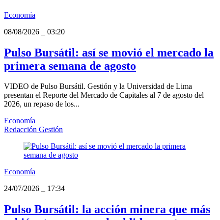
Economía
08/08/2026
_
03:20
Pulso Bursátil: así se movió el mercado la
primera semana de agosto
VIDEO de Pulso Bursátil. Gestión y la Universidad de Lima
presentan el Reporte del Mercado de Capitales al 7 de agosto del
2026, un repaso de los...
Economía
Redacción Gestión
Economía
24/07/2026
_
17:34
Pulso Bursátil: la acción minera que más