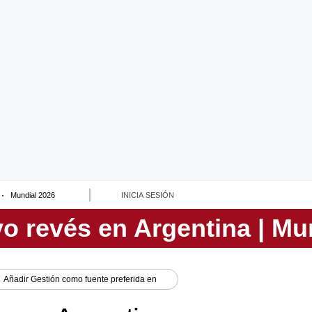
Mundial 2026
INICIA SESIÓN
Añadir
Gestión
como fuente preferida en