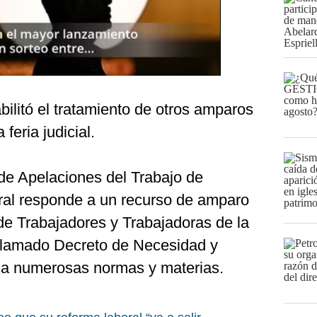
ilitó el tratamiento de otros amparos
 feria judicial.
de Apelaciones del Trabajo de
oral responde a un recurso de amparo
de Trabajadores y Trabajadoras de la
 llamado Decreto de Necesidad y
a numerosas normas y materias.