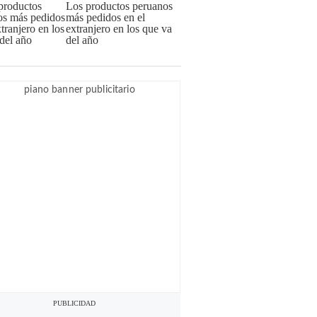
Los productos peruanos
más pedidos en el
extranjero en los que va
del año