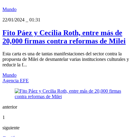
Mundo
22/01/2024
_
01:31
Fito Páez y Cecilia Roth, entre más de
20,000 firmas contra reformas de Milei
Esta carta es una de tantas manifestaciones del sector contra la
propuesta de Milei de desmantelar varias instituciones culturales y
reducir la f...
Mundo
Agencia EFE
anterior
1
siguiente