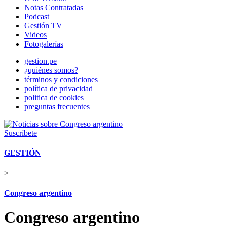
Notas Contratadas
Podcast
Gestión TV
Videos
Fotogalerías
gestion.pe
¿quiénes somos?
términos y condiciones
política de privacidad
politica de cookies
preguntas frecuentes
Suscríbete
GESTIÓN
>
Congreso argentino
Congreso argentino