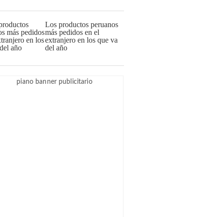
Los productos peruanos
más pedidos en el
extranjero en los que va
del año