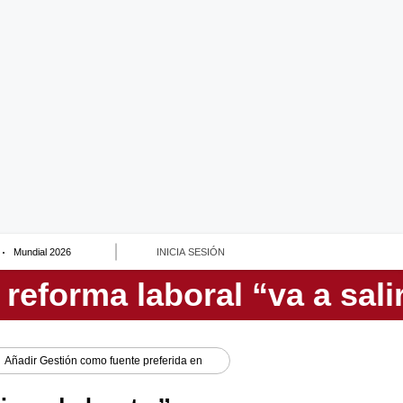
Mundial 2026
INICIA SESIÓN
Añadir
Gestión
como fuente preferida en