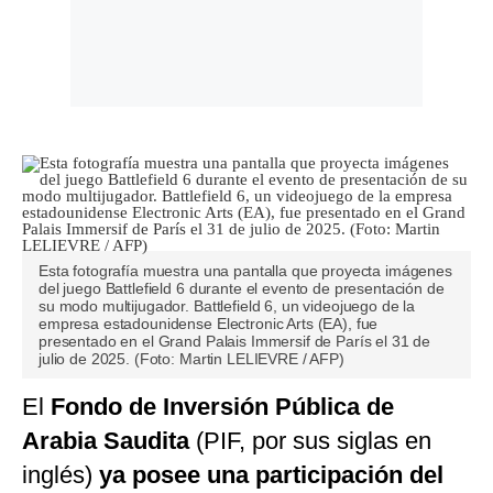
Esta fotografía muestra una pantalla que proyecta imágenes
del juego Battlefield 6 durante el evento de presentación de
su modo multijugador. Battlefield 6, un videojuego de la
empresa estadounidense Electronic Arts (EA), fue
presentado en el Grand Palais Immersif de París el 31 de
julio de 2025. (Foto: Martin LELIEVRE / AFP)
El
Fondo de Inversión Pública de
Arabia Saudita
(PIF, por sus siglas en
inglés)
ya posee una participación del