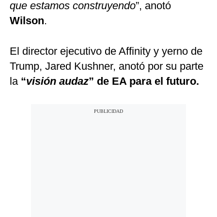
que estamos construyendo
”, anotó
Wilson
.
El director ejecutivo de Affinity y yerno de
Trump, Jared Kushner, anotó por su parte
la
“
visión audaz
” de EA para el futuro.