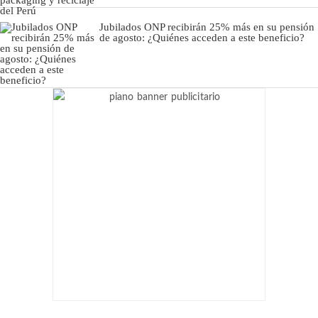
Jubilados ONP recibirán 25% más en su pensión
de agosto: ¿Quiénes acceden a este beneficio?