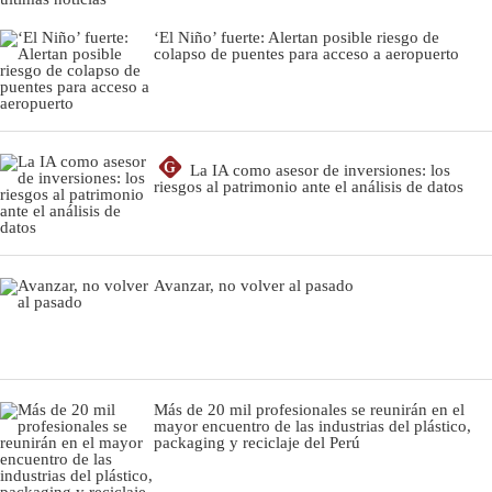
‘El Niño’ fuerte: Alertan posible riesgo de
colapso de puentes para acceso a aeropuerto
G
La IA como asesor de inversiones: los
riesgos al patrimonio ante el análisis de datos
Avanzar, no volver al pasado
Más de 20 mil profesionales se reunirán en el
mayor encuentro de las industrias del plástico,
packaging y reciclaje del Perú