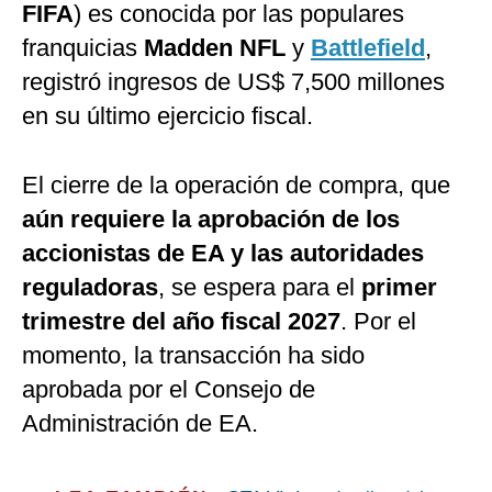
FIFA
) es conocida por las populares
franquicias
Madden NFL
y
Battlefield
,
registró ingresos de US$ 7,500 millones
en su último ejercicio fiscal.
El cierre de la operación de compra, que
aún requiere la aprobación de los
accionistas de EA y las autoridades
reguladoras
, se espera para el
primer
trimestre del año fiscal 2027
. Por el
momento, la transacción ha sido
aprobada por el Consejo de
Administración de EA.