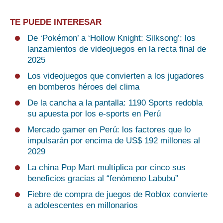
TE PUEDE INTERESAR
De ‘Pokémon’ a ‘Hollow Knight: Silksong’: los
lanzamientos de videojuegos en la recta final de
2025
Los videojuegos que convierten a los jugadores
en bomberos héroes del clima
De la cancha a la pantalla: 1190 Sports redobla
su apuesta por los e-sports en Perú
Mercado gamer en Perú: los factores que lo
impulsarán por encima de US$ 192 millones al
2029
La china Pop Mart multiplica por cinco sus
beneficios gracias al “fenómeno Labubu”
Fiebre de compra de juegos de Roblox convierte
a adolescentes en millonarios