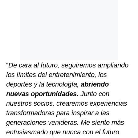
“
De cara al futuro, seguiremos ampliando
los límites del entretenimiento, los
deportes y la tecnología,
abriendo
nuevas oportunidades.
Junto con
nuestros socios, crearemos experiencias
transformadoras para inspirar a las
generaciones venideras. Me siento más
entusiasmado que nunca con el futuro