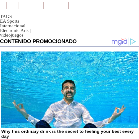
TAGS
EA Sports
|
Internacional
|
Electronic Arts
|
videojuegos