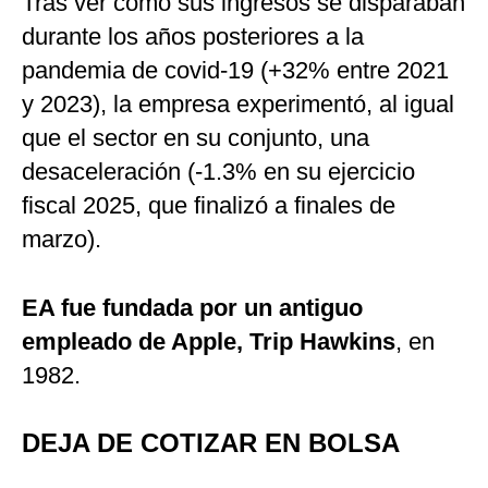
Tras ver cómo sus ingresos se disparaban
durante los años posteriores a la
pandemia de covid-19 (+32% entre 2021
y 2023), la empresa experimentó, al igual
que el sector en su conjunto, una
desaceleración (-1.3% en su ejercicio
fiscal 2025, que finalizó a finales de
marzo).
EA fue fundada por un antiguo
empleado de Apple, Trip Hawkins
, en
1982.
DEJA DE COTIZAR EN BOLSA