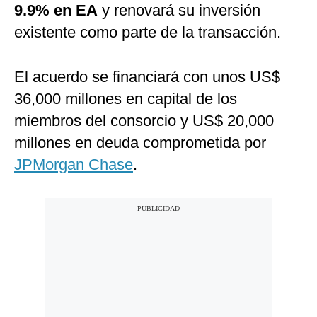
9.9% en EA
y renovará su inversión
existente como parte de la transacción.
El acuerdo se financiará con unos US$
36,000 millones en capital de los
miembros del consorcio y US$ 20,000
millones en deuda comprometida por
JPMorgan Chase
.