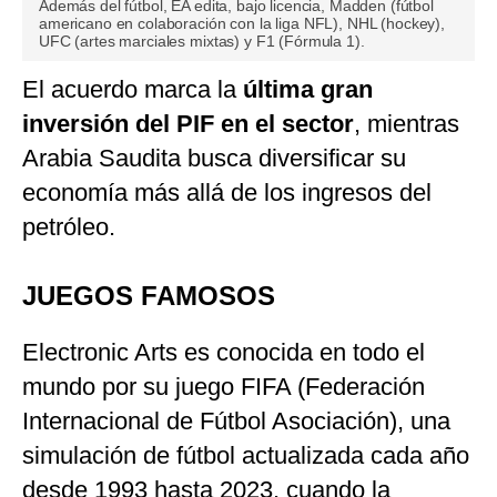
Además del fútbol, EA edita, bajo licencia, Madden (fútbol
americano en colaboración con la liga NFL), NHL (hockey),
UFC (artes marciales mixtas) y F1 (Fórmula 1).
El acuerdo marca la
última gran
inversión del PIF en el sector
, mientras
Arabia Saudita busca diversificar su
economía más allá de los ingresos del
petróleo.
JUEGOS FAMOSOS
Electronic Arts es conocida en todo el
mundo por su juego FIFA (Federación
Internacional de Fútbol Asociación), una
simulación de fútbol actualizada cada año
desde 1993 hasta 2023, cuando la