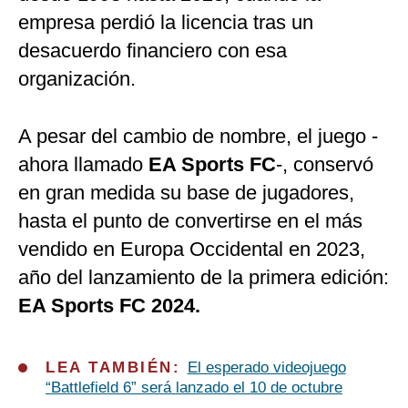
empresa perdió la licencia tras un
desacuerdo financiero con esa
organización.
A pesar del cambio de nombre, el juego -
ahora llamado
EA Sports FC
-, conservó
en gran medida su base de jugadores,
hasta el punto de convertirse en el más
vendido en Europa Occidental en 2023,
año del lanzamiento de la primera edición:
EA Sports FC 2024.
LEA TAMBIÉN:
El esperado videojuego
“Battlefield 6” será lanzado el 10 de octubre