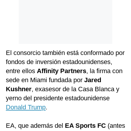
El consorcio también está conformado por
fondos de inversión estadounidenses,
entre ellos
Affinity Partners
, la firma con
sede en Miami fundada por
Jared
Kushner
, exasesor de la Casa Blanca y
yerno del presidente estadounidense
Donald Trump
.
EA, que además del
EA Sports FC
(antes