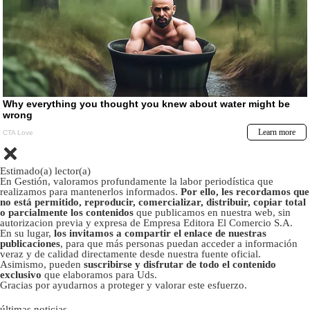
Estimado(a) lector(a)
En Gestión, valoramos profundamente la labor periodística que
realizamos para mantenerlos informados.
Por ello, les recordamos que
no está permitido, reproducir, comercializar, distribuir, copiar total
o parcialmente los contenidos
que publicamos en nuestra web, sin
autorizacion previa y expresa de Empresa Editora El Comercio S.A.
En su lugar,
los invitamos a compartir el enlace de nuestras
publicaciones
, para que más personas puedan acceder a información
veraz y de calidad directamente desde nuestra fuente oficial.
Asimismo, pueden
suscribirse y disfrutar de todo el contenido
exclusivo
que elaboramos para Uds.
Gracias por ayudarnos a proteger y valorar este esfuerzo.
últimas noticias