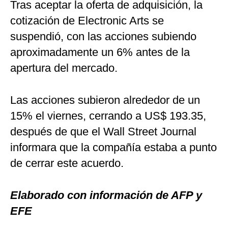
Tras aceptar la oferta de adquisición, la
cotización de Electronic Arts se
suspendió, con las acciones subiendo
aproximadamente un 6% antes de la
apertura del mercado.
Las acciones subieron alrededor de un
15% el viernes, cerrando a US$ 193.35,
después de que el Wall Street Journal
informara que la compañía estaba a punto
de cerrar este acuerdo.
Elaborado con información de AFP y
EFE