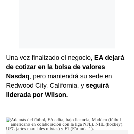
Una vez finalizado el negocio,
EA dejará
de cotizar en la bolsa de valores
Nasdaq
, pero mantendrá su sede en
Redwood City, California, y
seguirá
liderada por Wilson.