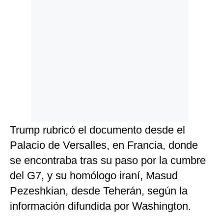
Trump rubricó el documento desde el
Palacio de Versalles, en Francia, donde
se encontraba tras su paso por la cumbre
del G7, y su homólogo iraní, Masud
Pezeshkian, desde Teherán, según la
información difundida por Washington.