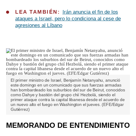
LEA TAMBIÉN:
Irán anuncia el fin de los
ataques a Israel, pero lo condiciona al cese de
agresiones al Líbano
El primer ministro de Israel, Benjamín Netanyahu, anunció
este domingo en un comunicado que sus fuerzas armadas
han bombardeado los suburbios del sur de Beirut, conocidos
como Dahye y bastión del grupo chií Hezbolá, siendo el
primer ataque contra la capital libanesa desde el acuerdo de
un nuevo alto el fuego en Washington el jueves. (EFE/Edgar
Gutiérrez)
MEMORANDO DE ENTENDIMIENTO