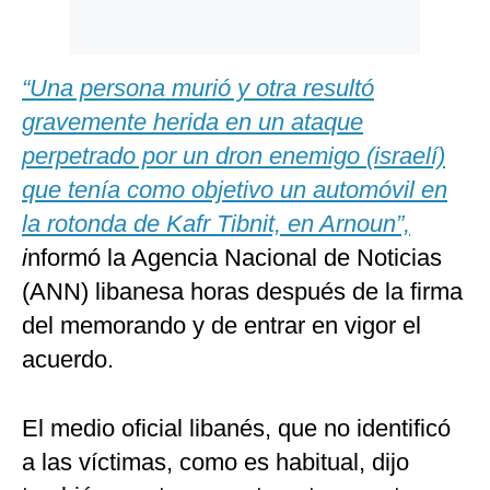
“Una persona murió y otra resultó
gravemente herida en un ataque
perpetrado por un dron enemigo (israelí)
que tenía como objetivo un automóvil en
la rotonda de Kafr Tibnit, en Arnoun”,
i
nformó la Agencia Nacional de Noticias
(ANN) libanesa horas después de la firma
del memorando y de entrar en vigor el
acuerdo.
El medio oficial libanés, que no identificó
a las víctimas, como es habitual, dijo