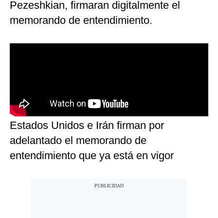
Pezeshkian, firmaran digitalmente el
memorando de entendimiento.
Estados Unidos e Irán firman por
adelantado el memorando de
entendimiento que ya está en vigor