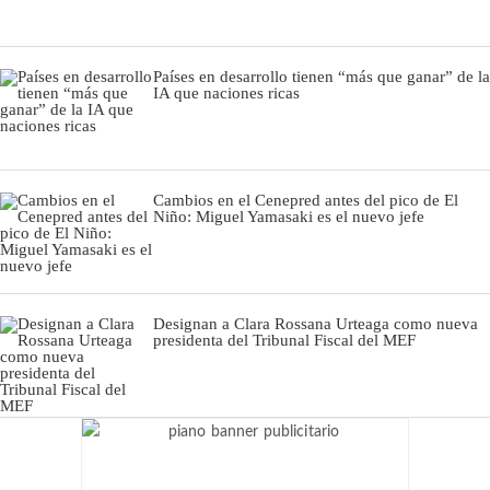
Países en desarrollo tienen “más que ganar” de la
IA que naciones ricas
Cambios en el Cenepred antes del pico de El
Niño: Miguel Yamasaki es el nuevo jefe
Designan a Clara Rossana Urteaga como nueva
presidenta del Tribunal Fiscal del MEF