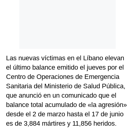
Las nuevas víctimas en el Líbano elevan
el último balance emitido el jueves por el
Centro de Operaciones de Emergencia
Sanitaria del Ministerio de Salud Pública,
que anunció en un comunicado que el
balance total acumulado de «la agresión»
desde el 2 de marzo hasta el 17 de junio
es de 3,884 mártires y 11,856 heridos.