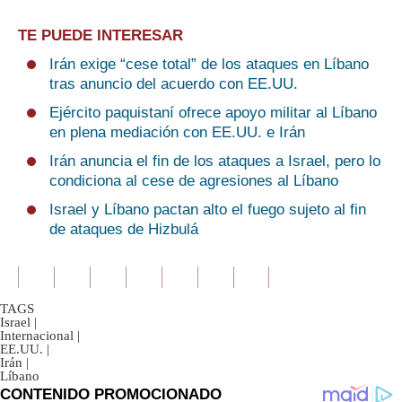
TE PUEDE INTERESAR
Irán exige “cese total” de los ataques en Líbano
tras anuncio del acuerdo con EE.UU.
Ejército paquistaní ofrece apoyo militar al Líbano
en plena mediación con EE.UU. e Irán
Irán anuncia el fin de los ataques a Israel, pero lo
condiciona al cese de agresiones al Líbano
Israel y Líbano pactan alto el fuego sujeto al fin
de ataques de Hizbulá
TAGS
Israel
|
Internacional
|
EE.UU.
|
Irán
|
Líbano