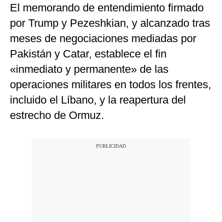
El memorando de entendimiento firmado
por Trump y Pezeshkian, y alcanzado tras
meses de negociaciones mediadas por
Pakistán y Catar, establece el fin
«inmediato y permanente» de las
operaciones militares en todos los frentes,
incluido el Líbano, y la reapertura del
estrecho de Ormuz.