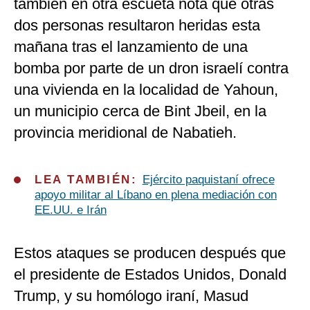
también en otra escueta nota que otras
dos personas resultaron heridas esta
mañana tras el lanzamiento de una
bomba por parte de un dron israelí contra
una vivienda en la localidad de Yahoun,
un municipio cerca de Bint Jbeil, en la
provincia meridional de Nabatieh.
LEA TAMBIÉN:
Ejército paquistaní ofrece
apoyo militar al Líbano en plena mediación con
EE.UU. e Irán
Estos ataques se producen después que
el presidente de Estados Unidos, Donald
Trump, y su homólogo iraní, Masud