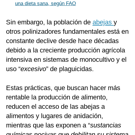
una dieta sana, según FAO
Sin embargo, la población de
abejas
y
otros polinizadores fundamentales está en
constante declive desde hace décadas
debido a la creciente producción agrícola
intensiva en sistemas de monocultivo y el
uso “
excesivo
” de plaguicidas.
Estas prácticas, que buscan hacer más
rentable la producción de alimento,
reducen el acceso de las abejas a
alimentos y lugares de anidación,
mientras que las exponen a “
sustancias
químicas nocivas que debilitan su sistema