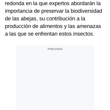
redonda en la que expertos abordarán la
importancia de preservar la biodiversidad
de las abejas, su contribución a la
producción de alimentos y las amenazas
a las que se enfrentan estos insectos.