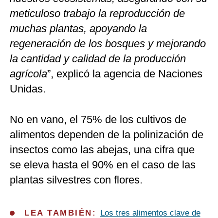
meticuloso trabajo la reproducción de
muchas plantas, apoyando la
regeneración de los bosques y mejorando
la cantidad y calidad de la producción
agrícola
”, explicó la agencia de Naciones
Unidas.
No en vano, el 75% de los cultivos de
alimentos dependen de la polinización de
insectos como las abejas, una cifra que
se eleva hasta el 90% en el caso de las
plantas silvestres con flores.
LEA TAMBIÉN:
Los tres alimentos clave de