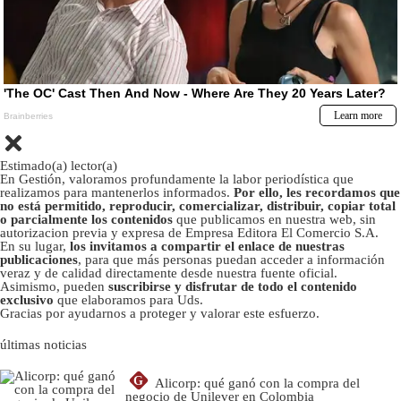
Estimado(a) lector(a)
En Gestión, valoramos profundamente la labor periodística que
realizamos para mantenerlos informados.
Por ello, les recordamos que
no está permitido, reproducir, comercializar, distribuir, copiar total
o parcialmente los contenidos
que publicamos en nuestra web, sin
autorizacion previa y expresa de Empresa Editora El Comercio S.A.
En su lugar,
los invitamos a compartir el enlace de nuestras
publicaciones
, para que más personas puedan acceder a información
veraz y de calidad directamente desde nuestra fuente oficial.
Asimismo, pueden
suscribirse y disfrutar de todo el contenido
exclusivo
que elaboramos para Uds.
Gracias por ayudarnos a proteger y valorar este esfuerzo.
últimas noticias
G
Alicorp: qué ganó con la compra del
negocio de Unilever en Colombia