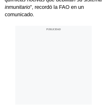
inmunitario
”, recordó la FAO en un
comunicado.