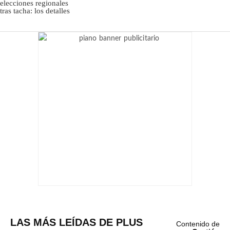
LAS MÁS LEÍDAS DE PLUS
Contenido de