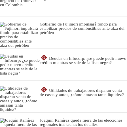
Gobierno de Fujimori impulsará fondo para
estabilizar precios de combustibles ante alza del
petróleo
G
Deudas en Infocorp: ¿se puede pedir nuevo
crédito mientras se sale de la lista negra?
G
Utilidades de trabajadores disparan venta
de casas y autos, ¿cómo amasan tanta liquidez?
Joaquín Ramírez queda fuera de las elecciones
regionales tras tacha: los detalles