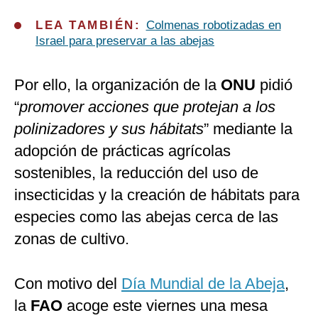
LEA TAMBIÉN:
Colmenas robotizadas en
Israel para preservar a las abejas
Por ello, la organización de la
ONU
pidió
“
promover acciones que protejan a los
polinizadores y sus hábitats
” mediante la
adopción de prácticas agrícolas
sostenibles, la reducción del uso de
insecticidas y la creación de hábitats para
especies como las abejas cerca de las
zonas de cultivo.
Con motivo del
Día Mundial de la Abeja
,
la
FAO
acoge este viernes una mesa