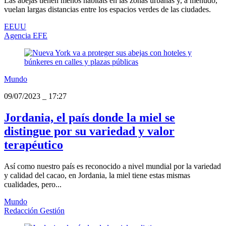
Las abejas tienen menos hábitats en las zonas urbanas y, a menudo,
vuelan largas distancias entre los espacios verdes de las ciudades.
EEUU
Agencia EFE
Mundo
09/07/2023
_
17:27
Jordania, el país donde la miel se
distingue por su variedad y valor
terapéutico
Así como nuestro país es reconocido a nivel mundial por la variedad
y calidad del cacao, en Jordania, la miel tiene estas mismas
cualidades, pero...
Mundo
Redacción Gestión