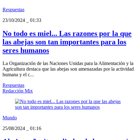
Respuestas
23/10/2024
_
01:33
No todo es miel... Las razones por la que
las abejas son tan importantes para los
seres humanos
La Organización de las Naciones Unidas para la Alimentación y la
Agricultura destaca que las abejas son amenazadas por la actividad
humana y el c...
Respuestas
Redacción Mix
Mundo
25/08/2024
_
01:16