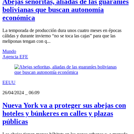
Abejas señoritas, aliadas de las guaraníes
bolivianas que buscan autonomía
económica
La temporada de producción dura unos cuatro meses en épocas
cálidas y durante invierno “no se toca las cajas” para que las
meliponas tengan con q...
Mundo
Agencia EFE
EEUU
26/04/2024
_
06:09
Nueva York va a proteger sus abejas con
hoteles y búnkeres en calles y plazas
públicas