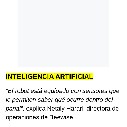
INTELIGENCIA ARTIFICIAL
“El robot está equipado con sensores que
le permiten saber qué ocurre dentro del
panal”
, explica Netaly Harari, directora de
operaciones de Beewise.