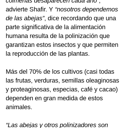
colmenas desaparecen cada año”
,
advierte Shafir. Y
“nosotros dependemos
de las abejas”
, dice recordando que una
parte significativa de la alimentación
humana resulta de la polinización que
garantizan estos insectos y que permiten
la reproducción de las plantas.
Más del 70% de los cultivos (casi todas
las frutas, verduras, semillas oleaginosas
y proteaginosas, especias, café y cacao)
dependen en gran medida de estos
animales.
“Las abejas y otros polinizadores son