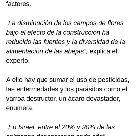
factores.
“La disminución de los campos de flores
bajo el efecto de la construcción ha
reducido las fuentes y la diversidad de la
alimentación de las abejas”,
explica el
experto.
A ello hay que sumar el uso de pesticidas,
las enfermedades y los parásitos como el
varroa destructor, un ácaro devastador,
enumera.
“En Israel, entre el 20% y 30% de las