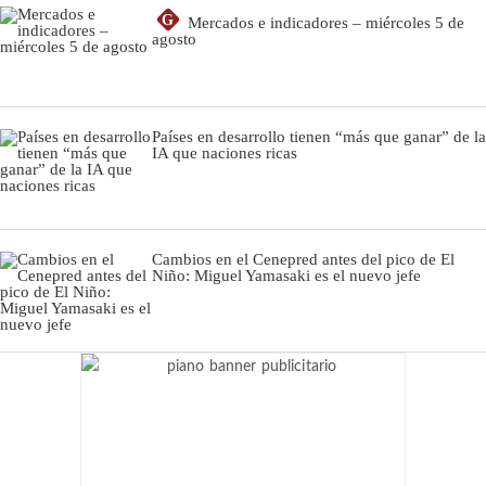
G
Mercados e indicadores – miércoles 5 de
agosto
Países en desarrollo tienen “más que ganar” de la
IA que naciones ricas
Cambios en el Cenepred antes del pico de El
Niño: Miguel Yamasaki es el nuevo jefe