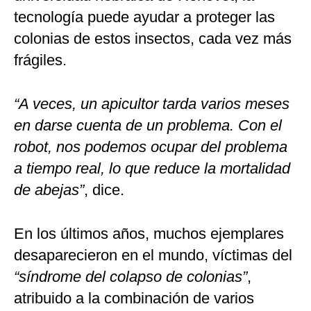
tecnología puede ayudar a proteger las
colonias de estos insectos, cada vez más
frágiles.
“A veces, un apicultor tarda varios meses
en darse cuenta de un problema. Con el
robot, nos podemos ocupar del problema
a tiempo real, lo que reduce la mortalidad
de abejas”
, dice.
En los últimos años, muchos ejemplares
desaparecieron en el mundo, víctimas del
“síndrome del colapso de colonias”
,
atribuido a la combinación de varios