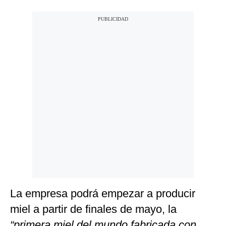
La empresa podrá empezar a producir
miel a partir de finales de mayo, la
“primera miel del mundo fabricada con