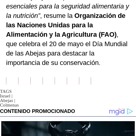
esenciales para la seguridad alimentaria y
la nutrición”
, resume la
Organización de
las Naciones Unidas para la
Alimentación y la Agricultura (FAO)
,
que celebra el 20 de mayo el Día Mundial
de las Abejas para destacar la
importancia de su conservación.
TAGS
Israel
|
Abejas
|
Colmenas