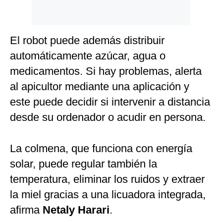
El robot puede además distribuir
automáticamente azúcar, agua o
medicamentos. Si hay problemas, alerta
al apicultor mediante una aplicación y
este puede decidir si intervenir a distancia
desde su ordenador o acudir en persona.
La colmena, que funciona con energía
solar, puede regular también la
temperatura, eliminar los ruidos y extraer
la miel gracias a una licuadora integrada,
afirma
Netaly Harari
.