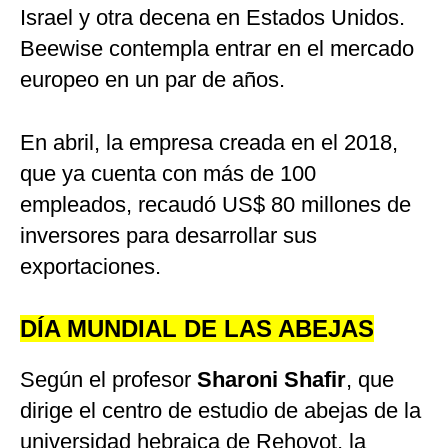
Israel y otra decena en Estados Unidos.
Beewise contempla entrar en el mercado
europeo en un par de años.
En abril, la empresa creada en el 2018,
que ya cuenta con más de 100
empleados, recaudó US$ 80 millones de
inversores para desarrollar sus
exportaciones.
DÍA MUNDIAL DE LAS ABEJAS
Según el profesor
Sharoni Shafir
, que
dirige el centro de estudio de abejas de la
universidad hebraica de Rehovot, la