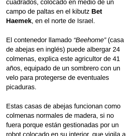
cuadrados, colocado en medio de un
campo de paltas en el kibutz
Bet
Haemek
, en el norte de Israel.
El contenedor llamado
“Beehome”
(casa
de abejas en inglés) puede albergar 24
colmenas, explica este agricultor de 41
años, equipado de un sombrero con un
velo para protegerse de eventuales
picaduras.
Estas casas de abejas funcionan como
colmenas normales de madera, si no
fuera porque están gestionadas por un
robot colocado en su interior, que vigila a