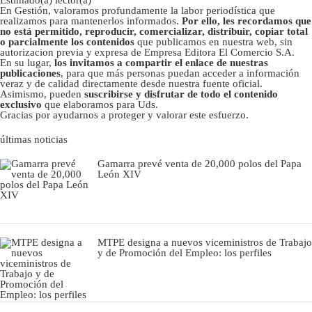
En Gestión, valoramos profundamente la labor periodística que
realizamos para mantenerlos informados.
Por ello, les recordamos que
no está permitido, reproducir, comercializar, distribuir, copiar total
o parcialmente los contenidos
que publicamos en nuestra web, sin
autorizacion previa y expresa de Empresa Editora El Comercio S.A.
En su lugar,
los invitamos a compartir el enlace de nuestras
publicaciones
, para que más personas puedan acceder a información
veraz y de calidad directamente desde nuestra fuente oficial.
Asimismo, pueden
suscribirse y disfrutar de todo el contenido
exclusivo
que elaboramos para Uds.
Gracias por ayudarnos a proteger y valorar este esfuerzo.
últimas noticias
Gamarra prevé venta de 20,000 polos del Papa
León XIV
MTPE designa a nuevos viceministros de Trabajo
y de Promoción del Empleo: los perfiles