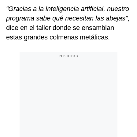
“Gracias a la inteligencia artificial, nuestro
programa sabe qué necesitan las abejas”
,
dice en el taller donde se ensamblan
estas grandes colmenas metálicas.