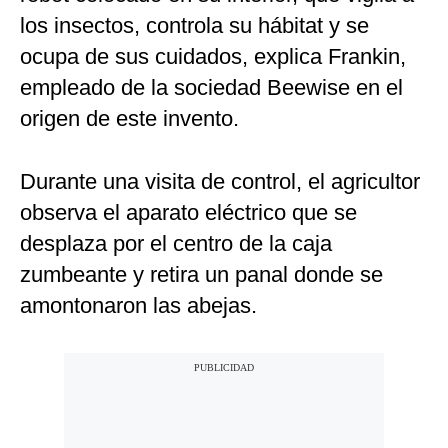
los insectos, controla su hábitat y se
ocupa de sus cuidados, explica Frankin,
empleado de la sociedad Beewise en el
origen de este invento.
Durante una visita de control, el agricultor
observa el aparato eléctrico que se
desplaza por el centro de la caja
zumbeante y retira un panal donde se
amontonaron las abejas.