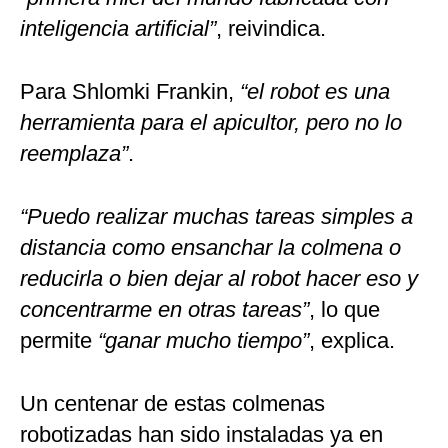
inteligencia artificial”
, reivindica.
Para Shlomki Frankin,
“el robot es una
herramienta para el apicultor, pero no lo
reemplaza”
.
“Puedo realizar muchas tareas simples a
distancia como ensanchar la colmena o
reducirla o bien dejar al robot hacer eso y
concentrarme en otras tareas”
, lo que
permite
“ganar mucho tiempo”
, explica.
Un centenar de estas colmenas
robotizadas han sido instaladas ya en