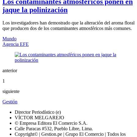
Los contaminantes atmosféricos ponen en
jaque la polinización
Los investigadores han demostrado que la alteración del aroma floral
que producen dos de los contaminantes atmosféricos más comunes.
Mundo
Agencia EFE
anterior
1
siguiente
Gestión
Director Periodístico (e)
VÍCTOR MELGAREJO
© Empresa Editora El Comercio S.A.
Calle Paracas #532, Pueblo Libre, Lima.
Copyright© | Gestion.pe | Grupo El Comercio | Todos los