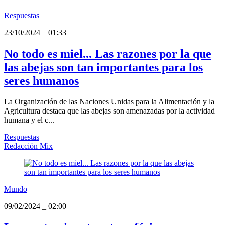
Respuestas
23/10/2024
_
01:33
No todo es miel... Las razones por la que
las abejas son tan importantes para los
seres humanos
La Organización de las Naciones Unidas para la Alimentación y la
Agricultura destaca que las abejas son amenazadas por la actividad
humana y el c...
Respuestas
Redacción Mix
Mundo
09/02/2024
_
02:00