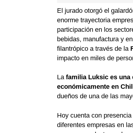
El jurado otorgó el galardó
enorme trayectoria empres
participación en los sector
bebidas, manufactura y en
filantrópico a través de la
impacto en miles de pers
La
familia Luksic es una
económicamente en Chil
dueños de una de las mayo
Hoy cuenta con presencia 
diferentes empresas en las