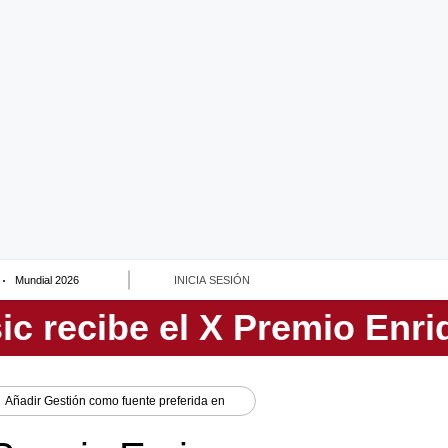
Mundial 2026
INICIA SESIÓN
Añadir
Gestión
como fuente preferida en