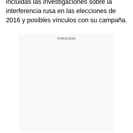
incluidas las investigaciones sobre la
interferencia rusa en las elecciones de
2016 y posibles vínculos con su campaña.