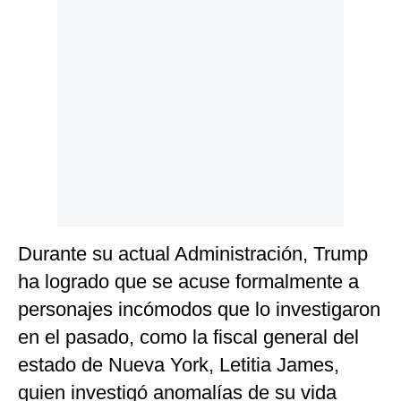
Durante su actual Administración, Trump
ha logrado que se acuse formalmente a
personajes incómodos que lo investigaron
en el pasado, como la fiscal general del
estado de Nueva York, Letitia James,
quien investigó anomalías de su vida