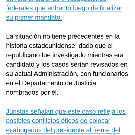
federales que enfrentó luego de finalizar
su primer mandato.
La situación no tiene precedentes en la
historia estadounidense, dado que el
republicano fue investigado mientras era
candidato y los casos serían revisados en
su actual Administración, con funcionarios
en el Departamento de Justicia
nombrados por él.
Juristas señalan que este caso refleja los
posibles conflictos éticos de colocar
exabogados del presidente al frente del