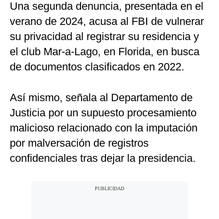
Una segunda denuncia, presentada en el
verano de 2024, acusa al FBI de vulnerar
su privacidad al registrar su residencia y
el club Mar-a-Lago, en Florida, en busca
de documentos clasificados en 2022.
Así mismo, señala al Departamento de
Justicia por un supuesto procesamiento
malicioso relacionado con la imputación
por malversación de registros
confidenciales tras dejar la presidencia.