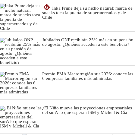
G
Inka Prime deja su nicho natural: marca de
snacks toca la puerta de supermercados y de
Chile
Jubilados ONP recibirán 25% más en su pensión
de agosto: ¿Quiénes acceden a este beneficio?
Premio EMA Macrorregión sur 2026: conoce las
6 empresas familiares más admiradas
¿El Niño mueve las proyecciones empresariales
del sur?: lo que esperan ISM y Michell & Cía