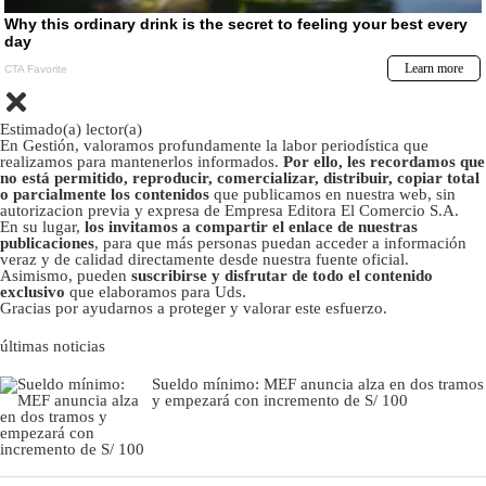
Estimado(a) lector(a)
En Gestión, valoramos profundamente la labor periodística que
realizamos para mantenerlos informados.
Por ello, les recordamos que
no está permitido, reproducir, comercializar, distribuir, copiar total
o parcialmente los contenidos
que publicamos en nuestra web, sin
autorizacion previa y expresa de Empresa Editora El Comercio S.A.
En su lugar,
los invitamos a compartir el enlace de nuestras
publicaciones
, para que más personas puedan acceder a información
veraz y de calidad directamente desde nuestra fuente oficial.
Asimismo, pueden
suscribirse y disfrutar de todo el contenido
exclusivo
que elaboramos para Uds.
Gracias por ayudarnos a proteger y valorar este esfuerzo.
últimas noticias
Sueldo mínimo: MEF anuncia alza en dos tramos
y empezará con incremento de S/ 100