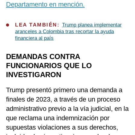
Departamento en mención.
LEA TAMBIÉN:
Trump planea implementar
aranceles a Colombia tras recortar la ayuda
financiera al país
DEMANDAS CONTRA
FUNCIONARIOS QUE LO
INVESTIGARON
Trump presentó primero una demanda a
finales de 2023, a través de un proceso
administrativo previo a la vía judicial, en la
que reclama una indemnización por
supuestas violaciones a sus derechos,