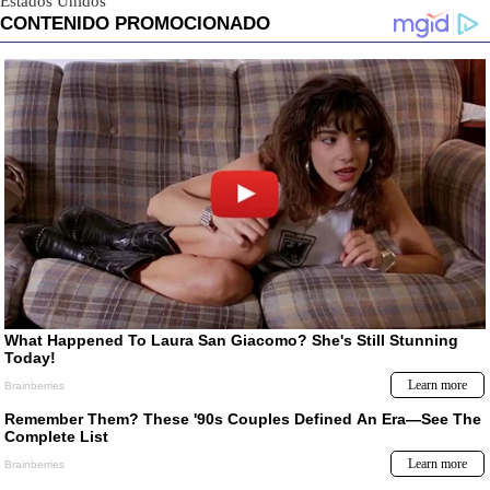
Estados Unidos