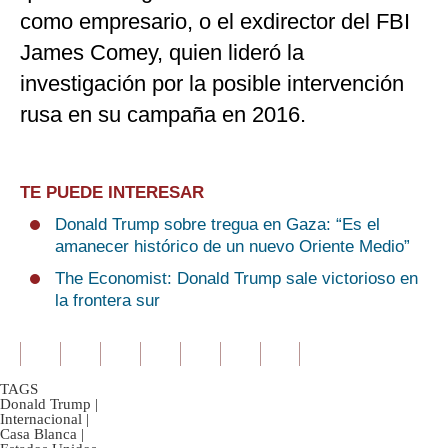
como empresario, o el exdirector del FBI
James Comey, quien lideró la
investigación por la posible intervención
rusa en su campaña en 2016.
TE PUEDE INTERESAR
Donald Trump sobre tregua en Gaza: “Es el
amanecer histórico de un nuevo Oriente Medio”
The Economist: Donald Trump sale victorioso en
la frontera sur
TAGS
Donald Trump
|
Internacional
|
Casa Blanca
|