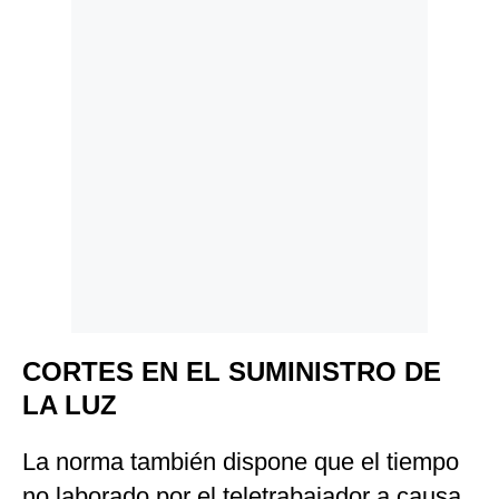
CORTES EN EL SUMINISTRO DE
LA LUZ
La norma también dispone que el tiempo
no laborado por el teletrabajador a causa