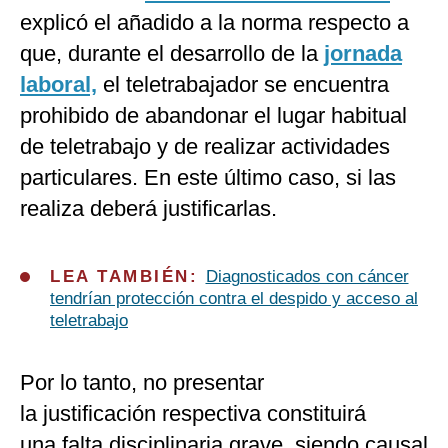
explicó el añadido a la norma respecto a
que, durante el desarrollo de la
jornada
laboral,
el teletrabajador se encuentra
prohibido de abandonar el lugar habitual
de teletrabajo y de realizar actividades
particulares. En este último caso, si las
realiza deberá justificarlas.
LEA TAMBIÉN:
Diagnosticados con cáncer
tendrían protección contra el despido y acceso al
teletrabajo
Por lo tanto, no presentar
la justificación respectiva constituirá
una falta disciplinaria grave, siendo causal