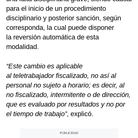
para el inicio de un procedimiento
disciplinario y posterior sanción, según
corresponda, la cual puede disponer
la reversión automática de esta
modalidad.
“Este cambio es aplicable
al teletrabajador fiscalizado, no así al
personal no sujeto a horario; es decir, al
no fiscalizado, intermitente o de dirección,
que es evaluado por resultados y no por
el tiempo de trabajo”
, explicó.