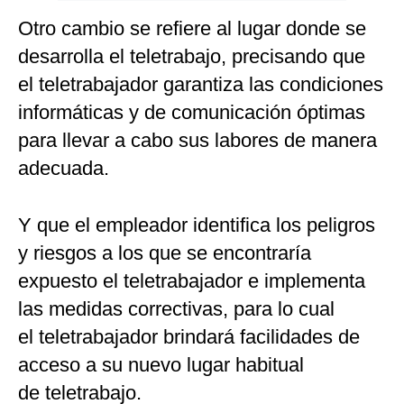
Otro cambio se refiere al lugar donde se
desarrolla el teletrabajo, precisando que
el teletrabajador garantiza las condiciones
informáticas y de comunicación óptimas
para llevar a cabo sus labores de manera
adecuada.
Y que el empleador identifica los peligros
y riesgos a los que se encontraría
expuesto el teletrabajador e implementa
las medidas correctivas, para lo cual
el teletrabajador brindará facilidades de
acceso a su nuevo lugar habitual
de teletrabajo.