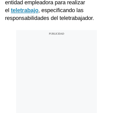
entidad empleadora para realizar
el
teletrabajo
, especificando las
responsabilidades del teletrabajador.