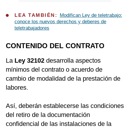
LEA TAMBIÉN:
Modifican Ley de teletrabajo:
conoce los nuevos derechos y deberes de
teletrabajadores
CONTENIDO DEL CONTRATO
La
Ley 32102
desarrolla aspectos
mínimos del contrato o acuerdo de
cambio de modalidad de la prestación de
labores.
Así, deberán establecerse las condiciones
del retiro de la documentación
confidencial de las instalaciones de la