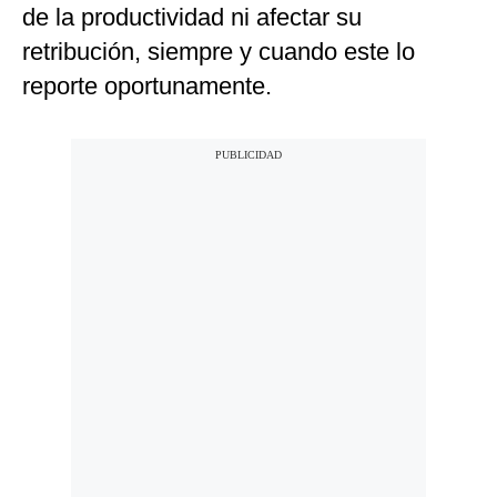
de la productividad ni afectar su
retribución, siempre y cuando este lo
reporte oportunamente.