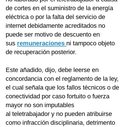
de cortes en el suministro de la energía
eléctrica o por la falta del servicio de
internet debidamente acreditados no
puede ser motivo de descuento en
sus
remuneraciones
ni tampoco objeto
de recuperación posterior.
Este añadido, dijo, debe leerse en
concordancia con el reglamento de la ley,
el cual señala que los fallos técnicos o de
conectividad por caso fortuito o fuerza
mayor no son imputables
al teletrabajador y no pueden atribuirse
como infracción disciplinaria, detrimento