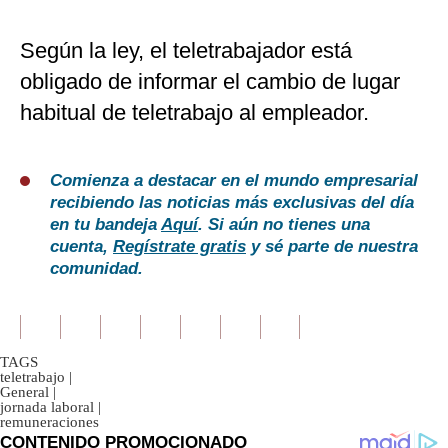
Según la ley, el teletrabajador está
obligado de informar el cambio de lugar
habitual de teletrabajo al empleador.
Comienza a destacar en el mundo empresarial
recibiendo las noticias más exclusivas del día
en tu bandeja
Aquí
. Si aún no tienes una
cuenta,
Regístrate gratis
y sé parte de nuestra
comunidad.
TAGS
teletrabajo
|
General
|
jornada laboral
|
remuneraciones