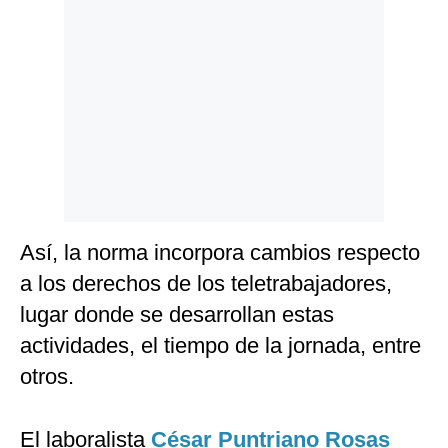
Politica
De
Cookies
Preguntas
Frecuentes
Así, la norma incorpora cambios respecto
a los derechos de los teletrabajadores,
lugar donde se desarrollan estas
actividades, el tiempo de la jornada, entre
otros.
El laboralista
César Puntriano Rosas