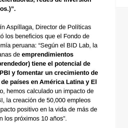
os.)”.
 Aspíllaga, Director de Políticas
ó los beneficios que el Fondo de
mía peruana: “Según el BID Lab, la
ranas de
emprendimientos
rendedor) tiene el potencial de
 PBI y fomentar un crecimiento de
de países en América Latina y El
o, hemos calculado un impacto de
I, la creación de 50,000 empleos
mpacto positivo en la vida de más de
n los próximos 10 años”.