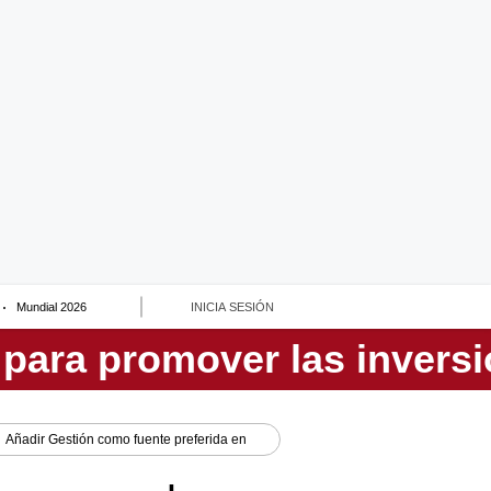
Mundial 2026
INICIA SESIÓN
Añadir
Gestión
como fuente preferida en