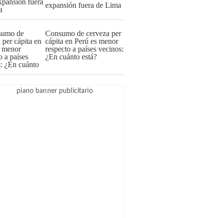
expansión fuera de Lima
Consumo de cerveza per
cápita en Perú es menor
respecto a países vecinos:
¿En cuánto está?