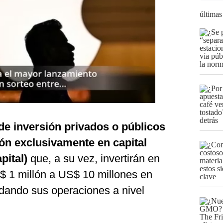
últimas
 de inversión privados o públicos
ión exclusivamente en capital
pital)
que, a su vez, invertirán en
$ 1 millón a US$ 10 millones en
idando sus operaciones a nivel