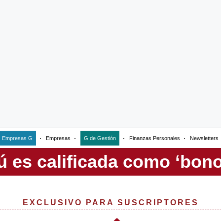
Empresas G
Empresas
G de Gestión
Finanzas Personales
Newsletters
EXCLUSIVO PARA SUSCRIPTORES