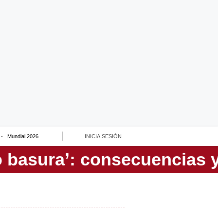
Mundial 2026
INICIA SESIÓN