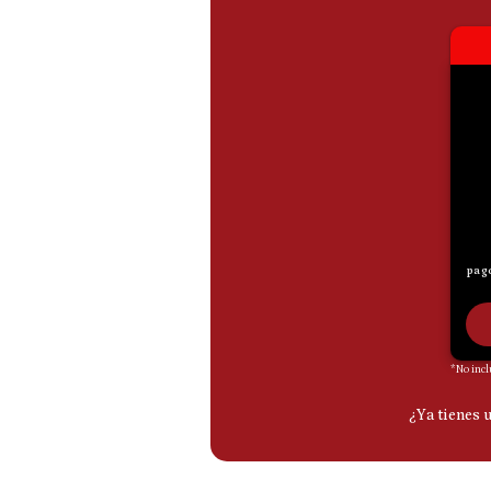
De
Cookies
Preguntas
Frecuentes