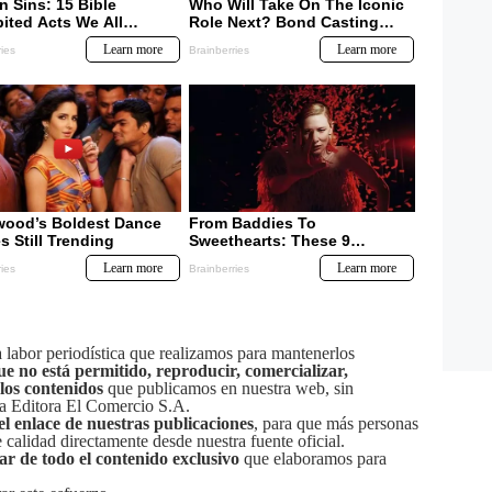
labor periodística que realizamos para mantenerlos
ue no está permitido, reproducir, comercializar,
 los contenidos
que publicamos en nuestra web, sin
sa Editora El Comercio S.A.
el enlace de nuestras publicaciones
, para que más personas
calidad directamente desde nuestra fuente oficial.
tar de todo el contenido exclusivo
que elaboramos para