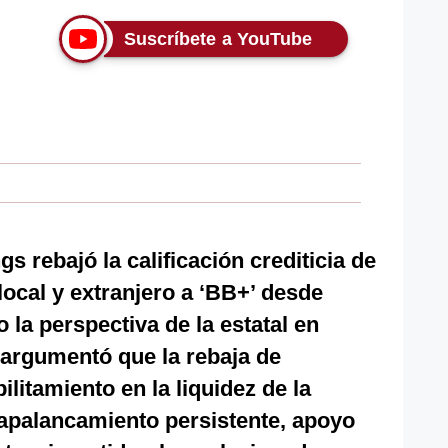
Suscríbete a YouTube
gs rebajó la calificación crediticia de
ocal y extranjero a ‘BB+’ desde
la perspectiva de la estatal en
a argumentó que la rebaja de
bilitamiento en la liquidez de la
 apalancamiento persistente, apoyo