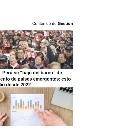
Contenido de
Gestión
Perú se “bajó del barco” de
iento de países emergentes: esto
dió desde 2022