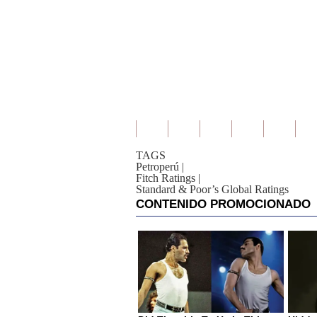
TAGS
Petroperú
|
Fitch Ratings
|
Standard & Poor’s Global Ratings