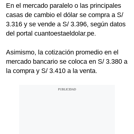
En el mercado paralelo o las principales
casas de cambio el dólar se compra a S/
3.316 y se vende a S/ 3.396, según datos
del portal cuantoestaeldolar.pe.
Asimismo, la cotización promedio en el
mercado bancario se coloca en S/ 3.380 a
la compra y S/ 3.410 a la venta.