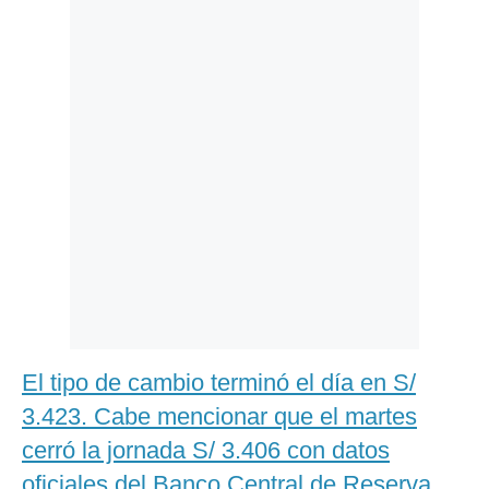
Politica
De
Cookies
Preguntas
Frecuentes
El tipo de cambio terminó el día en S/
3.423. Cabe mencionar que el martes
cerró la jornada S/ 3.406 con datos
oficiales del Banco Central de Reserva