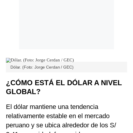
Dólar. (Foto: Jorge Cerdan / GEC)
¿CÓMO ESTÁ EL DÓLAR A NIVEL
GLOBAL?
El dólar mantiene una tendencia
relativamente estable en el mercado
peruano y se ubica alrededor de los S/