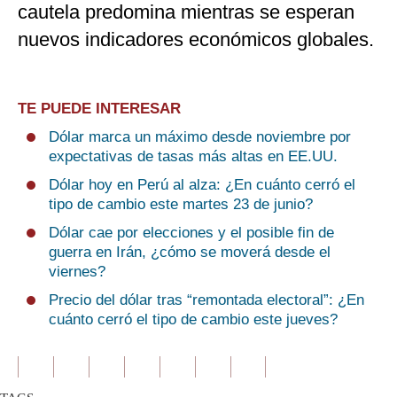
cautela predomina mientras se esperan
nuevos indicadores económicos globales.
TE PUEDE INTERESAR
Dólar marca un máximo desde noviembre por
expectativas de tasas más altas en EE.UU.
Dólar hoy en Perú al alza: ¿En cuánto cerró el
tipo de cambio este martes 23 de junio?
Dólar cae por elecciones y el posible fin de
guerra en Irán, ¿cómo se moverá desde el
viernes?
Precio del dólar tras “remontada electoral”: ¿En
cuánto cerró el tipo de cambio este jueves?