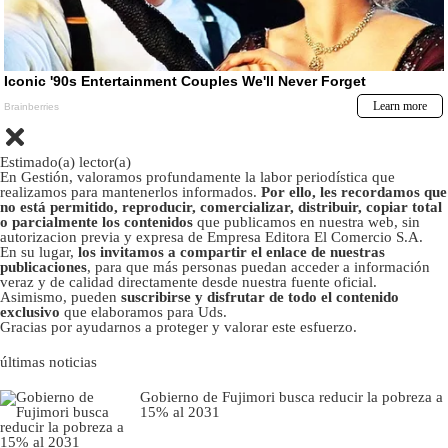
Estimado(a) lector(a)
En Gestión, valoramos profundamente la labor periodística que
realizamos para mantenerlos informados.
Por ello, les recordamos que
no está permitido, reproducir, comercializar, distribuir, copiar total
o parcialmente los contenidos
que publicamos en nuestra web, sin
autorizacion previa y expresa de Empresa Editora El Comercio S.A.
En su lugar,
los invitamos a compartir el enlace de nuestras
publicaciones
, para que más personas puedan acceder a información
veraz y de calidad directamente desde nuestra fuente oficial.
Asimismo, pueden
suscribirse y disfrutar de todo el contenido
exclusivo
que elaboramos para Uds.
Gracias por ayudarnos a proteger y valorar este esfuerzo.
últimas noticias
Gobierno de Fujimori busca reducir la pobreza a
15% al 2031