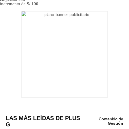
LAS MÁS LEÍDAS DE PLUS
Contenido de
G
Gestión