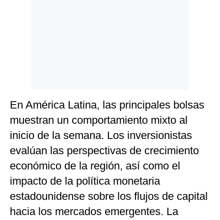
En América Latina, las principales bolsas
muestran un comportamiento mixto al
inicio de la semana. Los inversionistas
evalúan las perspectivas de crecimiento
económico de la región, así como el
impacto de la política monetaria
estadounidense sobre los flujos de capital
hacia los mercados emergentes. La