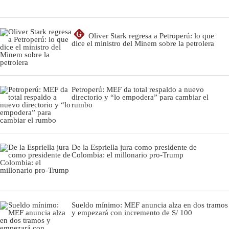
G
Oliver Stark regresa a Petroperú: lo que
dice el ministro del Minem sobre la petrolera
Petroperú: MEF da total respaldo a nuevo
directorio y “lo empodera” para cambiar el
rumbo
De la Espriella jura como presidente de
Colombia: el millonario pro-Trump
Sueldo mínimo: MEF anuncia alza en dos tramos
y empezará con incremento de S/ 100