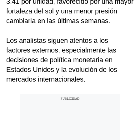
3.41 por unidad, favorecido por una mayor
fortaleza del sol y una menor presión
cambiaria en las últimas semanas.
Los analistas siguen atentos a los
factores externos, especialmente las
decisiones de política monetaria en
Estados Unidos y la evolución de los
mercados internacionales.