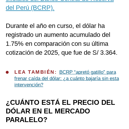
del Perú (BCRP).
Durante el año en curso, el dólar ha
registrado un aumento acumulado del
1.75% en comparación con su última
cotización de 2025, que fue de S/ 3.364.
LEA TAMBIÉN:
BCRP “apretó gatillo” para
frenar caída del dólar: ¿a cuánto bajaría sin esta
intervención?
¿CUÁNTO ESTÁ EL PRECIO DEL
DÓLAR EN EL MERCADO
PARALELO?