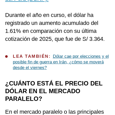
Durante el año en curso, el dólar ha
registrado un aumento acumulado del
1.61% en comparación con su última
cotización de 2025, que fue de S/ 3.364.
LEA TAMBIÉN:
Dólar cae por elecciones y el
posible fin de guerra en Irán, ¿cómo se moverá
desde el viernes?
¿CUÁNTO ESTÁ EL PRECIO DEL
DÓLAR EN EL MERCADO
PARALELO?
En el mercado paralelo o las principales