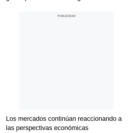
Los mercados continúan reaccionando a
las perspectivas económicas