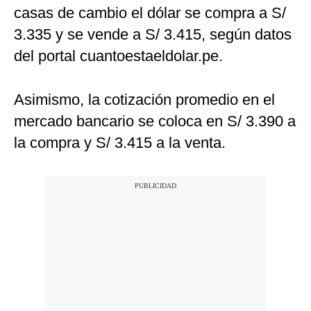
casas de cambio el dólar se compra a S/
3.335 y se vende a S/ 3.415, según datos
del portal cuantoestaeldolar.pe.
Asimismo, la cotización promedio en el
mercado bancario se coloca en S/ 3.390 a
la compra y S/ 3.415 a la venta.