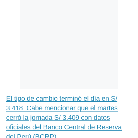
Politica
De
Cookies
Preguntas
Frecuentes
El tipo de cambio terminó el día en S/
3.418. Cabe mencionar que el martes
cerró la jornada S/ 3.409 con datos
oficiales del Banco Central de Reserva
del Perú (BCRP).