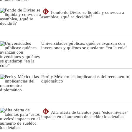
G
Fondo de Diviso se liquida y convoca a
asamblea, ¿qué se decidirá?
Universidades públicas: quiénes avanzan con
inversiones y quiénes se quedaron “en la cola”
Perú y México: las implicancias del reencuentro
diplomático
G
Alta oferta de talentos para ‘estos niveles’
impacta en el aumento de sueldo: los detalles