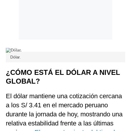
Dólar.
¿CÓMO ESTÁ EL DÓLAR A NIVEL
GLOBAL?
El dólar mantiene una cotización cercana
a los S/ 3.41 en el mercado peruano
durante la jornada de hoy, mostrando una
relativa estabilidad frente a las últimas