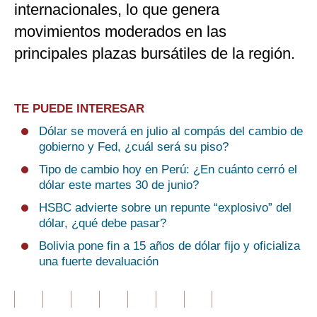
internacionales, lo que genera
movimientos moderados en las
principales plazas bursátiles de la región.
TE PUEDE INTERESAR
Dólar se moverá en julio al compás del cambio de
gobierno y Fed, ¿cuál será su piso?
Tipo de cambio hoy en Perú: ¿En cuánto cerró el
dólar este martes 30 de junio?
HSBC advierte sobre un repunte “explosivo” del
dólar, ¿qué debe pasar?
Bolivia pone fin a 15 años de dólar fijo y oficializa
una fuerte devaluación