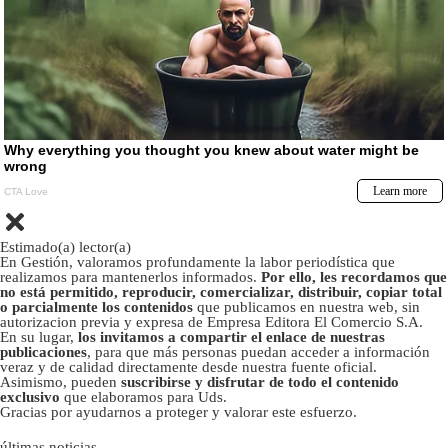
Estimado(a) lector(a)
En Gestión, valoramos profundamente la labor periodística que
realizamos para mantenerlos informados.
Por ello, les recordamos que
no está permitido, reproducir, comercializar, distribuir, copiar total
o parcialmente los contenidos
que publicamos en nuestra web, sin
autorizacion previa y expresa de Empresa Editora El Comercio S.A.
En su lugar,
los invitamos a compartir el enlace de nuestras
publicaciones
, para que más personas puedan acceder a información
veraz y de calidad directamente desde nuestra fuente oficial.
Asimismo, pueden
suscribirse y disfrutar de todo el contenido
exclusivo
que elaboramos para Uds.
Gracias por ayudarnos a proteger y valorar este esfuerzo.
últimas noticias