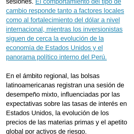
sesiones.
El comportamiento del tipo de
cambio responde tanto a factores locales
como al fortalecimiento del dólar a nivel
internacional, mientras los inversionistas
siguen de cerca la evolución de la
economía de Estados Unidos y el
panorama político interno del Perú.
En el ámbito regional, las bolsas
latinoamericanas registran una sesión de
desempeño mixto, influenciadas por las
expectativas sobre las tasas de interés en
Estados Unidos, la evolución de los
precios de las materias primas y el apetito
global por activos de riesgo.