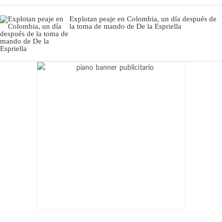
Explotan peaje en Colombia, un día después de
la toma de mando de De la Espriella