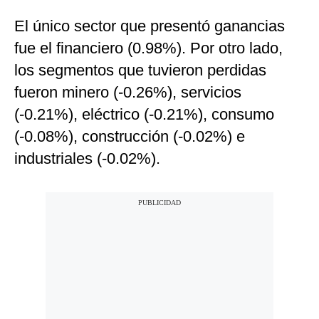
El único sector que presentó ganancias
fue el financiero (0.98%). Por otro lado,
los segmentos que tuvieron perdidas
fueron minero (-0.26%), servicios
(-0.21%), eléctrico (-0.21%), consumo
(-0.08%), construcción (-0.02%) e
industriales (-0.02%).