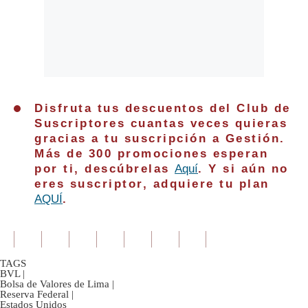
Disfruta tus descuentos del Club de
Suscriptores cuantas veces quieras
gracias a tu suscripción a Gestión.
Más de 300 promociones esperan
por ti, descúbrelas
Aquí
. Y si aún no
eres suscriptor, adquiere tu plan
AQUÍ
.
TAGS
BVL
|
Bolsa de Valores de Lima
|
Reserva Federal
|
Estados Unidos