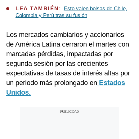
LEA TAMBIÉN:
Esto valen bolsas de Chile,
Colombia y Perú tras su fusión
Los mercados cambiarios y accionarios
de América Latina cerraron el martes con
marcadas pérdidas, impactadas por
segunda sesión por las crecientes
expectativas de tasas de interés altas por
un periodo más prolongado en
Estados
Unidos.