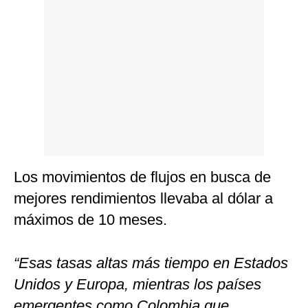
Los movimientos de flujos en busca de
mejores rendimientos llevaba al dólar a
máximos de 10 meses.
“Esas tasas altas más tiempo en Estados
Unidos y Europa, mientras los países
emergentes como Colombia que