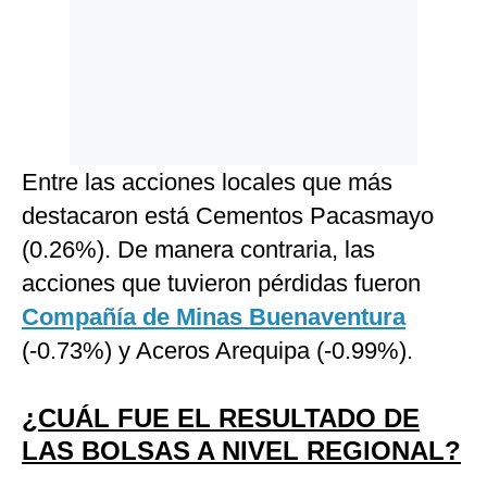
Entre las acciones locales que más
destacaron está Cementos Pacasmayo
(0.26%). De manera contraria, las
acciones que tuvieron pérdidas fueron
Compañía de Minas Buenaventura
(-0.73%) y Aceros Arequipa (-0.99%).
¿CUÁL FUE EL RESULTADO DE
LAS BOLSAS A NIVEL REGIONAL?