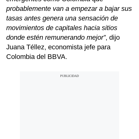
probablemente van a empezar a bajar sus
tasas antes genera una sensación de
movimientos de capitales hacia sitios
donde estén remunerando mejor”
, dijo
Juana Téllez, economista jefe para
Colombia del BBVA.