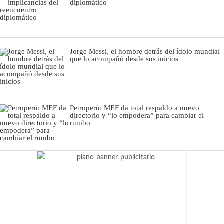
diplomático
Jorge Messi, el hombre detrás del ídolo mundial
que lo acompañó desde sus inicios
Petroperú: MEF da total respaldo a nuevo
directorio y “lo empodera” para cambiar el
rumbo