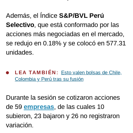
Además, el Índice
S&P/BVL Perú
Selectivo
, que está conformado por las
acciones más negociadas en el mercado,
se redujo en 0.18% y se colocó en 577.31
unidades.
LEA TAMBIÉN:
Esto valen bolsas de Chile,
Colombia y Perú tras su fusión
Durante la sesión se cotizaron acciones
de 59
empresas
, de las cuales 10
subieron, 23 bajaron y 26 no registraron
variación.