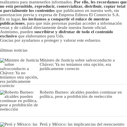
realizamos para mantenerlos informados.
Por ello, les recordamos que
no está permitido, reproducir, comercializar, distribuir, copiar total
o parcialmente los contenidos
que publicamos en nuestra web, sin
autorizacion previa y expresa de Empresa Editora El Comercio S.A.
En su lugar,
los invitamos a compartir el enlace de nuestras
publicaciones
, para que más personas puedan acceder a información
veraz y de calidad directamente desde nuestra fuente oficial.
Asimismo, pueden
suscribirse y disfrutar de todo el contenido
exclusivo
que elaboramos para Uds.
Gracias por ayudarnos a proteger y valorar este esfuerzo.
últimas noticias
Ministro de Justicia sobre salvoconducto a
Chávez: Ya no teníamos otra opción, era
jurídicamente correcto
Roberto Burneo: alcaldes pueden continuar en
política, pese a prohibición de reelección
Perú y México: las implicancias del reencuentro