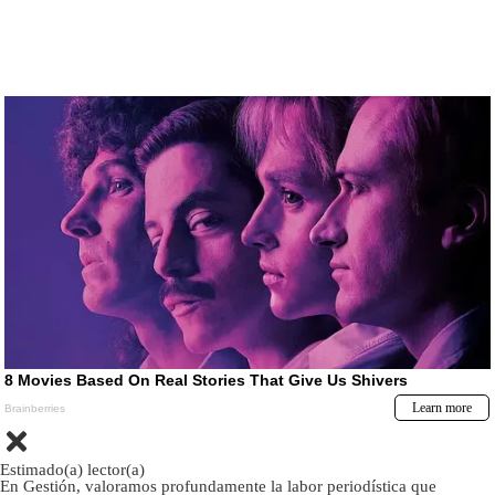
Estimado(a) lector(a)
En Gestión, valoramos profundamente la labor periodística que