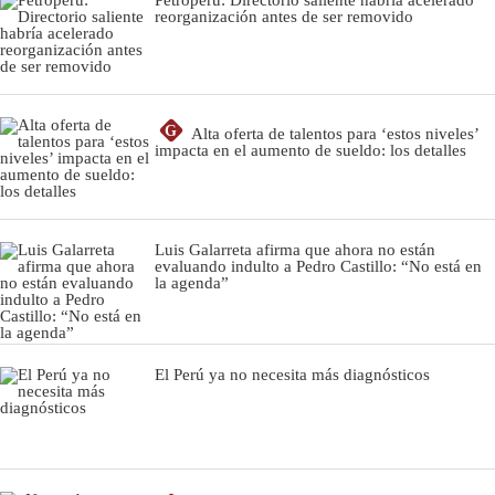
reorganización antes de ser removido
G
Alta oferta de talentos para ‘estos niveles’
impacta en el aumento de sueldo: los detalles
Luis Galarreta afirma que ahora no están
evaluando indulto a Pedro Castillo: “No está en
la agenda”
El Perú ya no necesita más diagnósticos