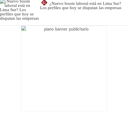
G
¿Nuevo boom laboral está en Lima Sur?
Los perfiles que hoy se disputan las empresas