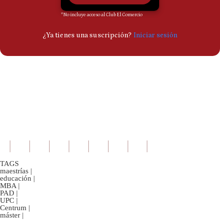
TAGS
maestrías
|
educación
|
MBA
|
PAD
|
UPC
|
Centrum
|
máster
|