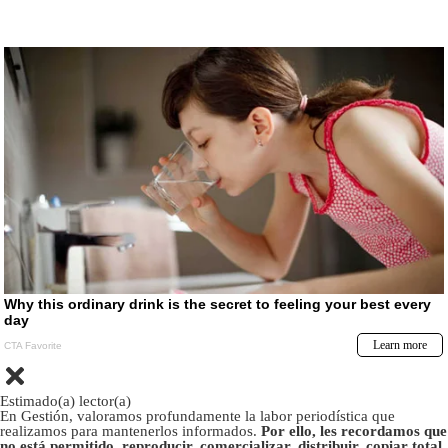
Estimado(a) lector(a)
En Gestión, valoramos profundamente la labor periodística que
realizamos para mantenerlos informados.
Por ello, les recordamos que
no está permitido, reproducir, comercializar, distribuir, copiar total