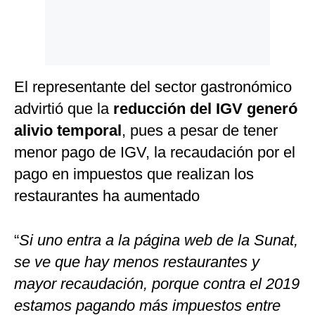
El representante del sector gastronómico
advirtió que la
reducción del IGV generó
alivio temporal
, pues a pesar de tener
menor pago de IGV, la recaudación por el
pago en impuestos que realizan los
restaurantes ha aumentado
“
Si uno entra a la página web de la Sunat,
se ve que hay menos restaurantes y
mayor recaudación, porque contra el 2019
estamos pagando más impuestos entre