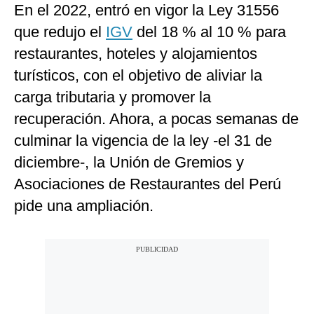
En el 2022, entró en vigor la Ley 31556
que redujo el
IGV
del 18 % al 10 % para
restaurantes, hoteles y alojamientos
turísticos, con el objetivo de aliviar la
carga tributaria y promover la
recuperación. Ahora, a pocas semanas de
culminar la vigencia de la ley -el 31 de
diciembre-, la Unión de Gremios y
Asociaciones de Restaurantes del Perú
pide una ampliación.