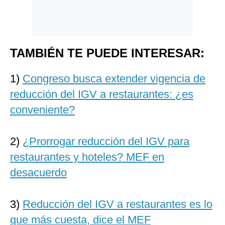
TAMBIÉN TE PUEDE INTERESAR:
1)
Congreso busca extender vigencia de
reducción del IGV a restaurantes: ¿es
conveniente?
2)
¿Prorrogar reducción del IGV para
restaurantes y hoteles? MEF en
desacuerdo
3)
Reducción del IGV a restaurantes es lo
que más cuesta, dice el MEF