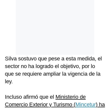
Silva sostuvo que pese a esta medida, el
sector no ha logrado el objetivo, por lo
que se requiere ampliar la vigencia de la
ley.
Incluso afirmó que el
Ministerio de
Comercio Exterior y Turismo (
Mincetur
) ha