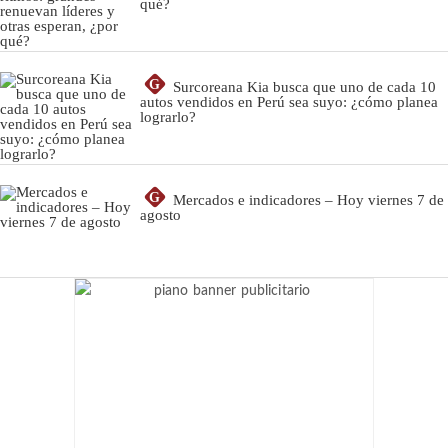
qué?
G
Surcoreana Kia busca que uno de cada 10
autos vendidos en Perú sea suyo: ¿cómo planea
lograrlo?
G
Mercados e indicadores – Hoy viernes 7 de
agosto