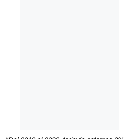
Politica
De
Cookies
Preguntas
Frecuentes