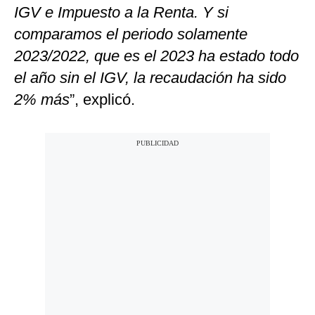
IGV e Impuesto a la Renta. Y si
comparamos el periodo solamente
2023/2022, que es el 2023 ha estado todo
el año sin el IGV, la recaudación ha sido
2% más
”, explicó.