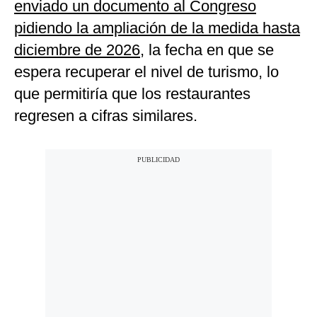
enviado un documento al Congreso
pidiendo la ampliación de la medida hasta
diciembre de 2026
, la fecha en que se
espera recuperar el nivel de turismo, lo
que permitiría que los restaurantes
regresen a cifras similares.