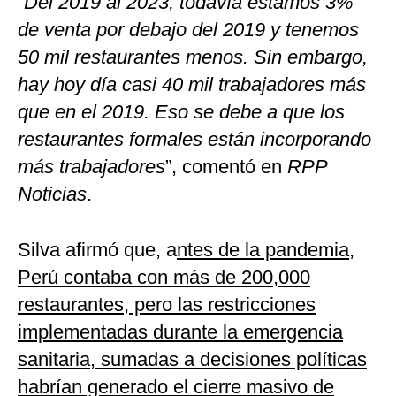
“
Del 2019 al 2023, todavía estamos 3%
de venta por debajo del 2019 y tenemos
50 mil restaurantes menos. Sin embargo,
hay hoy día casi 40 mil trabajadores más
que en el 2019. Eso se debe a que los
restaurantes formales están incorporando
más trabajadores
”, comentó en
RPP
Noticias
.
Silva afirmó que, a
ntes de la pandemia,
Perú contaba con más de 200,000
restaurantes, pero las restricciones
implementadas durante la emergencia
sanitaria, sumadas a decisiones políticas
habrían generado el cierre masivo de