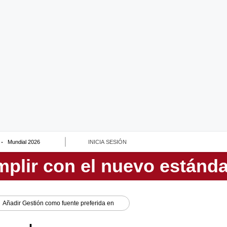
Mundial 2026
INICIA SESIÓN
Añadir
Gestión
como fuente preferida en