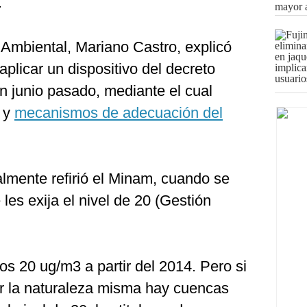
.
 Ambiental, Mariano Castro, explicó
licar un dispositivo del decreto
 junio pasado, mediante el cual
 y
mecanismos de adecuación del
ialmente refirió el Minam, cuando se
les exija el nivel de 20 (Gestión
 los 20 ug/m3 a partir del 2014. Pero si
r la naturaleza misma hay cuencas