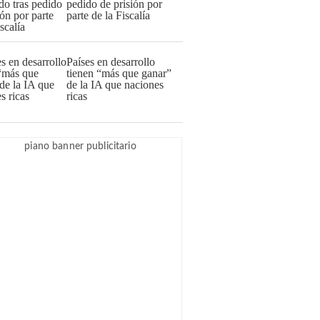
pedido de prisión por
parte de la Fiscalía
Países en desarrollo
tienen “más que ganar”
de la IA que naciones
ricas