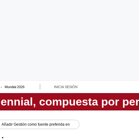
Mundial 2026
INICIA SESIÓN
Añadir
Gestión
como fuente preferida en