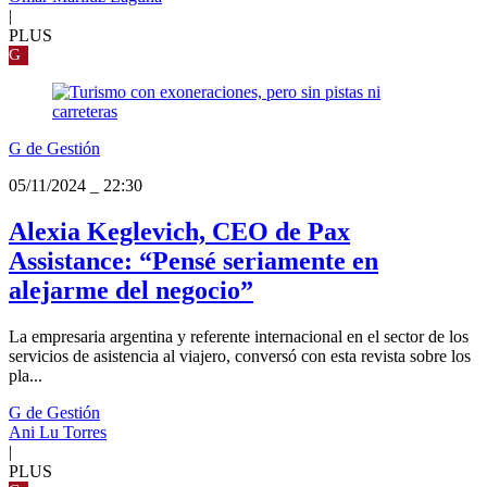
|
PLUS
G
G de Gestión
05/11/2024
_
22:30
Alexia Keglevich, CEO de Pax
Assistance: “Pensé seriamente en
alejarme del negocio”
La empresaria argentina y referente internacional en el sector de los
servicios de asistencia al viajero, conversó con esta revista sobre los
pla...
G de Gestión
Ani Lu Torres
|
PLUS