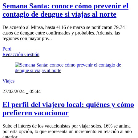
Semana Santa: conoce cómo prevenir el
contagio de dengue si viajas al norte
De acuerdo al Minsa, hasta el 16 de marzo se notificaron 79,741
casos de dengue entre confirmados y probables. Además, las
regiones con mayor pre...
Perú
Redacción Gestión
Viajes
27/02/2024
_
05:44
El perfil del viajero local: quiénes y cómo
prefieren vacacionar
Sube el interés de los vacacionistas por viajar solos, 16% se anima
por esta opción, lo que representa un incremento en relación al año
anterior.