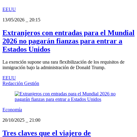
EEUU
13/05/2026
_
20:15
Extranjeros con entradas para el Mundial
2026 no pagarán fianzas para entrar a
Estados Unidos
La exención supone una rara flexibilización de los requisitos de
inmigración bajo la administración de Donald Trump.
EEUU
Redacción Gestión
Economía
20/10/2025
_
21:00
Tres claves que el viajero de