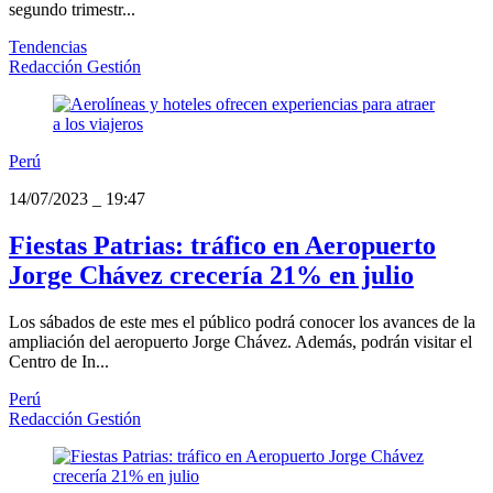
segundo trimestr...
Tendencias
Redacción Gestión
Perú
14/07/2023
_
19:47
Fiestas Patrias: tráfico en Aeropuerto
Jorge Chávez crecería 21% en julio
Los sábados de este mes el público podrá conocer los avances de la
ampliación del aeropuerto Jorge Chávez. Además, podrán visitar el
Centro de In...
Perú
Redacción Gestión