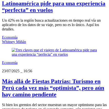
Latinoamérica pide para una experiencia
“perfecta” en vuelos
Un 42% en la región busca actualizaciones en tiempo real vía un
aplicativo de los datos de su viaje, pero no es lo único. Aquí los
detalles.
Economía
Whitney Miñán
Economía
23/07/2025
_
16:56
Más allá de Fiestas Patrias: Turismo en
Perú cada vez más “optimista”, pero aún
hay camino pendiente
Si bien los gremios del sector muestran un mayor optimismo para las