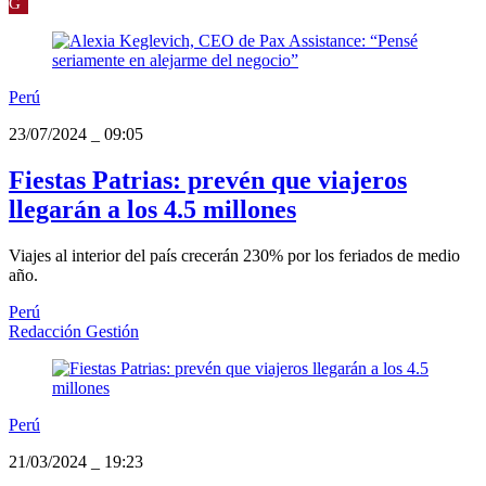
G
Perú
23/07/2024
_
09:05
Fiestas Patrias: prevén que viajeros
llegarán a los 4.5 millones
Viajes al interior del país crecerán 230% por los feriados de medio
año.
Perú
Redacción Gestión
Perú
21/03/2024
_
19:23