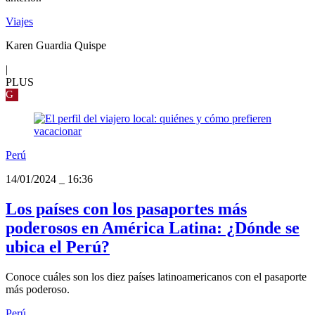
Viajes
Karen Guardia Quispe
|
PLUS
G
Perú
14/01/2024
_
16:36
Los países con los pasaportes más
poderosos en América Latina: ¿Dónde se
ubica el Perú?
Conoce cuáles son los diez países latinoamericanos con el pasaporte
más poderoso.
Perú