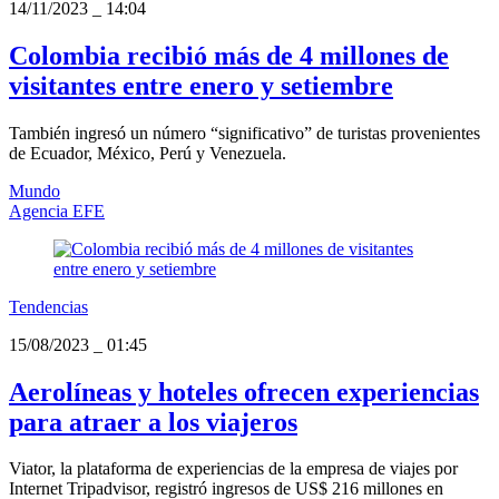
14/11/2023
_
14:04
Colombia recibió más de 4 millones de
visitantes entre enero y setiembre
También ingresó un número “significativo” de turistas provenientes
de Ecuador, México, Perú y Venezuela.
Mundo
Agencia EFE
Tendencias
15/08/2023
_
01:45
Aerolíneas y hoteles ofrecen experiencias
para atraer a los viajeros
Viator, la plataforma de experiencias de la empresa de viajes por
Internet Tripadvisor, registró ingresos de US$ 216 millones en