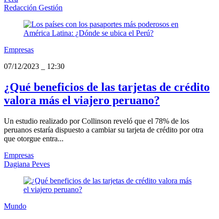
Redacción Gestión
Empresas
07/12/2023
_
12:30
¿Qué beneficios de las tarjetas de crédito
valora más el viajero peruano?
Un estudio realizado por Collinson reveló que el 78% de los
peruanos estaría dispuesto a cambiar su tarjeta de crédito por otra
que otorgue entra...
Empresas
Dagiana Peves
Mundo