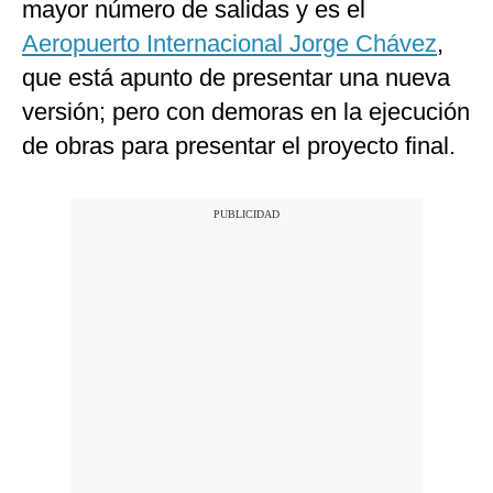
mayor número de salidas y es el
Aeropuerto Internacional Jorge Chávez
,
que está apunto de presentar una nueva
versión; pero con demoras en la ejecución
de obras para presentar el proyecto final.