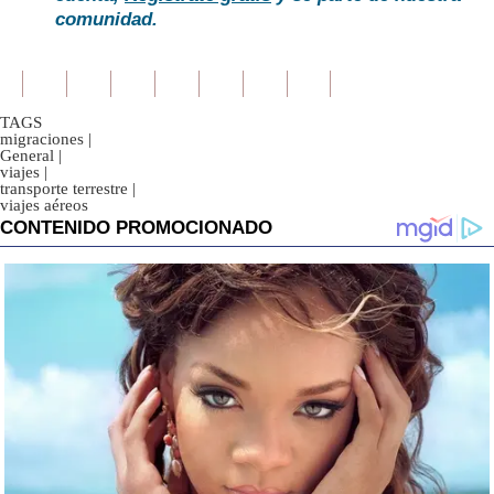
comunidad.
TAGS
migraciones
|
General
|
viajes
|
transporte terrestre
|
viajes aéreos