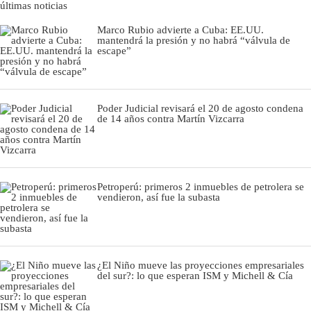
últimas noticias
Marco Rubio advierte a Cuba: EE.UU.
mantendrá la presión y no habrá “válvula de
escape”
Poder Judicial revisará el 20 de agosto condena
de 14 años contra Martín Vizcarra
Petroperú: primeros 2 inmuebles de petrolera se
vendieron, así fue la subasta
¿El Niño mueve las proyecciones empresariales
del sur?: lo que esperan ISM y Michell & Cía