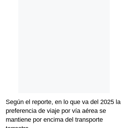
Politica
De
Cookies
Preguntas
Frecuentes
Según el reporte, en lo que va del 2025 la
preferencia de viaje por vía aérea se
mantiene por encima del transporte