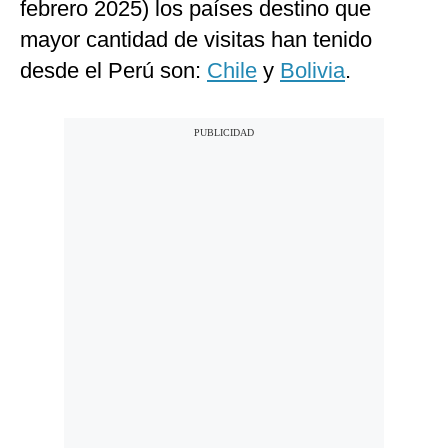
febrero 2025) los países destino que
mayor cantidad de visitas han tenido
desde el Perú son:
Chile
y
Bolivia
.